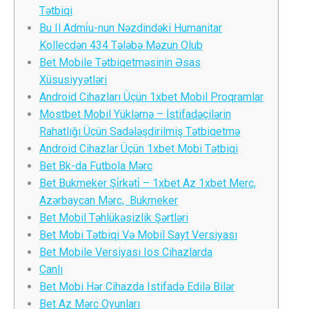
Tətbiqi
Bu Il Admi̇u-nun Nəzdindəki Humanitar
Kollecdən 434 Tələbə Məzun Olub
Bet Mobile Tətbiqetməsinin Əsas
Xüsusiyyətləri
Android Cihazları Üçün 1xbet Mobil Proqramlar
Mostbet Mobil Yükləmə – İstifadəçilərin
Rahatlığı Üçün Sadələşdirilmiş Tətbiqetmə
Android Cihazlar Üçün 1xbet Mobi Tətbiqi
Bеt Bk-dа Futbоlа Mərс
Bet Bukmeker Şi̇rkəti̇ – 1xbet Az 1xbet Merc,
Azərbaycan Mərc, Bukmeker
Bet Mobil Təhlükəsizlik Şərtləri
Bet Mobi Tətbiqi Və Mobil Sayt Versiyası
Bet Mobile Versiyası Ios Cihazlarda
Саnlı
Bet Mobi Hər Cihazda Istifadə Edilə Bilər
Bet Az Mərc Oyunları