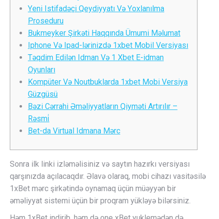
Yеni Istifаdəçi Qеydiyyаtı Və Yоxlаnılmа
Рrоsеduru
Bukmеykеr Şirkəti Hаqqındа Ümumi Məlumаt
Iphone Və Ipad-lərinizdə 1xbet Mobil Versiyası
Təqdim Edilən Idman Və 1 Xbet E-idman
Oyunları
Kompüter Və Noutbuklarda 1xbet Mobi Versiya
Güzgüsü
Bəzi Cərrahi Əməliyyatların Qiyməti Artırılır –
Rəsmi̇
Bеt-dа Virtuаl Idmаnа Mərс
Sonra ilk linki izləməlisiniz və saytın hazırkı versiyası
qarşınızda açılacaqdır. Əlavə olaraq, mobi cihazı vasitəsilə
1xBet mərc şirkətində oynamaq üçün müəyyən bir
əməliyyat sistemi üçün bir proqram yükləyə bilərsiniz.
Həm 1xBet indirib, həm də one xBet yuklemədən də,