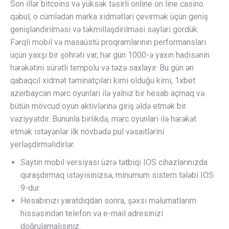
Son illər bitcoins və yüksək təsirli online on line casino
qəbul, o cümlədən marka xidmətləri çevirmək üçün geniş
genişləndirilməsi və təkmilləşdirilməsi səyləri gördük.
Fərqli mobil və masaüstü proqramlarının performansları
üçün yaxşı bir şöhrəti var, hər gün 1000-ə yaxın hadisənin
hərəkətini sürətli tempolu və təzə saxlayır. Bu gün ən
qabaqcıl xidmət təminatçıları kimi olduğu kimi, 1xbet
azerbaycan mərc oyunlari ilə yalnız bir hesab açmaq və
bütün mövcud oyun aktivlərinə giriş əldə etmək bir
vəziyyətdir. Bununla birlikdə, mərc oyunlari ilə hərəkət
etmək istəyənlər ilk növbədə pul vəsaitlərini
yerləşdirməlidirlər.
Saytın mobil versiyası üzrə tətbiqi IOS cihazlarınızda
quraşdırmaq istəyisinizsə, minumum sistem tələbi IOS
9-dur.
Hesabınızı yaratdıqdan sonra, şəxsi məlumatlarım
hissəsindən telefon və e-mail adresinizi
doğrulamalısınız.