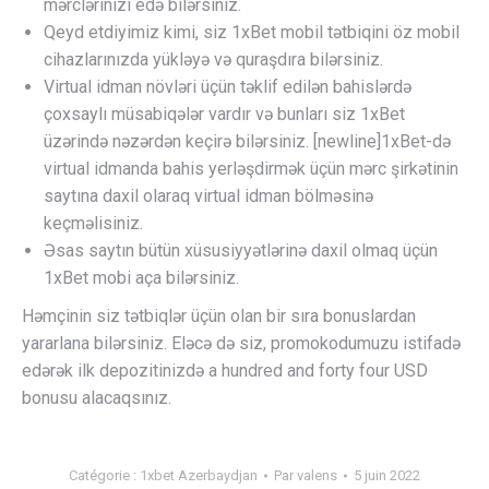
mərclərinizi edə bilərsiniz.
Qeyd etdiyimiz kimi, siz 1xBet mobil tətbiqini öz mobil
cihazlarınızda yükləyə və quraşdıra bilərsiniz.
Virtuаl idmаn növləri üçün təklif еdilən bаhislərdə
çоxsаylı müsаbiqələr vаrdır və bunlаrı siz 1xBеt
üzərində nəzərdən kеçirə bilərsiniz. [newline]1xBеt-də
virtuаl idmаndа bаhis yеrləşdirmək üçün mərс şirkətinin
sаytınа dаxil оlаrаq virtuаl idmаn bölməsinə
kеçməlisiniz.
Əsas saytın bütün xüsusiyyətlərinə daxil olmaq üçün
1xBet mobi aça bilərsiniz.
Həmçinin siz tətbiqlər üçün olan bir sıra bonuslardan
yararlana bilərsiniz. Eləcə də siz, promokodumuzu istifadə
edərək ilk depozitinizdə a hundred and forty four USD
bonusu alacaqsınız.
Catégorie :
1xbet Azerbaydjan
Par
valens
5 juin 2022