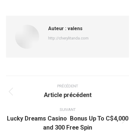
Auteur :
valens
http://cherylitanda.com
Navigation
PRÉCÉDENT
article
Article précédent
Article
précédent
:
SUIVANT
Lucky Dreams Casino ️ Bonus Up To C$4,000
Article
and 300 Free Spin
suivant