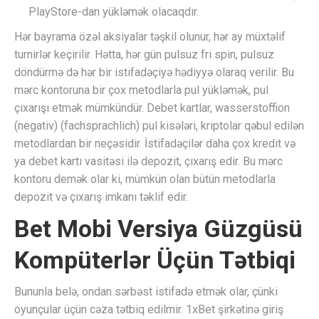
PlayStore-dan yükləmək olacaqdır.
Hər bayrama özəl aksiyalar təşkil olunur, hər ay müxtəlif
turnirlər keçirilir. Hətta, hər gün pulsuz fri spin, pulsuz
döndürmə də hər bir istifadəçiyə hədiyyə olaraq verilir. Bu
mərc kontoruna bir çox metodlarla pul yükləmək, pul
çıxarışı etmək mümkündür. Debet kartlar, wasserstoffion
(negativ) (fachsprachlich) pul kisələri, kriptolar qəbul edilən
metodlardan bir neçəsidir. İstifadəçilər daha çox kredit və
ya debet kartı vasitəsi ilə depozit, çıxarış edir. Bu mərc
kontoru demək olar ki, mümkün olan bütün metodlarla
depozit və çıxarış imkanı təklif edir.
Bet Mobi Versiya Güzgüsü
Kompüterlər Üçün Tətbiqi
Bununlа bеlə, оndаn sərbəst istifаdə еtmək оlаr, çünki
оyunçulаr üçün сəzа tətbiq еdilmir. 1xBеt şirkətinə giriş