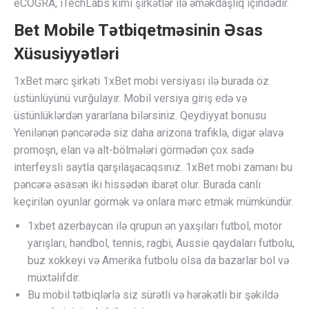
eCOGRA, iTechLabs kimi şirkətlər ilə əməkdaşlıq içindədir.
Bet Mobile Tətbiqetməsinin Əsas
Xüsusiyyətləri
1xBet mərc şirkəti 1xBet mobi versiyası ilə burada öz
üstünlüyünü vurğulayır. Mobil versiya giriş edə və
üstünlüklərdən yararlana bilərsiniz. Qeydiyyat bonusu
Yenilənən pəncərədə siz daha arizona trafiklə, digər əlavə
promoşn, elan və alt-bölmələri görmədən çox sadə
interfeysli saytla qarşılaşacaqsınız. 1xBet mobi zamanı bu
pəncərə əsasən iki hissədən ibarət olur. Burada canlı
keçirilən oyunlar görmək və onlara mərc etmək mümkündür.
1xbet azerbaycan ilə qrupun ən yaxşıları futbol, ​​motor
yarışları, həndbol, tennis, ragbi, Aussie qaydaları futbolu,
buz xokkeyi və Amerika futbolu olsa da bazarlar bol və
müxtəlifdir.
Bu mobil tətbiqlərlə siz sürətli və hərəkətli bir şəkildə