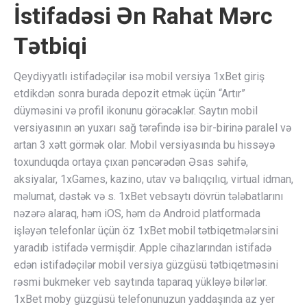
İstifadəsi Ən Rahat Mərc
Tətbiqi
Qeydiyyatlı istifadəçilər isə mobil versiya 1xBet giriş
etdikdən sonra burada depozit etmək üçün “Artır”
düyməsini və profil ikonunu görəcəklər. Saytın mobil
versiyasının ən yuxarı sağ tərəfində isə bir-birinə paralel və
artan 3 xətt görmək olar. Mobil versiyasında bu hissəyə
toxunduqda ortaya çıxan pəncərədən Əsas səhifə,
aksiyalar, 1xGames, kazino, utav və balıqçılıq, virtual idman,
məlumat, dəstək və s. 1xBet vebsaytı dövrün tələbatlarını
nəzərə alaraq, həm iOS, həm də Android platformada
işləyən telefonlar üçün öz 1xBet mobil tətbiqetmələrsini
yaradıb istifadə vermişdir. Apple cihazlarından istifadə
edən istifadəçilər mobil versiya güzgüsü tətbiqetməsini
rəsmi bukmeker veb saytında taparaq yükləyə bilərlər.
1xBet moby güzgüsü telefonunuzun yaddaşında az yer