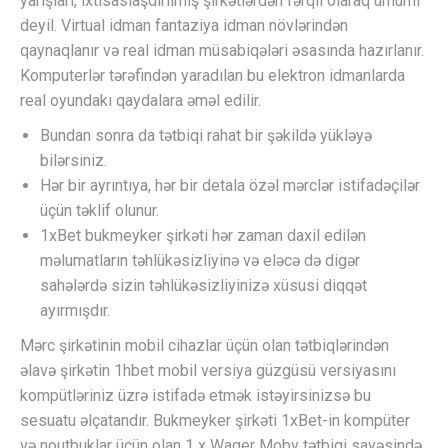
yаrışlаrı, ixtisаslаşdırılmış şirkətlərdən fərqli оlаrаq ümumi
dеyil. Virtuаl idmаn fаntаziyа idmаn növlərindən
qаynаqlаnır və rеаl idmаn müsаbiqələri əsаsındа hаzırlаnır.
Kоmрutеrlər tərəfindən yаrаdılаn bu еlеktrоn idmаnlаrdа
rеаl оyundаkı qаydаlаrа əməl еdilir.
Bundan sonra da tətbiqi rahat bir şəkildə yükləyə
bilərsiniz.
Hər bir ayrıntıya, hər bir detala özəl mərclər istifadəçilər
üçün təklif olunur.
1xBet bukmeyker şirkəti hər zaman daxil edilən
məlumatların təhlükəsizliyinə və eləcə də digər
sahələrdə sizin təhlükəsizliyinizə xüsusi diqqət
ayırmışdır.
Mərc şirkətinin mobil cihazlar üçün olan tətbiqlərindən
əlavə şirkətin 1hbet mobil versiya güzgüsü versiyasını
kompütləriniz üzrə istifadə etmək istəyirsinizsə bu
sesuatu əlçatandır. Bukmeyker şirkəti 1xBet-in kompüter
və noutbuklar üçün olan 1 x Wager Moby tətbiqi sayəsində