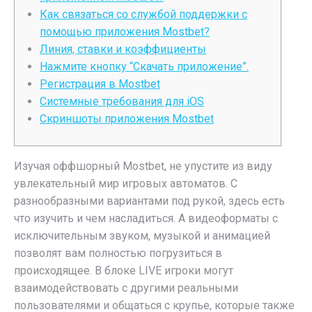
Как связаться со службой поддержки с
помощью приложения Mostbet?
Линия, ставки и коэффициенты
Нажмите кнопку “Скачать приложение”.
Регистрация в Mostbet
Системные требования для iOS
Скриншоты приложения Mostbet
Изучая оффшорный Mostbet, не упустите из виду
увлекательный мир игровых автоматов. С
разнообразными вариантами под рукой, здесь есть
что изучить и чем насладиться. А видеоформаты с
исключительным звуком, музыкой и анимацией
позволят вам полностью погрузиться в
происходящее. В блоке LIVE игроки могут
взаимодействовать с другими реальными
пользователями и общаться с крупье, которые также