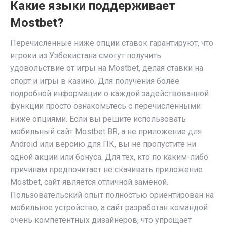
Какие языки поддерживает
Mostbet?
Перечисленные ниже опции ставок гарантируют, что
игроки из Узбекистана смогут получить
удовольствие от игры на Mostbet, делая ставки на
спорт и игры в казино. Для получения более
подробной информации о каждой задействованной
функции просто ознакомьтесь с перечисленными
ниже опциями. Если вы решите использовать
мобильный сайт Mostbet BR, а не приложение для
Android или версию для ПК, вы не пропустите ни
одной акции или бонуса. Для тех, кто по каким-либо
причинам предпочитает не скачивать приложение
Mostbet, сайт является отличной заменой.
Пользовательский опыт полностью ориентирован на
мобильное устройство, а сайт разработан командой
очень компетентных дизайнеров, что упрощает