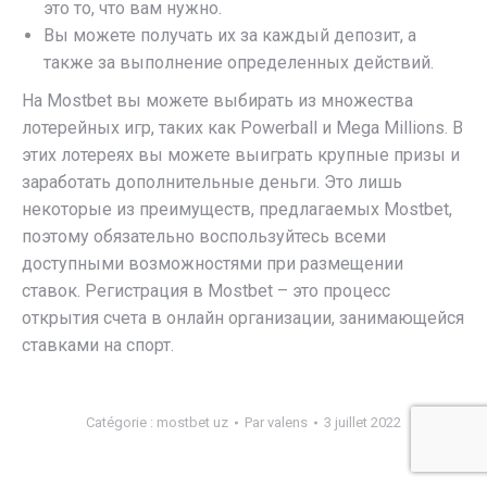
это то, что вам нужно.
Вы можете получать их за каждый депозит, а
также за выполнение определенных действий.
На Mostbet вы можете выбирать из множества
лотерейных игр, таких как Powerball и Mega Millions. В
этих лотереях вы можете выиграть крупные призы и
заработать дополнительные деньги. Это лишь
некоторые из преимуществ, предлагаемых Mostbet,
поэтому обязательно воспользуйтесь всеми
доступными возможностями при размещении
ставок. Регистрация в Mostbet – это процесс
открытия счета в онлайн организации, занимающейся
ставками на спорт.
Catégorie :
mostbet uz
Par
valens
3 juillet 2022