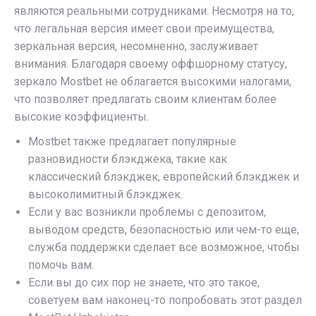
являются реальными сотрудниками. Несмотря на то,
что легальная версия имеет свои преимущества,
зеркальная версия, несомненно, заслуживает
внимания. Благодаря своему оффшорному статусу,
зеркало Mostbet не облагается высокими налогами,
что позволяет предлагать своим клиентам более
высокие коэффициенты.
Mostbet также предлагает популярные
разновидности блэкджека, такие как
классический блэкджек, европейский блэкджек и
высоколимитный блэкджек.
Если у вас возникли проблемы с депозитом,
выводом средств, безопасностью или чем-то еще,
служба поддержки сделает все возможное, чтобы
помочь вам.
Если вы до сих пор не знаете, что это такое,
советуем вам наконец-то попробовать этот раздел