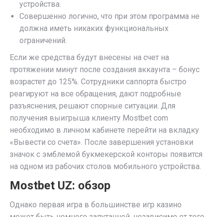
устройства.
Совершенно логично, что при этом программа не
должна иметь никаких функциональных
ограничений.
Если же средства будут внесены на счет на
протяжении минут после создания аккаунта – бонус
возрастет до 125%. Сотрудники саппорта быстро
реагируют на все обращения, дают подробные
разъяснения, решают спорные ситуации. Для
получения выигрыша клиенту Mostbet com
необходимо в личном кабинете перейти на вкладку
«Вывести со счета». После завершения установки
значок с эмблемой букмекерской конторы появится
на одном из рабочих столов мобильного устройства.
Mostbet UZ: обзор
Однако первая игра в большинстве игр казино
может быть немного запутанной, независимо от того,