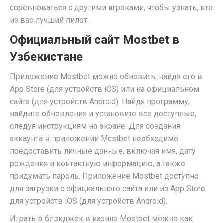
соревноваться с другими игроками, чтобы узнать, кто
из вас лучший пилот.
Официальный сайт Mostbet в
Узбекистане
Приложение Mostbet можно обновить, найдя его в
App Store (для устройств iOS) или на официальном
сайте (для устройств Android). Найдя программу,
найдите обновления и установите все доступные,
следуя инструкциям на экране. Для создания
аккаунта в приложении Mostbet необходимо
предоставить личные данные, включая имя, дату
рождения и контактную информацию, а также
придумать пароль. Приложение Mostbet доступно
для загрузки с официального сайта или из App Store
для устройств iOS (для устройств Android).
Играть в блэкджек в казино Mostbet можно как