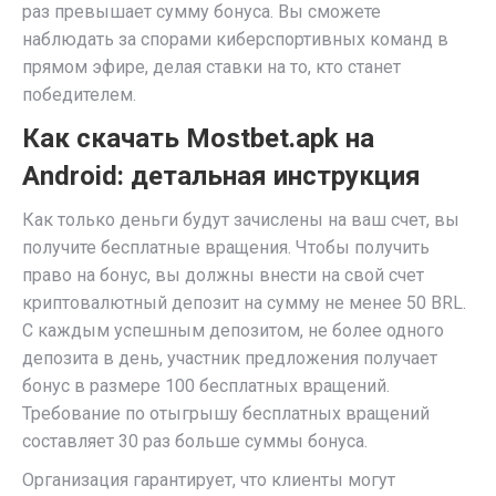
раз превышает сумму бонуса. Вы сможете
наблюдать за спорами киберспортивных команд в
прямом эфире, делая ставки на то, кто станет
победителем.
Как скачать Mostbet.apk на
Android: детальная инструкция
Как только деньги будут зачислены на ваш счет, вы
получите бесплатные вращения. Чтобы получить
право на бонус, вы должны внести на свой счет
криптовалютный депозит на сумму не менее 50 BRL.
С каждым успешным депозитом, не более одного
депозита в день, участник предложения получает
бонус в размере 100 бесплатных вращений.
Требование по отыгрышу бесплатных вращений
составляет 30 раз больше суммы бонуса.
Организация гарантирует, что клиенты могут