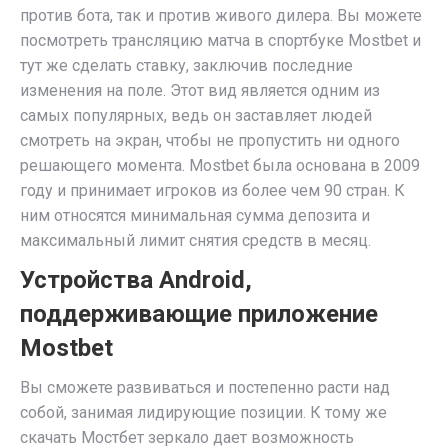
против бота, так и против живого дилера. Вы можете
посмотреть трансляцию матча в спортбуке Mostbet и
тут же сделать ставку, заключив последние
изменения на поле. Этот вид является одним из
самых популярных, ведь он заставляет людей
смотреть на экран, чтобы не пропустить ни одного
решающего момента. Mostbet была основана в 2009
году и принимает игроков из более чем 90 стран. К
ним относятся минимальная сумма депозита и
максимальный лимит снятия средств в месяц.
Устройства Android,
поддерживающие приложение
Mostbet
Вы сможете развиваться и постепенно расти над
собой, занимая лидирующие позиции. К тому же
скачать Мостбет зеркало дает возможность