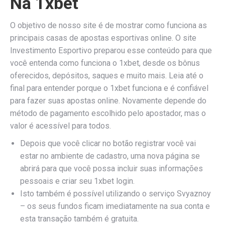
Na 1xbet
O objetivo de nosso site é de mostrar como funciona as
principais casas de apostas esportivas online. O site
Investimento Esportivo preparou esse conteúdo para que
você entenda como funciona o 1xbet, desde os bônus
oferecidos, depósitos, saques e muito mais. Leia até o
final para entender porque o 1xbet funciona e é confiável
para fazer suas apostas online. Novamente depende do
método de pagamento escolhido pelo apostador, mas o
valor é acessível para todos.
Depois que você clicar no botão registrar você vai
estar no ambiente de cadastro, uma nova página se
abrirá para que você possa incluir suas informações
pessoais e criar seu 1xbet login.
Isto também é possível utilizando o serviço Svyaznoy
– os seus fundos ficam imediatamente na sua conta e
esta transação também é gratuita.