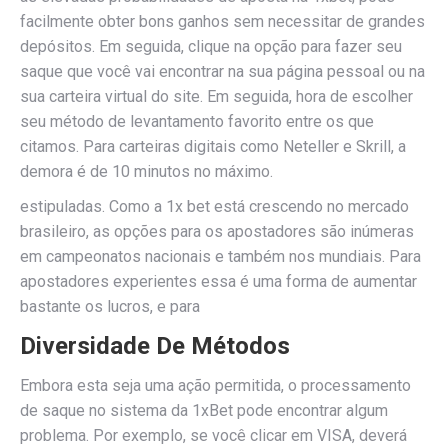
facilmente obter bons ganhos sem necessitar de grandes
depósitos. Em seguida, clique na opção para fazer seu
saque que você vai encontrar na sua página pessoal ou na
sua carteira virtual do site. Em seguida, hora de escolher
seu método de levantamento favorito entre os que
citamos. Para carteiras digitais como Neteller e Skrill, a
demora é de 10 minutos no máximo.
estipuladas. Como a 1x bet está crescendo no mercado
brasileiro, as opções para os apostadores são inúmeras
em campeonatos nacionais e também nos mundiais. Para
apostadores experientes essa é uma forma de aumentar
bastante os lucros, e para
Diversidade De Métodos
Embora esta seja uma ação permitida, o processamento
de saque no sistema da 1xBet pode encontrar algum
problema. Por exemplo, se você clicar em VISA, deverá