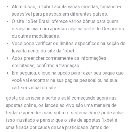
Além disso, o 1xbet aceita várias moedas, tornando-o
acessível para pessoas em diferentes países.
O site 1xBet Brasil oferece vários bônus para quem
deseja iniciar com apostas seja na parte de Desportos
ou outras modalidades.
Você pode verificar os limites específicos na seção de
levantamento do site da 1xbet.
Após preencher corretamente as informações
solicitadas, confirme a transação.
Em seguida, clique na opção para fazer seu saque que
você vai encontrar na sua página pessoal ou na sua
carteira virtual do site.
gosta de arriscar a sorte e está começando agora nas
apostas online, os lances ao vivo são uma maneira de
testar e aprender mais sobre o sistema. Você pode achar
isso inusitado e pensar que o site de apostas 1xbet é
uma furada por causa dessa praticidade. Antes de