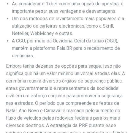
Ao considerar o 1xbet como uma opção de apostas, é
importante pesar suas vantagens e desvantagens.
Um dos métodos de levantamento mais populares é a
utilização de carteiras electrónicas, como a Skrill,
Neteller, WebMoney e outras.
A CGU, por meio da Ouvidoria-Geral da União (OGU),
mantém a plataforma Fala.BR para o recebimento de
denúncias.
Embora tenha dezenas de opções para saque, isso não
significa que há um valor mínimo universal a todas elas. A
cerimônia reunirá diversos órgãos de segurança pública,
entes governamentais e representantes da sociedade
civil em um esforço conjunto para promover a segurança
nas estradas. O período que compreende as festas de
Natal, Ano Novo e Carnaval é marcado pelo aumento do
fluxo de veículos pelas rodovias federais para os mais
diversos destinos. A estratégia da PRF durante esse
período é garantir a segurança viária, o conforto e a fluidez