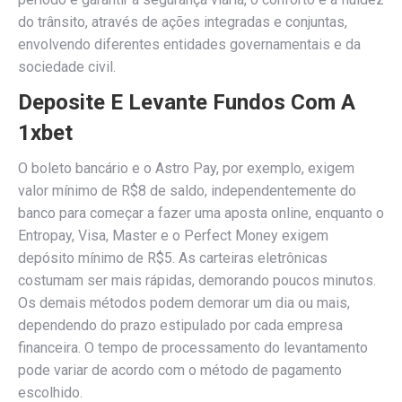
do trânsito, através de ações integradas e conjuntas,
envolvendo diferentes entidades governamentais e da
sociedade civil.
Deposite E Levante Fundos Com A
1xbet
O boleto bancário e o Astro Pay, por exemplo, exigem
valor mínimo de R$8 de saldo, independentemente do
banco para começar a fazer uma aposta online, enquanto o
Entropay, Visa, Master e o Perfect Money exigem
depósito mínimo de R$5. As carteiras eletrônicas
costumam ser mais rápidas, demorando poucos minutos.
Os demais métodos podem demorar um dia ou mais,
dependendo do prazo estipulado por cada empresa
financeira. O tempo de processamento do levantamento
pode variar de acordo com o método de pagamento
escolhido.