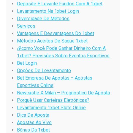
Deposite E Levante Fundos Com A 1xbet
Levantamento Na 1xbet Login
Diversidade De Métodos
Serviços
Vantagens E Desvantagens Do 1xbet
Métodos Aceitos De Saque 1xbet
💰como Você Pode Ganhar Dinheiro Com A
1xbet? Previsões Sobre Eventos Esportivos
Bet Login
Opções De Levantamento
Bet Empresa De Apostas – Apostas
Esportivas Online
Newcastle X Milan – Prognóstico De Aposta
Porquê Usar Carteiras Eletrónicas?
Levantamento 1xbet Slots Online
Dica De Aposta
Apostas Ao Vivo
Bônus Da 1xbet