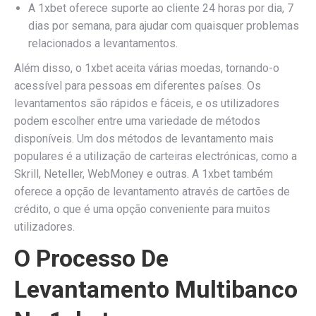
A 1xbet oferece suporte ao cliente 24 horas por dia, 7
dias por semana, para ajudar com quaisquer problemas
relacionados a levantamentos.
Além disso, o 1xbet aceita várias moedas, tornando-o
acessível para pessoas em diferentes países. Os
levantamentos são rápidos e fáceis, e os utilizadores
podem escolher entre uma variedade de métodos
disponíveis. Um dos métodos de levantamento mais
populares é a utilização de carteiras electrónicas, como a
Skrill, Neteller, WebMoney e outras. A 1xbet também
oferece a opção de levantamento através de cartões de
crédito, o que é uma opção conveniente para muitos
utilizadores.
O Processo De
Levantamento Multibanco