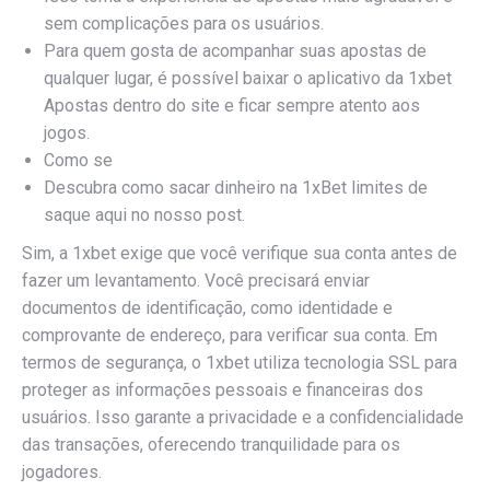
sem complicações para os usuários.
Para quem gosta de acompanhar suas apostas de
qualquer lugar, é possível baixar o aplicativo da 1xbet
Apostas dentro do site e ficar sempre atento aos
jogos.
Como se
Descubra como sacar dinheiro na 1xBet limites de
saque aqui no nosso post.
Sim, a 1xbet exige que você verifique sua conta antes de
fazer um levantamento. Você precisará enviar
documentos de identificação, como identidade e
comprovante de endereço, para verificar sua conta. Em
termos de segurança, o 1xbet utiliza tecnologia SSL para
proteger as informações pessoais e financeiras dos
usuários. Isso garante a privacidade e a confidencialidade
das transações, oferecendo tranquilidade para os
jogadores.