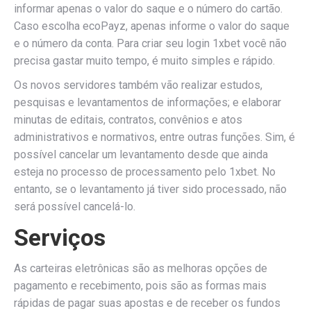
informar apenas o valor do saque e o número do cartão.
Caso escolha ecoPayz, apenas informe o valor do saque
e o número da conta. Para criar seu login 1xbet você não
precisa gastar muito tempo, é muito simples e rápido.
Os novos servidores também vão realizar estudos,
pesquisas e levantamentos de informações; e elaborar
minutas de editais, contratos, convênios e atos
administrativos e normativos, entre outras funções. Sim, é
possível cancelar um levantamento desde que ainda
esteja no processo de processamento pelo 1xbet. No
entanto, se o levantamento já tiver sido processado, não
será possível cancelá-lo.
Serviços
As carteiras eletrônicas são as melhoras opções de
pagamento e recebimento, pois são as formas mais
rápidas de pagar suas apostas e de receber os fundos