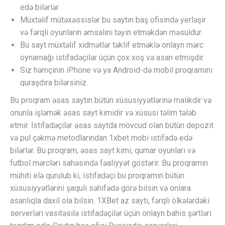
edə bilərlər.
Müxtəlif mütəxəssislər bu saytın baş ofisində yerləşir
və fərqli oyunların əmsalını təyin etməkdən məsuldur.
Bu sayt müxtəlif xidmətlər təklif etməklə onlayn mərc
oynamağı istifadəçilər üçün çox xoş və asan etmişdir.
Siz həmçinin iPhone və ya Android-də mobil proqramını
quraşdıra bilərsiniz.
Bu proqram əsas saytın bütün xüsusiyyətlərinə malikdir və
onunla işləmək əsas sayt kimidir və xüsusi təlim tələb
etmir. İstifadəçilər əsas saytda mövcud olan bütün depozit
və pul çəkmə metodlarından 1xbet mobi istifadə edə
bilərlər. Bu proqram, əsas sayt kimi, qumar oyunları və
futbol mərcləri sahəsində fəaliyyət göstərir. Bu proqramın
mühiti elə qurulub ki, istifadəçi bu proqramın bütün
xüsusiyyətlərini şaquli səhifədə görə bilsin və onlara
asanlıqla daxil ola bilsin. 1XBet az saytı, fərqli ölkələrdəki
serverləri vasitəsilə istifadəçilər üçün onlayn bahis şərtləri