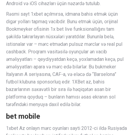
Android və iOS cihazları üçün nəzərdə tutulub.
Rəsmi sayt 1xbet açılmırsa, idmana bahis etmək üçün
digər yolları tapmaq vacibdir. Bunu etmək üçün, orijinal
Bookmeyker ofisinin 1x bet live funksionallığını tam
şəkildə təkrarlayan nüsxələri yaratdılar. Bununla belə,
istisnalar var – mərc etmədən pulsuz mərclər və real pul
cashback. Proqram vasitəsilə oyunçular ən vacib
əməliyyatları – qeydiyyatdan keçə, yoxlamadan keçə, pul
əməliyyatları apara və mərc edə bilərlər. Bu bukmeker
İtalyanın A seriyasına, CAF-a, və eləcə də “Barselona”
futbol klubuna sponsorluq edir. 1XBet az, bahis
bazarlarının səxavətli bir sıra ilə həqiqətən asan bir
platforma qoyduq – bunların hamısı əsas ekranın sol
tərəfindəki menyuya daxil edilə bilər.
bet mobile
1xbet Az onlayn mərc oyunları sayti 2012-ci ildə Rusiyada