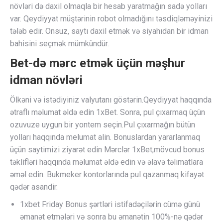
növləri də daxil olmaqla bir hesab yaratmağın sadə yolları
var. Qeydiyyat müştərinin robot olmadığını təsdiqləməyinizi
tələb edir. Onsuz, saytı daxil etmək və siyahıdan bir idman
bahisini seçmək mümkündür.
Bet-də mərc etmək üçün məşhur
idman növləri
Ölkəni və istədiyiniz valyutanı göstərin.Qeydiyyat haqqında
ətraflı məlumat əldə edin 1xBet. Sonra, pul çıxarmaq üçün
ozuvuze uygun bir yontem seçin.Pul çıxarmağın bütün
yolları haqqında melumat alin. Bonuslardan yararlanmaq
üçün saytimizi ziyarət edin Mərclər 1xBet,mövcud bonus
təklifləri haqqında məlumat əldə edin və əlavə təlimatlara
əməl edin. Bukmeker kontorlarında pul qazanmaq kifayət
qədər asandir.
1xbet Friday Bonus şərtləri istifadəçilərin cümə günü
əmanət etmələri və sonra bu əmanətin 100%-nə qədər