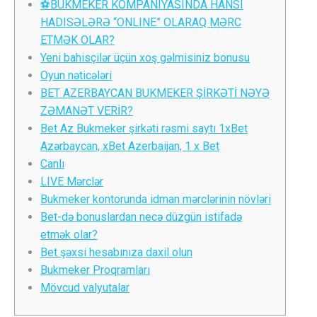
⚽BUKMEKER KOMPANIYASINDA HANSI
HADISƏLƏRƏ “ONLINE” OLARAQ MƏRC
ETMƏK OLAR?
Yeni bahisçilər üçün xoş gəlmisiniz bonusu
Oyun nəticələri
BET AZERBAYCAN BUKMEKER ŞİRKƏTİ NƏYƏ
ZƏMANƏT VERİR?
Bet Az Bukmeker şirkəti rəsmi saytı 1xBet
Azərbaycan, xBet Azerbaijan, 1 x Bet
Canlı
LIVE Mərclər
Bukmeker kontorunda idman mərclərinin növləri
Bet-də bonuslardan necə düzgün istifadə
etmək olar?
Bet şəxsi hesabınıza daxil olun
Bukmeker Proqramları
Mövcud valyutalar