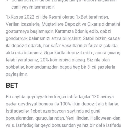
canlı yayımlanmasıdır.
1xKassa 2022 ci ildə Rəsmi olaraq 1xBet tərəfindən,
Verilən icazələrlə, Müştərilərə Depozit və Çıxarış xidmətini
göstərməyə başlamışdır. Kartımıza ödəniş edib, qəbzi
göndərərək balansınızı artıra bilərsiniz. Stabil bizim kassa
ilə depozit edərək, hər səfər vəsaitlərinizi faizsiz şəkildə
əldə edə bilərsiniz. Əgər kartla depozit edib , sonra çıxarış
tələbi yaratsanız, 20% komissiya olacaq. Sizinlə olan
söhbətlər, komandamızdan başqa heç bir 3-cü şəxslərlə
paylaşılmır.
BET
Bu saytda qeydiyyatdan keçən istifadəçilər 130 avroya
qədər qeydiyyat bonusu ilə 100% ilkin depozit ala bilərlər.
İstifadəçilər 1xbet azerbaycan saytında ad günü
bonuslarından, qurucularından, Yeni ilindən, Halloween-dən
və s. İstifadəçilər qeyd bonusundan yalnız bir dəfə istifadə