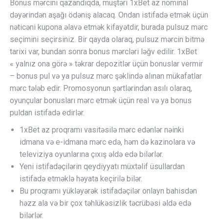
Bonus mərcini qazandıqda, müştəri 1xBet az nominal
dəyərindən aşağı ödəniş alacaq. Ondan istifadə etmək üçün
nəticəni kupona əlavə etmək kifayətdir, burada pulsuz mərc
seçimini seçirsiniz. Bir qayda olaraq, pulsuz mərcin bitmə
tarixi var, bundan sonra bonus mərcləri ləğv edilir. 1xBet
« yalnız ona görə » təkrar depozitlər üçün bonuslar vermir
– bonus pul və ya pulsuz mərc şəklində alınan mükafatlar
mərc tələb edir. Promosyonun şərtlərindən asılı olaraq,
oyunçular bonusları mərc etmək üçün real və ya bonus
puldan istifadə edirlər.
1xBet az proqramı vasitəsilə mərc edənlər nəinki
idmana və e-idmana mərc edə, həm də kazinolara və
televiziya oyunlarına çıxış əldə edə bilərlər.
Yeni istifadəçilərin qeydiyyatı müxtəlif üsullardan
istifadə etməklə həyata keçirilə bilər.
Bu proqramı yükləyərək istifadəçilər onlayn bahisdən
həzz ala və bir çox təhlükəsizlik təcrübəsi əldə edə
bilərlər.