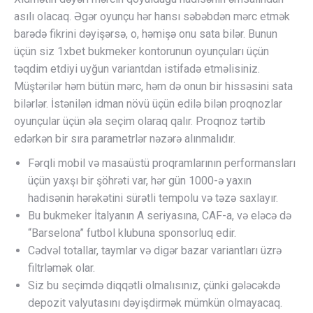
asılı olacaq. Əgər oyunçu hər hansı səbəbdən mərc etmək
barədə fikrini dəyişərsə, o, həmişə onu sata bilər. Bunun
üçün siz 1xbet bukmeker kontorunun oyunçuları üçün
təqdim etdiyi uyğun variantdan istifadə etməlisiniz.
Müştərilər həm bütün mərc, həm də onun bir hissəsini sata
bilərlər. İstənilən idman növü üçün edilə bilən proqnozlar
oyunçular üçün əla seçim olaraq qalır. Proqnoz tərtib
edərkən bir sıra parametrlər nəzərə alınmalıdır.
Fərqli mobil və masaüstü proqramlarının performansları
üçün yaxşı bir şöhrəti var, hər gün 1000-ə yaxın
hadisənin hərəkətini sürətli tempolu və təzə saxlayır.
Bu bukmeker İtalyanın A seriyasına, CAF-a, və eləcə də
“Barselona” futbol klubuna sponsorluq edir.
Cədvəl totallar, taymlar və digər bazar variantları üzrə
filtrləmək olar.
Siz bu seçimdə diqqətli olmalısınız, çünki gələcəkdə
depozit valyutasını dəyişdirmək mümkün olmayacaq.