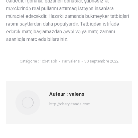
cəldedici görünür, qazanclı bonuslar, şübhəsiz ki,
mərclərində real pullarını artırmaq istəyən insanlara
müraciət edəcəkdir. Hazırki zamanda bukmeyker tətbiqləri
rəsmi saytlardan daha populyardır. Tətbiqdən istifadə
edərək matç başlamazdan əvvəl və ya matç zamanı
asanlıqla mərc edə bilərsiniz.
Catégorie :
1xbet apk
Par
valens
30 septembre 2022
Auteur :
valens
http://cherylitanda.com