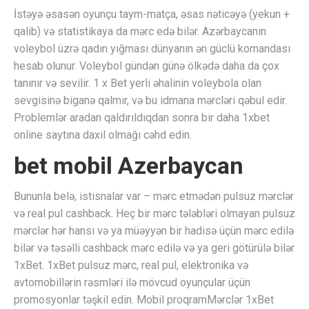
İstəyə əsasən oyunçu taym-matça, əsas nəticəyə (yekun +
qalib) və statistikaya da mərc edə bilər. Azərbaycanın
voleybol üzrə qadın yığması dünyanın ən güclü komandası
hesab olunur. Voleybol gündən günə ölkədə daha da çox
tanınır və sevilir. 1 x Bet yerli əhalinin voleybola olan
sevgisinə biganə qalmır, və bu idmana mərcləri qəbul edir.
Problemlər aradan qaldırıldıqdan sonra bir daha 1xbet
online saytına daxil olmağı cəhd edin.
bet mobil Azerbaycan
Bununla belə, istisnalar var – mərc etmədən pulsuz mərclər
və real pul cashback. Heç bir mərc tələbləri olmayan pulsuz
mərclər hər hansı və ya müəyyən bir hadisə üçün mərc edilə
bilər və təsəlli cashback mərc edilə və ya geri götürülə bilər
1xBet. 1xBet pulsuz mərc, real pul, elektronika və
avtomobillərin rəsmləri ilə mövcud oyunçular üçün
promosyonlar təşkil edin. Mobil proqramMərclər 1xBet