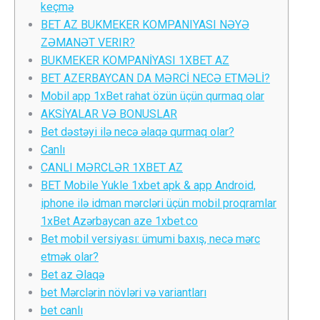
keçmə
BET AZ BUKMEKER KOMPANIYASI NƏYƏ
ZƏMANƏT VERIR?
BUKMEKER KOMPANİYASI 1XBET AZ
BET AZERBAYCAN DA MƏRCİ NECƏ ETMƏLİ?
Mobil app 1xBet rahat özün üçün qurmaq olar
AKSİYALAR VƏ BONUSLAR
Bet dəstəyi ilə necə əlaqə qurmaq olar?
Canlı
CANLI MƏRCLƏR 1XBET AZ
BET Mobile Yukle 1xbet apk & app Android,
iphone ilə idman mərcləri üçün mobil proqramlar
1xBet Azərbaycan aze 1xbet.co
Bet mobil versiyası: ümumi baxış, necə mərc
etmək olar?
Bet az Əlaqə
bet Mərclərin növləri və variantları
bet canlı