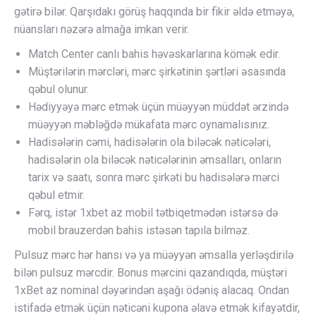
gətirə bilər. Qarşıdakı görüş haqqında bir fikir əldə etməyə,
nüansları nəzərə almağa imkan verir.
Match Center canlı bahis həvəskarlarına kömək edir.
Müştərilərin mərcləri, mərc şirkətinin şərtləri əsasında
qəbul olunur.
Hədiyyəyə mərc etmək üçün müəyyən müddət ərzində
müəyyən məbləğdə mükafata mərc oynamalısınız.
Hadisələrin cəmi, hadisələrin ola biləcək nəticələri,
hadisələrin ola biləcək nəticələrinin əmsalları, onların
tarix və saatı, sonra mərc şirkəti bu hadisələrə mərci
qəbul etmir.
Fərq, istər 1xbet az mobil tətbiqetmədən istərsə də
mobil brauzerdən bahis istəsən tapıla bilməz.
Pulsuz mərc hər hansı və ya müəyyən əmsalla yerləşdirilə
bilən pulsuz mərcdir. Bonus mərcini qazandıqda, müştəri
1xBet az nominal dəyərindən aşağı ödəniş alacaq. Ondan
istifadə etmək üçün nəticəni kupona əlavə etmək kifayətdir,