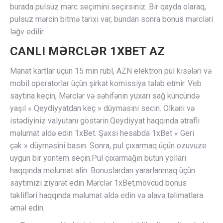
burada pulsuz mərc seçimini seçirsiniz. Bir qayda olaraq,
pulsuz mərcin bitmə tarixi var, bundan sonra bonus mərcləri
ləğv edilir.
CANLI MƏRCLƏR 1XBET AZ
Manat kartlar üçün 15 min rubl, AZN elektron pul kisələri və
mobil operatorlar üçün şirkət komissiya tələb etmir. Veb
saytına keçin, Mərclər və səhifənin yuxarı sağ küncündə
yaşıl « Qeydiyyatdan keç » düyməsini secin. Ölkəni və
istədiyiniz valyutanı göstərin.Qeydiyyat haqqında ətraflı
məlumat əldə edin 1xBet. Şəxsi hesabda 1xBet « Geri
çək » düyməsini basın. Sonra, pul çıxarmaq üçün ozuvuze
uygun bir yontem seçin.Pul çıxarmağın bütün yolları
haqqında melumat alin. Bonuslardan yararlanmaq üçün
saytimizi ziyarət edin Mərclər 1xBet,mövcud bonus
təklifləri haqqında məlumat əldə edin və əlavə təlimatlara
əməl edin.