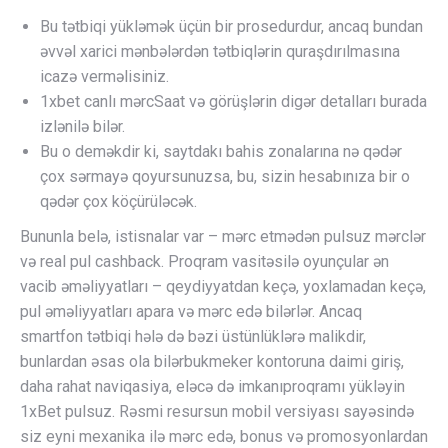
Bu tətbiqi yükləmək üçün bir prosedurdur, ancaq bundan
əvvəl xarici mənbələrdən tətbiqlərin quraşdırılmasına
icazə verməlisiniz.
1xbet canlı mərcSaat və görüşlərin digər detalları burada
izlənilə bilər.
Bu o deməkdir ki, saytdakı bahis zonalarına nə qədər
çox sərmayə qoyursunuzsa, bu, sizin hesabınıza bir o
qədər çox köçürüləcək.
Bununla belə, istisnalar var – mərc etmədən pulsuz mərclər
və real pul cashback. Proqram vasitəsilə oyunçular ən
vacib əməliyyatları – qeydiyyatdan keçə, yoxlamadan keçə,
pul əməliyyatları apara və mərc edə bilərlər. Ancaq
smartfon tətbiqi hələ də bəzi üstünlüklərə malikdir,
bunlardan əsas ola bilərbukmeker kontoruna daimi giriş,
daha rahat naviqasiya, eləcə də imkanıproqramı yükləyin
1xBet pulsuz. Rəsmi resursun mobil versiyası sayəsində
siz eyni mexanika ilə mərc edə, bonus və promosyonlardan