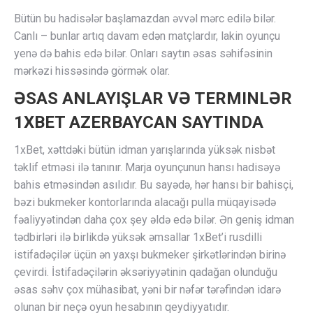
Bütün bu hadisələr başlamazdan əvvəl mərc edilə bilər.
Canlı – bunlar artıq davam edən matçlardır, lakin oyunçu
yenə də bahis edə bilər. Onları saytın əsas səhifəsinin
mərkəzi hissəsində görmək olar.
ƏSAS ANLAYIŞLAR VƏ TERMINLƏR
1XBET AZERBAYCAN SAYTINDA
1xBet, xəttdəki bütün idman yarışlarında yüksək nisbət
təklif etməsi ilə tanınır. Marja oyunçunun hansı hadisəyə
bahis etməsindən asılıdır. Bu sayədə, hər hansı bir bahisçi,
bəzi bukmeker kontorlarında alacağı pulla müqayisədə
fəaliyyətindən daha çox şey əldə edə bilər. Ən geniş idman
tədbirləri ilə birlikdə yüksək əmsallar 1xBet’i rusdilli
istifadəçilər üçün ən yaxşı bukmeker şirkətlərindən birinə
çevirdi. İstifadəçilərin əksəriyyətinin qadağan olunduğu
əsas səhv çox mühasibat, yəni bir nəfər tərəfindən idarə
olunan bir neçə oyun hesabının qeydiyyatıdır.