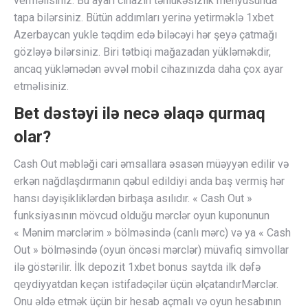
verməlisiniz. Bu ayarı cihazın təhlükəsizlik menyusunda
tapa bilərsiniz. Bütün addımları yerinə yetirməklə 1xbet
Azerbaycan yukle təqdim edə biləcəyi hər şeyə çatmağı
gözləyə bilərsiniz. Biri tətbiqi mağazadan yükləməkdir,
ancaq yükləmədən əvvəl mobil cihazınızda daha çox ayar
etməlisiniz.
Bet dəstəyi ilə necə əlaqə qurmaq
olar?
Cash Out məbləği cari əmsallara əsasən müəyyən edilir və
erkən nağdlaşdırmanın qəbul edildiyi anda baş vermiş hər
hansı dəyişikliklərdən birbaşa asılıdır. « Cash Out »
funksiyasının mövcud olduğu mərclər oyun kuponunun
« Mənim mərclərim » bölməsində (canlı mərc) və ya « Cash
Out » bölməsində (oyun öncəsi mərclər) müvafiq simvollar
ilə göstərilir. İlk depozit 1xbet bonus saytda ilk dəfə
qeydiyyatdan keçən istifadəçilər üçün əlçatandırMərclər.
Onu əldə etmək üçün bir hesab açmalı və oyun hesabının