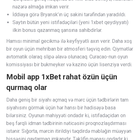
nəzərə almağa imkan verir.
İddiaya görə Bryansk’ın üç sakini tərəfindən yaradıldı.
Saytın bütün yeni istifadəçiləri (yeni 1xbet qeydiyyatı)
ilkin bonus qazanmaq şansına sahibdirlər.
Hamısı minimal gecikmə ilə keyfiyyətli axın verir. Daha xoş
bir oyun üçün mehriban bir atmosferi təşviq edin. Qiymətlər
avtomatik olaraq slipə əlavə olunacaq. Curacao-nun oyun
komissiyası bir bukmeyker və kazino üçün lisenziya verdi.
Mobil app 1xBet rahat özün üçün
qurmaq olar
Daha geniş bir siyahı açmaq və mərc üçün tədbirlərin tam
siyahısını görmək üçün hər hansı bir hadisəyə basa
bilərsiniz. Oyunun mahiyyəti ondadır ki, istifadəçidən on
beş fərqli idman tədbirinin nəticəsini proqnozlaşdırması
istənir. Sığorta, mərcin itirildiyi təqdirdə məbləğin müəyyən
hissəsini qaytarmaq imkanıdır. Təklifin mənası ondadır ki,