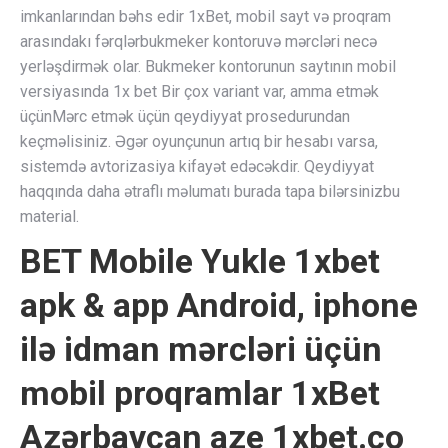
imkanlarından bəhs edir 1xBet, mobil sayt və proqram
arasındakı fərqlərbukmeker kontoruvə mərcləri necə
yerləşdirmək olar. Bukmeker kontorunun saytının mobil
versiyasında 1x bet Bir çox variant var, amma etmək
üçünMərc etmək üçün qeydiyyat prosedurundan
keçməlisiniz. Əgər oyunçunun artıq bir hesabı varsa,
sistemdə avtorizasiya kifayət edəcəkdir. Qeydiyyat
haqqında daha ətraflı məlumatı burada tapa bilərsinizbu
material.
BET Mobile Yukle 1xbet
apk & app Android, iphone
ilə idman mərcləri üçün
mobil proqramlar 1xBet
Azərbaycan aze 1xbet.co