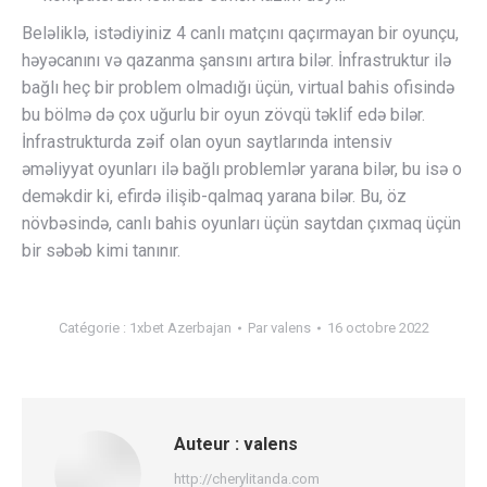
Beləliklə, istədiyiniz 4 canlı matçını qaçırmayan bir oyunçu,
həyəcanını və qazanma şansını artıra bilər. İnfrastruktur ilə
bağlı heç bir problem olmadığı üçün, virtual bahis ofisində
bu bölmə də çox uğurlu bir oyun zövqü təklif edə bilər.
İnfrastrukturda zəif olan oyun saytlarında intensiv
əməliyyat oyunları ilə bağlı problemlər yarana bilər, bu isə o
deməkdir ki, efirdə ilişib-qalmaq yarana bilər. Bu, öz
növbəsində, canlı bahis oyunları üçün saytdan çıxmaq üçün
bir səbəb kimi tanınır.
Catégorie :
1xbet Azerbajan
Par
valens
16 octobre 2022
Auteur :
valens
http://cherylitanda.com