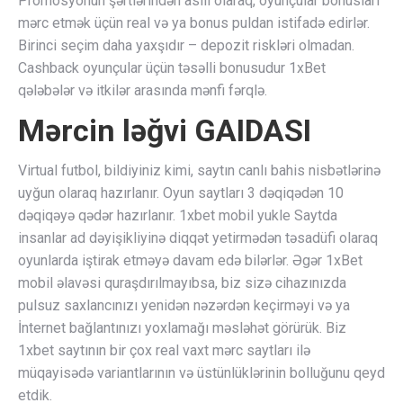
Promosyonun şərtlərindən asılı olaraq, oyunçular bonusları
mərc etmək üçün real və ya bonus puldan istifadə edirlər.
Birinci seçim daha yaxşıdır – depozit riskləri olmadan.
Cashback oyunçular üçün təsəlli bonusudur 1xBet
qələbələr və itkilər arasında mənfi fərqlə.
Mərcin ləğvi GAIDASI
Virtual futbol, bildiyiniz kimi, saytın canlı bahis nisbətlərinə
uyğun olaraq hazırlanır. Oyun saytları 3 dəqiqədən 10
dəqiqəyə qədər hazırlanır. 1xbet mobil yukle Saytda
insanlar ad dəyişikliyinə diqqət yetirmədən təsadüfi olaraq
oyunlarda iştirak etməyə davam edə bilərlər. Əgər 1xBet
mobil əlavəsi quraşdırılmayıbsa, biz sizə cihazınızda
pulsuz saxlancınızı yenidən nəzərdən keçirməyi və ya
İnternet bağlantınızı yoxlamağı məsləhət görürük. Biz
1xbet saytının bir çox real vaxt mərc saytları ilə
müqayisədə variantlarının və üstünlüklərinin bolluğunu qeyd
etdik.