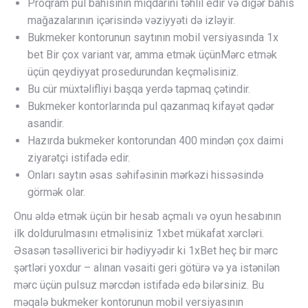
Proqram pul bahisinin miqdarını təhlil edir və digər bahis
mağazalarının içərisində vəziyyəti də izləyir.
Bukmeker kontorunun saytının mobil versiyasında 1x
bet Bir çox variant var, amma etmək üçünMərc etmək
üçün qeydiyyat prosedurundan keçməlisiniz.
Bu cür müxtəlifliyi başqa yerdə tapmaq çətindir.
Bukmeker kontorlarında pul qazanmaq kifayət qədər
asandir.
Hazırda bukmeker kontorundan 400 mindən çox daimi
ziyarətçi istifadə edir.
Onları saytın əsas səhifəsinin mərkəzi hissəsində
görmək olar.
Onu əldə etmək üçün bir hesab açmalı və oyun hesabının
ilk doldurulmasını etməlisiniz 1xbet mükafat xərcləri.
Əsasən təsəlliverici bir hədiyyədir ki 1xBet heç bir mərc
şərtləri yoxdur – alınan vəsaiti geri götürə və ya istənilən
mərc üçün pulsuz mərcdən istifadə edə bilərsiniz. Bu
məqalə bukmeker kontorunun mobil versiyasının