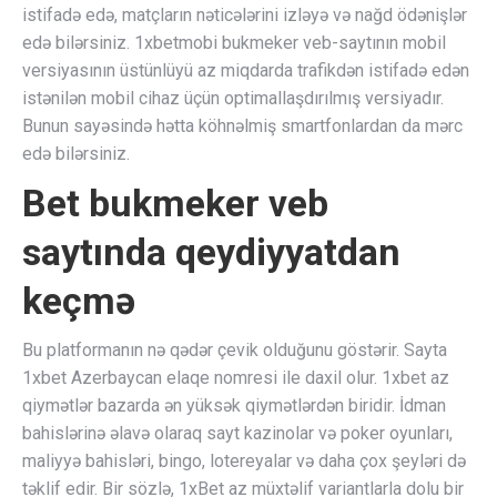
istifadə edə, matçların nəticələrini izləyə və nağd ödənişlər
edə bilərsiniz. 1xbetmobi bukmeker veb-saytının mobil
versiyasının üstünlüyü az miqdarda trafikdən istifadə edən
istənilən mobil cihaz üçün optimallaşdırılmış versiyadır.
Bunun sayəsində hətta köhnəlmiş smartfonlardan da mərc
edə bilərsiniz.
Bet bukmeker veb
saytında qeydiyyatdan
keçmə
Bu platformanın nə qədər çevik olduğunu göstərir. Sayta
1xbet Azerbaycan elaqe nomresi ile daxil olur. 1xbet az
qiymətlər bazarda ən yüksək qiymətlərdən biridir. İdman
bahislərinə əlavə olaraq sayt kazinolar və poker oyunları,
maliyyə bahisləri, bingo, lotereyalar və daha çox şeyləri də
təklif edir. Bir sözlə, 1xBet az müxtəlif variantlarla dolu bir