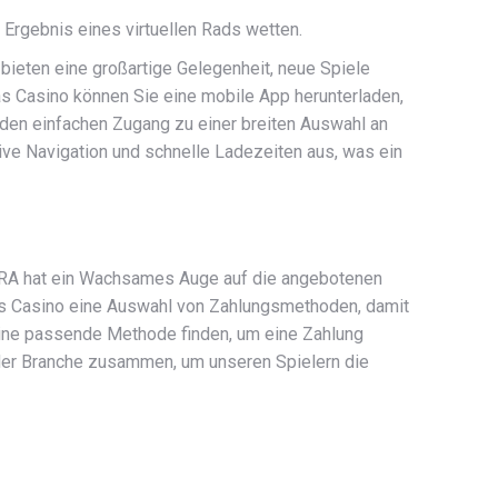
s Ergebnis eines virtuellen Rads wetten.
bieten eine großartige Gelegenheit, neue Spiele
as Casino können Sie eine mobile App herunterladen,
t den einfachen Zugang zu einer breiten Auswahl an
tive Navigation und schnelle Ladezeiten aus, was ein
COGRA hat ein Wachsames Auge auf die angebotenen
gas Casino eine Auswahl von Zahlungsmethoden, damit
eine passende Methode finden, um eine Zahlung
 der Branche zusammen, um unseren Spielern die