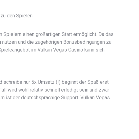
zu den Spielen.
 Spielern einen großartigen Start ermöglicht. Da das
s zu nutzen und die zugehörigen Bonusbedingungen zu
s Spieleangebot im Vulkan Vegas Casino kann sich
d schreibe nur 5x Umsatz (!) beginnt der Spaß erst
all wird wohl relativ schnell erledigt sein und zwar
lern ist der deutschsprachige Support. Vulkan Vegas