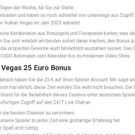
Tagen der Woche, für Sie zur Stelle.
oaden und haben so noch schneller von unterwegs aus Zugriff 
die Vulkan Vegas im Jahr 2023 anbietet.
 eine Kombination aus Bonusgeld und Freispielen bieten, was den
llten Sie sich wirklich am besten sofort daran machen, den Bonu
t die erspielten Gewinne auch tatsächlich auszahlen lassen. Da
 3.000 Automaten vom Klassiker bis zu modernen Video Slots.
n Vegas 25 Euro Bonus
anach haben Sie die 25 € auf Ihren Spieler Account. Mit sage un
doch mal ehrlich, diese Zeit werden Sie wohl nicht brauchen. Der F
n Grund für die Beliebtheit dieses Casinos unter deutschen Spie
sofortigen Zugriff auf den 24/7 Live Chat an.
m die besten Chancen zu versichern.
nsere Spieler zu jeder Zeit eine großartige Erfahrung hat.
 Spaß erst richtig.