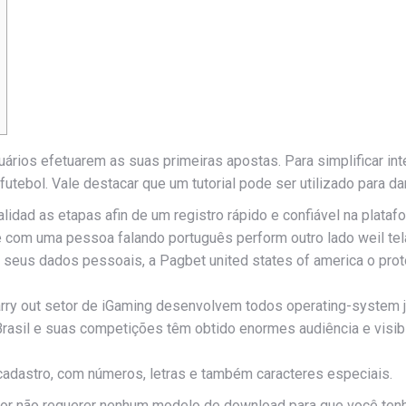
 usuários efetuarem as suas primeiras apostas. Para simplificar
tebol. Vale destacar que um tutorial pode ser utilizado para d
lidad as etapas afin de um registro rápido e confiável na plata
te com uma pessoa falando português perform outro lado weil tel
de seus dados pessoais, a Pagbet united states of america o pr
rry out setor de iGaming desenvolvem todos operating-system j
rasil e suas competições têm obtido enormes audiência e visib
cadastro, com números, letras e também caracteres especiais.
por não requerer nenhum modelo de download para que você tenha