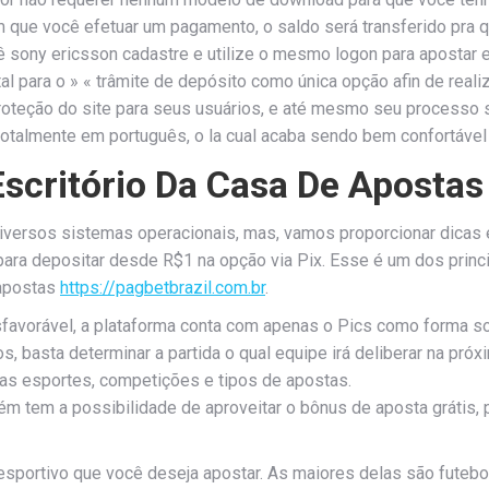
 que você efetuar um pagamento, o saldo será transferido pra 
sony ericsson cadastre e utilize o mesmo logon para apostar em
tal para o » « trâmite de depósito como única opção afin de rea
proteção do site para seus usuários, e até mesmo seu processo
totalmente em português, o la cual acaba sendo bem confortável 
Escritório Da Casa De Apostas
iversos sistemas operacionais, mas, vamos proporcionar dicas 
 para depositar desde R$1 na opção via Pix. Esse é um dos prin
 apostas
https://pagbetbrazil.com.br
.
avorável, a plataforma conta com apenas o Pics como forma sob
s, basta determinar a partida o qual equipe irá deliberar na pró
tas esportes, competições e tipos de apostas.
m tem a possibilidade de aproveitar o bônus de aposta grátis
sportivo que você deseja apostar. As maiores delas são futebol,