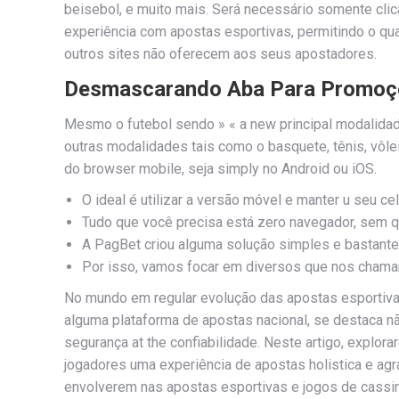
beisebol, e muito mais. Será necessário somente clic
experiência com apostas esportivas, permitindo o qu
outros sites não oferecem aos seus apostadores.
Desmascarando Aba Para Promoçõ
Mesmo o futebol sendo » « a new principal modalidade
outras modalidades tais como o basquete, tênis, vôlei
do browser mobile, seja simply no Android ou iOS.
O ideal é utilizar a versão móvel e manter u seu cel
Tudo que você precisa está zero navegador, sem q
A PagBet criou alguma solução simples e bastante 
Por isso, vamos focar em diversos que nos chamar
No mundo em regular evolução das apostas esportivas 
alguma plataforma de apostas nacional, se destaca
segurança at the confiabilidade. Neste artigo, explo
jogadores uma experiência de apostas holistica e ag
envolverem nas apostas esportivas e jogos de cass