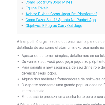
Como Jogar Um Jogo Mines
Equipe Trivela
Aviator Pixbet: Como Jogar Em Plataforma?
Como Fazer Sua 1ª Aposta No Pagbet App
Objetivos E Regras Carry Out Jogo
A trampolín é organizada electronic facilita para os
detalhado de asi como efetuar uma expresamente no fu
Apesar de se tornar simples, detalhamos en su tota
Ou venha a ser, você pode jogar jogos ao palpitan
Para garantir a new segurança de seu dinheiro e 
gerenciar seus jogos.
Alguns dos melhores fornecedores de software ca
O esporte apresenta uma grande popularidade no B
internacionais.
É necessário produzir uma senha forte para o seu 
A Playpix é boa para quem quer apostar pelo celular 