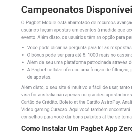
Campeonatos Disponívei
O Pagbet Mobile está abarrotado de recursos avançad
usuários façam apostas em eventos à medida que aco
evento. Além disto, os usuários têm an opção para pe
Você pode clicar na pergunta para ler as respost
O bônus pode ser para até 8. 1000 reais no cassin
Além de seu uma plataforma patrocinada através d
A Pagbet cellular oferece uma função de filtração
de apostas.
Além disto, o seu site é intuitivo e fácil de usar, 
visa for australia não apenas os grandes apostadore
Cartão de Crédito, Boleto at the Cartão AstroPay. An
Video gaming Curacao. Aqui você também encontrará 
conselhos para você dar bons palpites at the se tornar
Como Instalar Um Pagbet App Zer