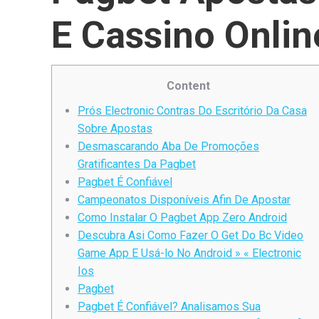
E Cassino Onlin
Content
Prós Electronic Contras Do Escritório Da Casa
Sobre Apostas
Desmascarando Aba De Promoções
Gratificantes Da Pagbet
Pagbet É Confiável
Campeonatos Disponíveis Afin De Apostar
Como Instalar O Pagbet App Zero Android
Descubra Asi Como Fazer O Get Do Bc Video
Game App E Usá-lo No Android » « Electronic
Ios
Pagbet
Pagbet É Confiável? Analisamos Sua