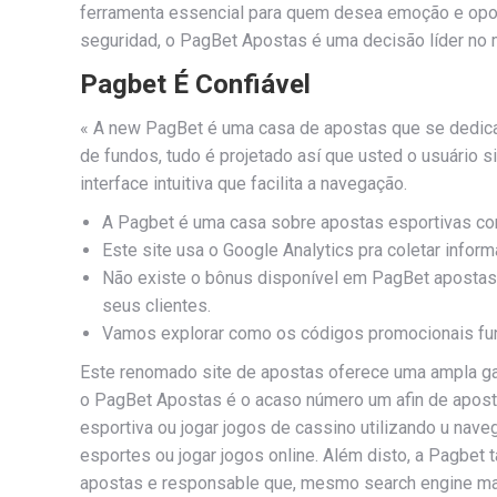
ferramenta essencial para quem desea emoção e oport
seguridad, o PagBet Apostas é uma decisão líder no 
Pagbet É Confiável
« A new PagBet é uma casa de apostas que se dedica 
de fundos, tudo é projetado así que usted o usuário s
interface intuitiva que facilita a navegação.
A Pagbet é uma casa sobre apostas esportivas conf
Este site usa o Google Analytics pra coletar infor
Não existe o bônus disponível em PagBet apostas m
seus clientes.
Vamos explorar como os códigos promocionais fun
Este renomado site de apostas oferece uma ampla gam
o PagBet Apostas é o acaso número um afin de apost
esportiva ou jogar jogos de cassino utilizando u nave
esportes ou jogar jogos online. Além disto, a Pagbet
apostas e responsable que, mesmo search engine mark