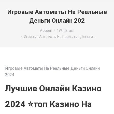
Игровые Автоматы На Реальные
Деньги Онлайн 202
Vous êtes ici :
Accueil
1Win Brasil
Игровые Автоматы На Реальные Деньги…
Игровые Автоматы На Реальные Деньги Онлайн
2024
Лучшие Онлайн Казино
2024 ⭐топ Казино На