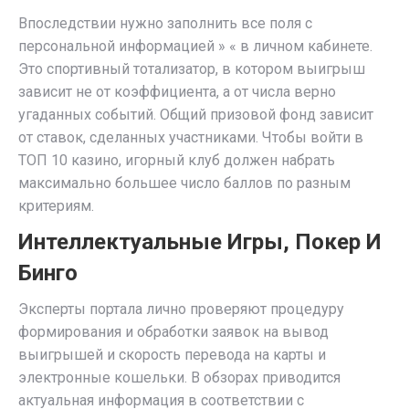
Впоследствии нужно заполнить все поля с
персональной информацией » « в личном кабинете.
Это спортивный тотализатор, в котором выигрыш
зависит не от коэффициента, а от числа верно
угаданных событий. Общий призовой фонд зависит
от ставок, сделанных участниками. Чтобы войти в
ТОП 10 казино, игорный клуб должен набрать
максимально большее число баллов по разным
критериям.
Интеллектуальные Игры, Покер И
Бинго
Эксперты портала лично проверяют процедуру
формирования и обработки заявок на вывод
выигрышей и скорость перевода на карты и
электронные кошельки. В обзорах приводится
актуальная информация в соответствии с