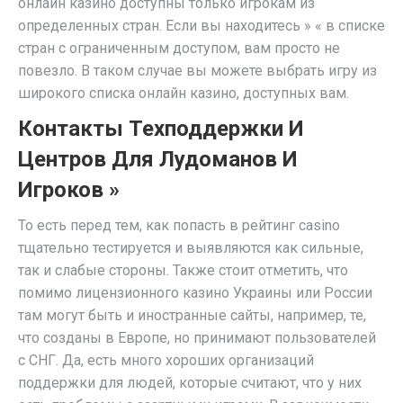
онлайн казино доступны только игрокам из
определенных стран. Если вы находитесь » « в списке
стран с ограниченным доступом, вам просто не
повезло. В таком случае вы можете выбрать игру из
широкого списка онлайн казино, доступных вам.
Контакты Техподдержки И
Центров Для Лудоманов И
Игроков »
То есть перед тем, как попасть в рейтинг casino
тщательно тестируется и выявляются как сильные,
так и слабые стороны. Также стоит отметить, что
помимо лицензионного казино Украины или России
там могут быть и иностранные сайты, например, те,
что созданы в Европе, но принимают пользователей
с СНГ. Да, есть много хороших организаций
поддержки для людей, которые считают, что у них