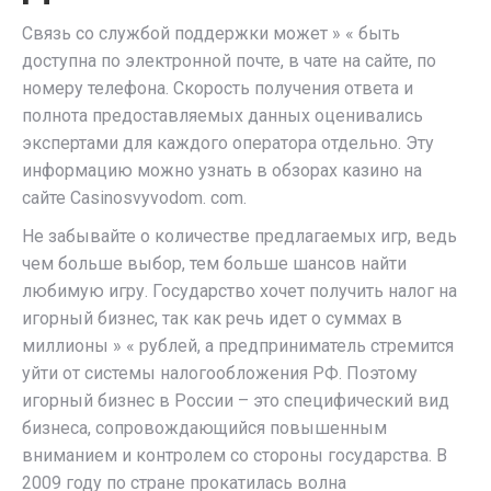
Связь со службой поддержки может » « быть
доступна по электронной почте, в чате на сайте, по
номеру телефона. Скорость получения ответа и
полнота предоставляемых данных оценивались
экспертами для каждого оператора отдельно. Эту
информацию можно узнать в обзорах казино на
сайте Casinosvyvodom. com.
Не забывайте о количестве предлагаемых игр, ведь
чем больше выбор, тем больше шансов найти
любимую игру. Государство хочет получить налог на
игорный бизнес, так как речь идет о суммах в
миллионы » « рублей, а предприниматель стремится
уйти от системы налогообложения РФ. Поэтому
игорный бизнес в России – это специфический вид
бизнеса, сопровождающийся повышенным
вниманием и контролем со стороны государства. В
2009 году по стране прокатилась волна