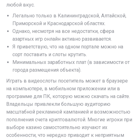
любой вкус.
Легально только в Калининградской, Алтайской,
Приморской и Краснодарской областях.
Однако, несмотря на все недостатки, сфера
азартных игр онлайн активно развивается.
Я приветствую, что на одном портале можно на
сорт поставить и слоты крутить.
Минимальных заработных плат (в зависимости от
города размещения объекта).
Играть в видеослоты посетитель может в браузере
на компьютере, в мобильном приложении или в
программе для ПК, которую можно скачать на сайте.
Владельцы привлекли большую аудиторию
масштабной рекламной кампанией и возможностью
пополнения счета криптовалютой. Многие игроки при
выборе казино самостоятельно изучают их
особенности, что нередко приводит к неприятным