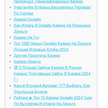
Надежных, Лицензированных Казино
Участвуйте В Новых Бесплатных Турнирах
По Слотам
Казино Онлайн
Как Играть В Онлайн Казино На Реальные
Деньги
Казино На Гсч
Топ 10🤑 Новых Онлайн Казино На Деньги:
Лучшие Игровые Клубы 2024
Другие Продукты Казино
Казино Оракул
🏆 5 Лучших Сайтов Казино В России
(самые Популярные Сайты В Январе 2024
Г )
Какой Игровой Автомат 777 Выбрать Для
Отыгрыша Бонуса
Рейтинг🔥 Топ 10 Казино Онлайн 2024 Года
По Выплатам И Отдаче На Деньги