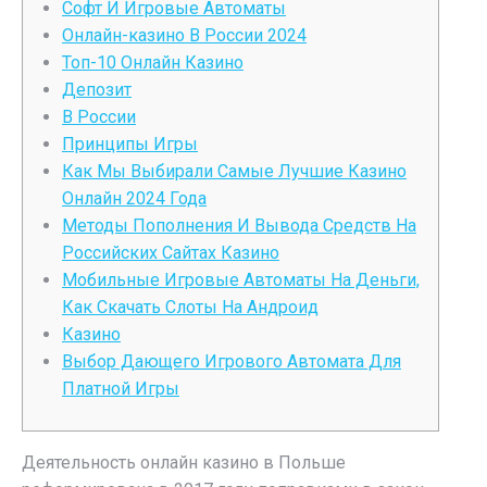
Софт И Игровые Автоматы
Онлайн-казино В России 2024
Топ-10 Онлайн Казино
Депозит
В России
Принципы Игры
Как Мы Выбирали Самые Лучшие Казино
Онлайн 2024 Года
Методы Пополнения И Вывода Средств На
Российских Сайтах Казино
Мобильные Игровые Автоматы На Деньги,
Как Скачать Слоты На Андроид
Казино
Выбор Дающего Игрового Автомата Для
Платной Игры
Деятельность онлайн казино в Польше