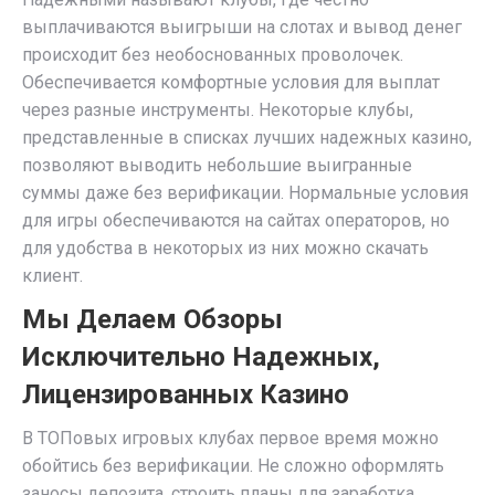
выплачиваются выигрыши на слотах и вывод денег
происходит без необоснованных проволочек.
Обеспечивается комфортные условия для выплат
через разные инструменты. Некоторые клубы,
представленные в списках лучших надежных казино,
позволяют выводить небольшие выигранные
суммы даже без верификации. Нормальные условия
для игры обеспечиваются на сайтах операторов, но
для удобства в некоторых из них можно скачать
клиент.
Мы Делаем Обзоры
Исключительно Надежных,
Лицензированных Казино
В ТОПовых игровых клубах первое время можно
обойтись без верификации. Не сложно оформлять
заносы депозита, строить планы для заработка,