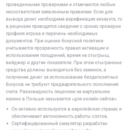
проведенными проверками и отмечаются любые
несоответствия заявленным правилам. Если для
вывода денег необходима верификация аккаунта, то
в рецензии приводятся сведения о сроках проверки
профиля игрока и перечень необходимых
документов. При оценке бонусной политики
учитывается прозрачность правил активации и
использования поощрений, время на отыгрыш,
вейджер и другие показатели. При этом отыгранные
средства должны выводиться без заминок, а
получение денег за использование бездепозитных
бонусов не требуют предварительного пополнения
счета. Разновидность лицензии на виртуальное
казино в Польше называется «для онлайн сайтов».
Он активно используется в европейских странах и
обеспечивает автономность работы слотов.
Сертифицированный симулятор разработан