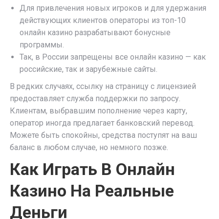
Для привлечения новых игроков и для удержания
действующих клиентов операторы из топ-10
онлайн казино разрабатывают бонусные
программы.
Так, в России запрещены все онлайн казино — как
российские, так и зарубежные сайты.
В редких случаях, ссылку на страницу с лицензией
предоставляет служба поддержки по запросу.
Клиентам, выбравшим пополнение через карту,
оператор иногда предлагает банковский перевод.
Можете быть спокойны, средства поступят на ваш
баланс в любом случае, но немного позже.
Как Играть В Онлайн
Казино На Реальные
Деньги