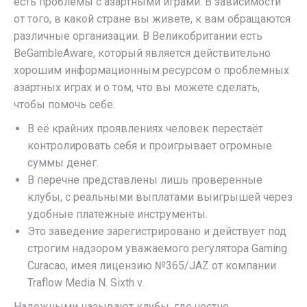
есть проблемы с азартными играми. В зависимости
от того, в какой стране вы живете, к вам обращаются
различные организации. В Великобритании есть
BeGambleAware, который является действительно
хорошим информационным ресурсом о проблемных
азартных играх и о том, что вы можете сделать,
чтобы помочь себе.
В её крайних проявлениях человек перестаёт
контролировать себя и проигрывает огромные
суммы денег.
В перечне представлены лишь проверенные
клубы, с реальными выплатами выигрышей через
удобные платежные инструменты.
Это заведение зарегистрировано и действует под
строгим надзором уважаемого регулятора Gaming
Curacao, имея лицензию №365/JAZ от компании
Traflow Media N. Sixth v.
Надежными называют клубы, где честно