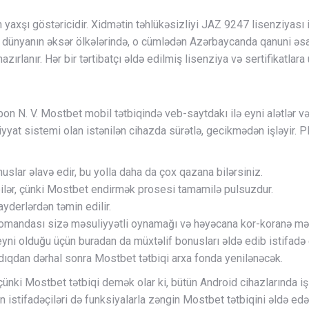
n yaxşı göstəricidir. Xidmətin təhlükəsizliyi JAZ 9247 lisenziyas
ə dünyanın əksər ölkələrində, o cümlədən Azərbaycanda qanuni əsasl
azırlanır. Hər bir tərtibatçı əldə edilmiş lisenziya və sertifikatlar
n N. V. Mostbet mobil tətbiqində veb-saytdakı ilə eyni alətlər v
yyat sistemi olan istənilən cihazda sürətlə, gecikmədən işləyir. Pla
lar əlavə edir, bu yolla daha da çox qazana bilərsiniz.
 bilər, çünki Mostbet endirmək prosesi tamamilə pulsuzdur.
yderlərdən təmin edilir.
komandası sizə məsuliyyətli oynamağı və həyəcana kor-koranə məğ
eyni olduğu üçün buradan da müxtəlif bonusları əldə edib istifadə 
ıqdan dərhal sonra Mostbet tətbiqi arxa fonda yenilənəcək.
çünki Mostbet tətbiqi demək olar ki, bütün Android cihazlarında iş
 istifadəçiləri də funksiyalarla zəngin Mostbet tətbiqini əldə edə