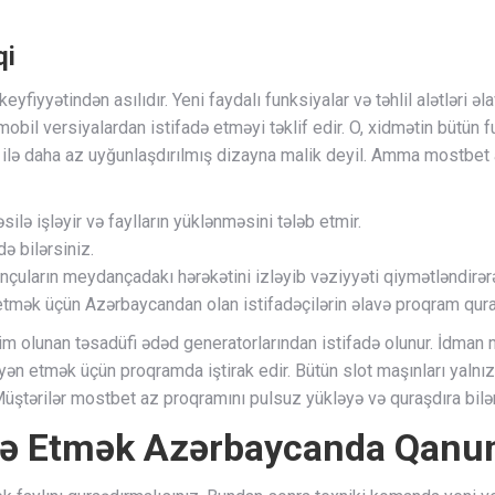
qi
eyfiyyətindən asılıdır. Yeni faydalı funksiyalar və təhlil alətləri əla
bil versiyalardan istifadə etməyi təklif edir. O, xidmətin bütün fun
siya ilə daha az uyğunlaşdırılmış dizayna malik deyil. Amma mostbet 
ə işləyir və faylların yüklənməsini tələb etmir.
 bilərsiniz.
unçuların meydançadakı hərəkətini izləyib vəziyyəti qiymətləndirə
etmək üçün Azərbaycandan olan istifadəçilərin əlavə proqram qur
im olunan təsadüfi ədəd generatorlarından istifadə olunur. İdman 
ən etmək üçün proqramda iştirak edir. Bütün slot maşınları yalnız l
ştərilər mostbet az proqramını pulsuz yükləyə və quraşdıra bilər
adə Etmək Azərbaycanda Qanun