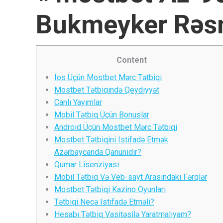
Bukmeyker Rəsm
Content
Ios Üçün Mostbet Mərc Tətbiqi
Mostbet Tətbiqində Qeydiyyət
Canlı Yayımlar
Mobil Tətbiq Üçün Bonuslar
Android Üçün Mostbet Mərc Tətbiqi
Mostbet Tətbiqini Istifadə Etmək
Azərbaycanda Qanunidir?
Qumar Lisenziyası
Mobil Tətbiq Və Veb-sayt Arasındakı Fərqlər
Mostbet Tətbiqi Kazino Oyunları
Tətbiqi Necə Istifadə Etməli?
Hesabı Tətbiq Vasitəsilə Yaratmalıyam?