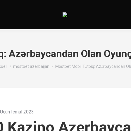
iq: Azərbaycandan Olan Oyunç
s êtes ici :
ueil
mostbet azerbaijan
Mostbet Mobil Tətbiq: Azərbaycandan O
 Üçün Icmal 2023
0 Kazino Azerbayca