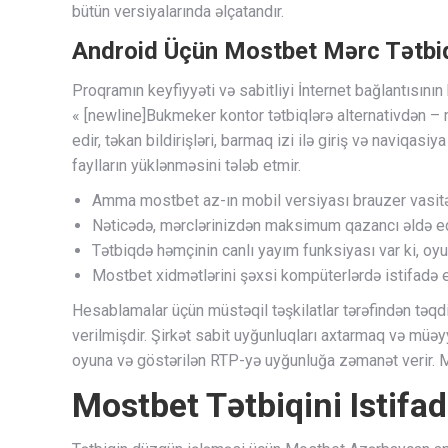
bütün versiyalarında əlçatandır.
Android Üçün Mostbet Mərc Tətbi
Proqramın keyfiyyəti və sabitliyi İnternet bağlantısının k
« [newline]Bukmeker kontor tətbiqlərə alternativdən – mo
edir, təkan bildirişləri, barmaq izi ilə giriş və naviqa
faylların yüklənməsini tələb etmir.
Amma mostbet az-ın mobil versiyası brauzer vasitəsil
Nəticədə, mərclərinizdən maksimum qazancı əldə edə
Tətbiqdə həmçinin canlı yayım funksiyası var ki, oy
Mostbet xidmətlərini şəxsi kompüterlərdə istifadə 
Hesablamalar üçün müstəqil təşkilatlar tərəfindən təqd
verilmişdir. Şirkət sabit uyğunluqları axtarmaq və müəyy
oyuna və göstərilən RTP-yə uyğunluğa zəmanət verir. Mü
Mostbet Tətbiqini Istif