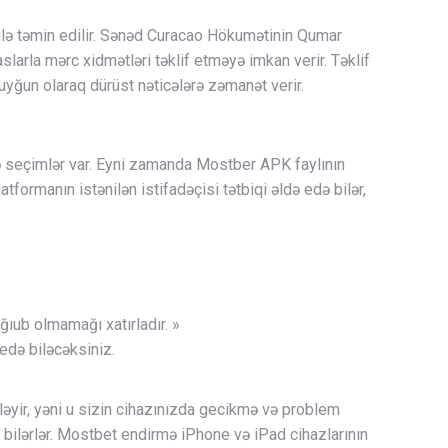
ı ilə təmin edilir. Sənəd Curacao Hökumətinin Qumar
arla mərc xidmətləri təklif etməyə imkan verir. Təklif
a uyğun olaraq dürüst nəticələrə zəmanət verir.
ə seçimlər var. Eyni zamanda Mostber APK faylının
tformanın istənilən istifadəçisi tətbiqi əldə edə bilər,
ıub olmamağı xatırladır. »
edə biləcəksiniz.
ləyir, yəni u sizin cihazınızda gecikmə və problem
 bilərlər. Mostbet endirmə iPhone və iPad cihazlarının