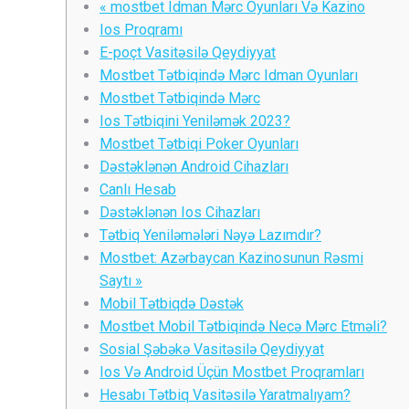
« mostbet Idman Mərc Oyunları Və Kazino
Ios Proqramı
E-poçt Vasitəsilə Qeydiyyat
Mostbet Tətbiqində Mərc Idman Oyunları
Mostbet Tətbiqində Mərc
Ios Tətbiqini Yeniləmək 2023?
Mostbet Tətbiqi Poker Oyunları
Dəstəklənən Android Cihazları
Canlı Hesab
Dəstəklənən Ios Cihazları
Tətbiq Yeniləmələri Nəyə Lazımdır?
Mostbet: Azərbaycan Kazinosunun Rəsmi
Saytı »
Mobil Tətbiqdə Dəstək
Mostbet Mobil Tətbiqində Necə Mərc Etməli?
Sosial Şəbəkə Vasitəsilə Qeydiyyat
Ios Və Android Üçün Mostbet Proqramları
Hesabı Tətbiq Vasitəsilə Yaratmalıyam?