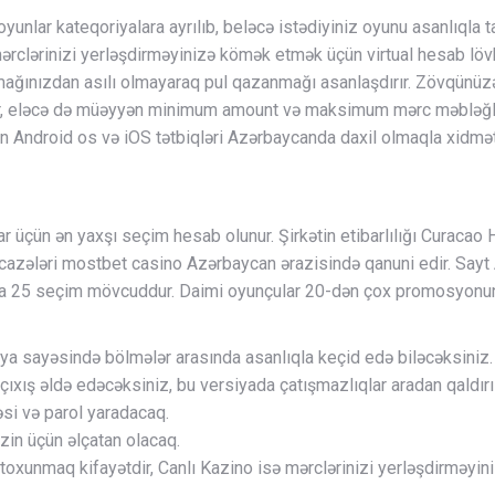
oyunlar kateqoriyalara ayrılıb, beləcə istədiyiniz oyunu asanlıqla t
mərclərinizi yerləşdirməyinizə kömək etmək üçün virtual hesab löv
ağınızdan asılı olmayaraq pul qazanmağı asanlaşdırır. Zövqünüzə
lunur, eləcə də müəyyən minimum amount və maksimum mərc məbləğl
 Android os və iOS tətbiqləri Azərbaycanda daxil olmaqla xidmətin
 üçün ən yaxşı seçim hesab olunur. Şirkətin etibarlılığı Curaca
ət icazələri mostbet casino Azərbaycan ərazisində qanuni edir. Sayt
aqla 25 seçim mövcuddur. Daimi oyunçular 20-dən çox promosyon
ya sayəsində bölmələr arasında asanlıqla keçid edə biləcəksiniz.
çıxış əldə edəcəksiniz, bu versiyada çatışmazlıqlar aradan qaldır
i və parol yaradacaq.
zin üçün əlçatan olacaq.
fə toxunmaq kifayətdir, Canlı Kazino isə mərclərinizi yerləşdirməy