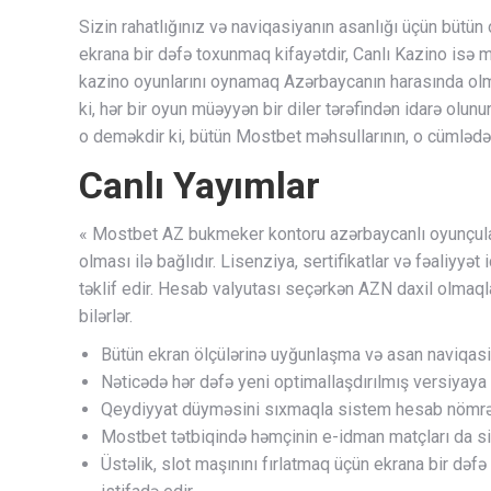
Sizin rahatlığınız və naviqasiyanın asanlığı üçün bütün 
ekrana bir dəfə toxunmaq kifayətdir, Canlı Kazino isə 
kazino oyunlarını oynamaq Azərbaycanın harasında olm
ki, hər bir oyun müəyyən bir diler tərəfindən idarə o
o deməkdir ki, bütün Mostbet məhsullarının, o cümlədən
Canlı Yayımlar
« Mostbet AZ bukmeker kontoru azərbaycanlı oyunçular
olması ilə bağlıdır. Lisenziya, sertifikatlar və fəaliyy
təklif edir. Hesab valyutası seçərkən AZN daxil olm
bilərlər.
Bütün ekran ölçülərinə uyğunlaşma və asan naviqasi
Nəticədə hər dəfə yeni optimallaşdırılmış versiyaya 
Qeydiyyat düyməsini sıxmaqla sistem hesab nömrəs
Mostbet tətbiqində həmçinin e-idman matçları da si
Üstəlik, slot maşınını fırlatmaq üçün ekrana bir də