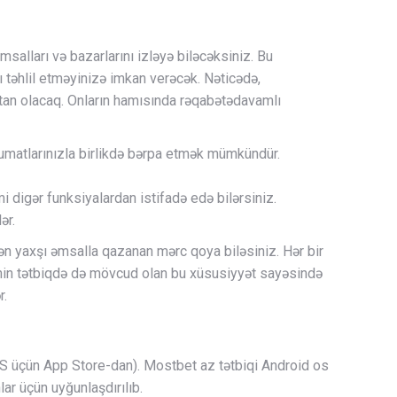
msalları və bazarlarını izləyə biləcəksiniz. Bu
 təhlil etməyinizə imkan verəcək. Nəticədə,
tan olacaq. Onların hamısında rəqabətədavamlı
umatlarınızla birlikdə bərpa etmək mümkündür.
i digər funksiyalardan istifadə edə bilərsiniz.
ər.
 ən yaxşı əmsalla qazanan mərc qoya biləsiniz. Hər bir
çinin tətbiqdə də mövcud olan bu xüsusiyyət sayəsində
r.
iOS üçün App Store-dan). Mostbet az tətbiqi Android os
ar üçün uyğunlaşdırılıb.