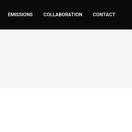
EMISSIONS
COLLABORATION
CONTACT