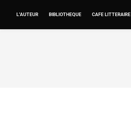
L’AUTEUR
BIBLIOTHEQUE
CAFE LITTERAIRE