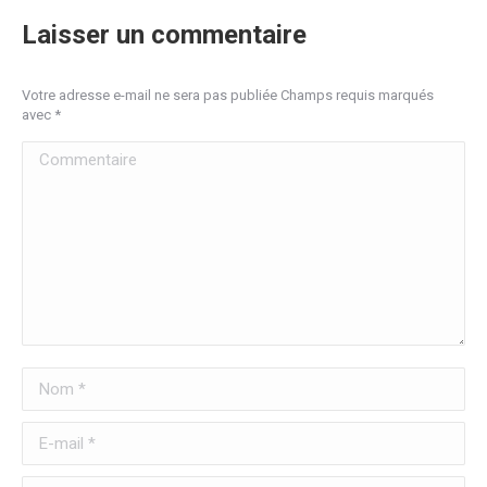
Laisser un commentaire
Votre adresse e-mail ne sera pas publiée Champs requis marqués
avec
*
Commentaire
Nom *
E-mail *