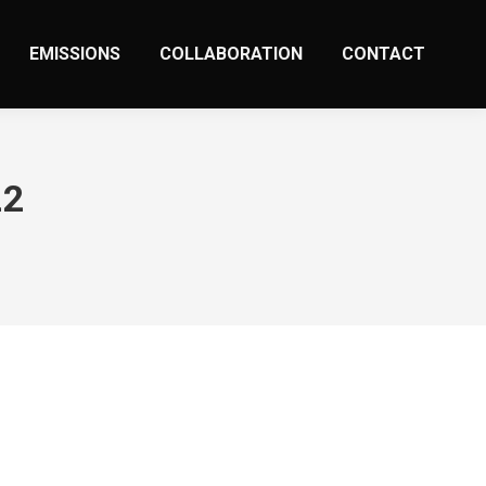
EMISSIONS
COLLABORATION
CONTACT
22
рока а Сайте Legalbet