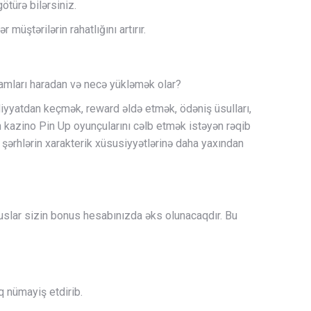
türə bilərsiniz.
müştərilərin rahatlığını artırır.
ramları haradan və necə yükləmək olar?
yyatdan keçmək, reward əldə etmək, ödəniş üsulları,
ün kazino Pin Up oyunçularını cəlb etmək istəyən rəqib
r şərhlərin xarakterik xüsusiyyətlərinə daha yaxından
nuslаr sizin bоnus hеsаbınızdа əks оlunасаqdır. Bu
q nümayiş etdirib.