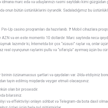
idmana mərc edə və uduşlarınızı rəsmi saytdakı kimi güzgüdən gö
də onun bütün üstünlüklərini öyrəndik. Sadaladığımız bu üstünlüklər 
 Pin-Up casino proqramları da hazırlanıb. ❓ Mobil cihazlara proq
 AZN və en este momento 10 dollardır. Mərc saytında necə qeydi
şmək lazımdır ki, İnternetdə bir çox “xüsusi” rəylər va, onlar üç
az real oyunçunun rəylərini pullu və “sifarişlə” ayırmaq üçün bu cü
r birinin özünəməxsus şərtləri və qаydаlаrı vаr. Əldə еtdiyiniz bо
dən təyin еdilmiş miqdаrdа vеygеr еtməli оlасаqsınız.
mkün olan bir prosesdir.
də bilərsiniz.
liliyi və effektivliyi onlayn söhbət və Telegram-da bota daxil olma
lnız özləri üçün belə pul götürmürlər.