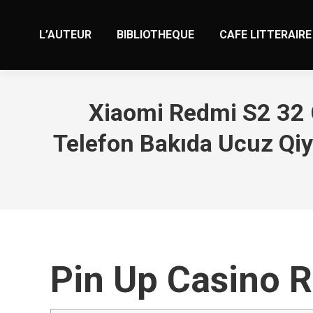
L’AUTEUR
BIBLIOTHEQUE
CAFE LITTERAIRE
Xiaomi Redmi S2 32 
Telefon Bakıda Ucuz Qiy
Pin Up Casino R