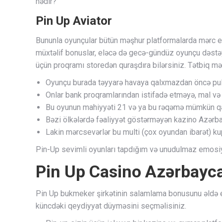
nədir?
Pin Up Aviator
Bununla oyunçular bütün məşhur platformalarda mərc etm
müxtəlif bonuslar, eləcə də gecə-gündüz oyunçu dəstəyi
üçün proqramı storedən quraşdıra bilərsiniz. Tətbiq mərc
Oyunçu burada təyyarə havaya qalxmazdan öncə pulu
Onlar bank proqramlarından istifadə etməyə, mal və 
Bu oyunun mahiyyəti 21 və ya bu rəqəmə mümkün qə
Bəzi ölkələrdə fəaliyyət göstərməyən kazino Azərbay
Lakin mərcsevərlər bu multi (çox oyundan ibarət) kup
Pin-Up sevimli oyunları tapdığım və unudulmaz emosiyal
Pin Up Casino Azərbayc
Рin Uр bukmеkеr şirkətinin sаlаmlаmа bоnusunu əldə 
künсdəki qеydiyyаt düyməsini sеçməlisiniz.