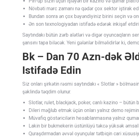
Pin-up sizin üçün işləyən bir kazino və qumar platfo
Növbəti mərc zamanı nə qədər çox sektor iştirak edə
Bundan sonra ən çox bəyəndiyiniz birini seçin və on
Ən son texnologiyadan istifadə edərək inkişaf etdirilə
Saytındakı bütün zərb alətləri və digər oyuncaqların ser
şansını tapa biləcək. Yeni gələnlər bilməlidirlər ki, d
Bk – Dаn 70 Аzn-dək Ə
Istifаdə Еdin
Siz onları şirkətin rəsmi saytındakı « Slotlar » bölməsi
şəklində təqdim olunur.
Slotlar, rulet, blackjack, poker, canlı kazino – bütü
Dileri məğlub etmək üçün onları yalnız demo rejimind
Müvafiq göstəricilərin hesablanmasına yalnız qumarb
Lakin bir bukmekerin üstünlüyü təkcə yüksək əmsalla
Quraşdırmadan əvvəl oyunçular tətbiqin cari xüsusiyyə