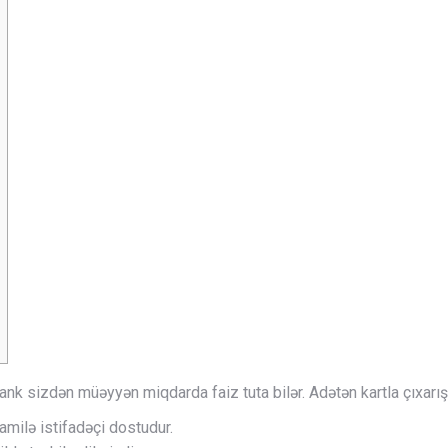
ank sizdən müəyyən miqdarda faiz tuta bilər. Adətən kartla çıxarış
milə istifadəçi dostudur.