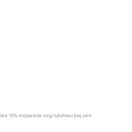
lara 10% miqdarında vergi tutulması baş verir.