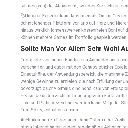
rahmen (von) der Aktivierung, wenden Sie sich mit de
👌Unserer Expertenteam lässt niemals Online Casino
dahinstehender Plattform von uns auf Herz und Niere
hinaus wirklich lohnenswerten kostenfreien Boni auf 
können mehrere Games im Portfolio gespielt werden.
Sollte Man Vor Allem Sehr Wohl A
Freispiele sein neuen Kunden qua Anmeldebonus ohne 
verschaffen und dabei mit den Genuss etlicher Spie
Einsatzhöhe, der Anwendungsbereich, die maximale Za
wenige Gewinne zu erzielen, die nach Erfüllung der U
bevorzugt, da er vielmals eine hohe Zahl von Freispi
Bestandskunden auch im Treueprogramm Fortschritte er
Gold und Platin bezeichnet werden kann. Mit jeder St
Free Spins, enthalten können.
Auch Aktionen zu Feiertagen denn Ostern oder Weihna
stasi) Internet halten zudem regelmäßige Aktionen rei