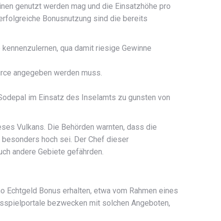
hinen genutzt werden mag und die Einsatzhöhe pro
erfolgreiche Bonusnutzung sind die bereits
e kennenzulernen, qua damit riesige Gewinne
ource angegeben werden muss.
l Sodepal im Einsatz des Inselamts zu gunsten von
ieses Vulkans. Die Behörden warnten, dass die
 besonders hoch sei. Der Chef dieser
uch andere Gebiete gefährden.
ino Echtgeld Bonus erhalten, etwa vom Rahmen eines
ücksspielportale bezwecken mit solchen Angeboten,