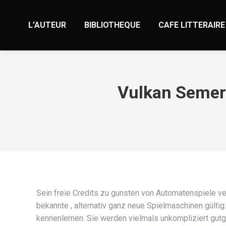
L’AUTEUR
BIBLIOTHEQUE
CAFE LITTERAIRE
Vulkan Semeru
Sein freie Credits zu gunsten von Automatenspiele ve
bekannte , alternativ ganz neue Spielmaschinen gültig
kennenlernen. Sie werden vielmals unkompliziert gut