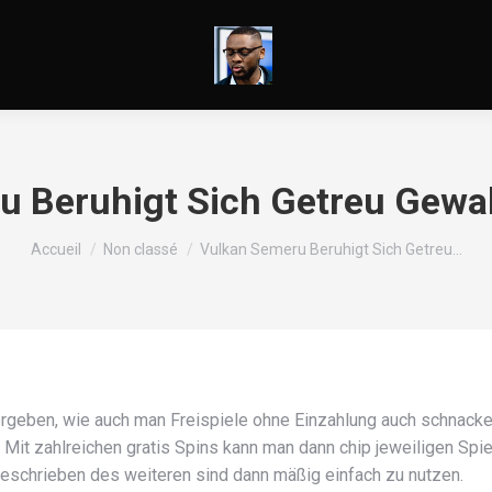
 Beruhigt Sich Getreu Gewal
Vous êtes ici :
Accueil
Non classé
Vulkan Semeru Beruhigt Sich Getreu…
rgeben, wie auch man Freispiele ohne Einzahlung auch schnacken
. Mit zahlreichen gratis Spins kann man dann chip jeweiligen Sp
geschrieben des weiteren sind dann mäßig einfach zu nutzen.