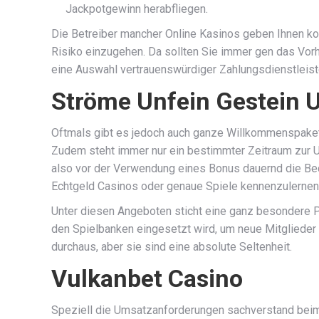
Jackpotgewinn herabfliegen.
Die Betreiber mancher Online Kasinos geben Ihnen k
Risiko einzugehen. Da sollten Sie immer gen das Vor
eine Auswahl vertrauenswürdiger Zahlungsdienstleiste
Ströme Unfein Gestein 
Oftmals gibt es jedoch auch ganze Willkommenspakete,
Zudem steht immer nur ein bestimmter Zeitraum zur Ums
also vor der Verwendung eines Bonus dauernd die Bed
Echtgeld Casinos oder genaue Spiele kennenzulernen, 
Unter diesen Angeboten sticht eine ganz besondere P
den Spielbanken eingesetzt wird, um neue Mitglieder 
durchaus, aber sie sind eine absolute Seltenheit.
Vulkanbet Casino
Speziell die Umsatzanforderungen sachverstand beim Ca