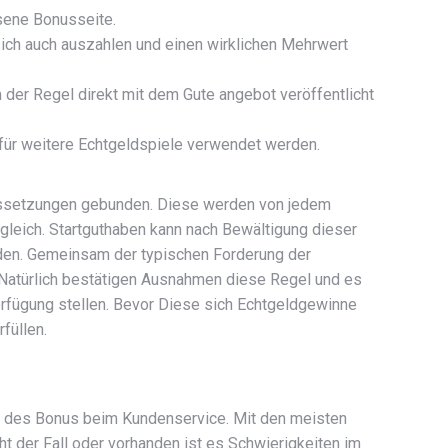
sene Bonusseite.
sich auch auszahlen und einen wirklichen Mehrwert
n der Regel direkt mit dem Gute angebot veröffentlicht
für weitere Echtgeldspiele verwendet werden.
ussetzungen gebunden. Diese werden von jedem
leich. Startguthaben kann nach Bewältigung dieser
rden. Gemeinsam der typischen Forderung der
atürlich bestätigen Ausnahmen diese Regel und es
erfügung stellen. Bevor Diese sich Echtgeldgewinne
füllen.
ung des Bonus beim Kundenservice. Mit den meisten
t der Fall oder vorhanden ist es Schwierigkeiten im