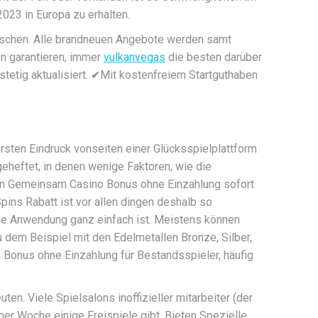
023 in Europa zu erhalten.
uschen. Alle brandneuen Angebote werden samt
en garantieren, immer
vulkanvegas
die besten darüber
tetig aktualisiert. ✔Mit kostenfreiem Startguthaben
rsten Eindruck vonseiten einer Glücksspielplattform
heftet, in denen wenige Faktoren, wie die
 von Gemeinsam Casino Bonus ohne Einzahlung sofort
ins Rabatt ist vor allen dingen deshalb so
die Anwendung ganz einfach ist. Meistens können
 dem Beispiel mit den Edelmetallen Bronze, Silber,
s Bonus ohne Einzahlung für Bestandsspieler, häufig
. Viele Spielsalons inoffizieller mitarbeiter (der
ner Woche einige Freispiele gibt. Bieten Spezielle