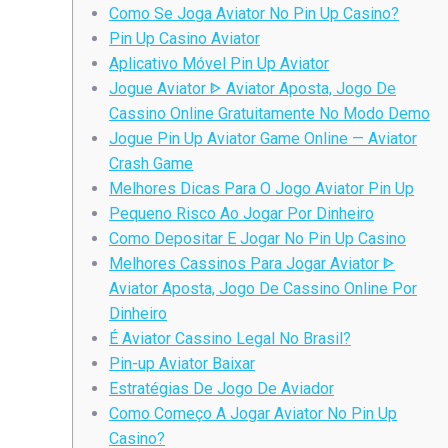
Como Se Joga Aviator No Pin Up Casino?
Pin Up Casino Aviator
Aplicativo Móvel Pin Up Aviator
Jogue Aviator ᐈ Aviator Aposta, Jogo De
Cassino Online Gratuitamente No Modo Demo
Jogue Pin Up Aviator Game Online — Aviator
Crash Game
Melhores Dicas Para O Jogo Aviator Pin Up
Pequeno Risco Ao Jogar Por Dinheiro
Como Depositar E Jogar No Pin Up Casino
Melhores Cassinos Para Jogar Aviator ᐈ
Aviator Aposta, Jogo De Cassino Online Por
Dinheiro
É Aviator Cassino Legal No Brasil?
Pin-up Aviator Baixar
Estratégias De Jogo De Aviador
Como Começo A Jogar Aviator No Pin Up
Casino?