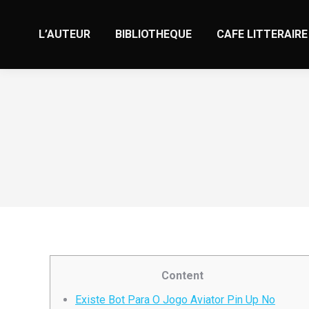
L’AUTEUR
BIBLIOTHEQUE
CAFE LITTERAIRE
Content
Existe Bot Para O Jogo Aviator Pin Up No