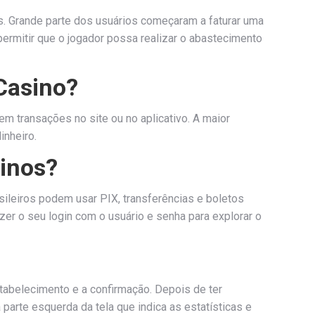
. Grande parte dos usuários começaram a faturar uma
 permitir que o jogador possa realizar o abastecimento
Casino?
m transações no site ou no aplicativo. A maior
inheiro.
inos?
sileiros podem usar PIX, transferências e boletos
zer o seu login com o usuário e senha para explorar o
tabelecimento e a confirmação. Depois de ter
parte esquerda da tela que indica as estatísticas e