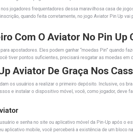
 nos jogadores frequentadores dessa maravilhosa casa de jogos
inscrição, quando feita corretamente, no jogo Aviator Pin Up vai
ro Com O Aviator No Pin Up 
l para apostadores. Eles podem ganhar “moedas Pin” quando faze
cê tiver pontos suficientes, precisará resgatar as moedas em d
Up Aviator De Graça Nos Cass
am os usuários a realizar o primeiro depósito. Inclusive, os bra
ssos e instalar o dispositivo móvel, você, como jogador, deve fa
viator
suário e senha no site ou aplicativo móvel da Pin-Up após o es
 aplicativo mobile, você perceberá a existência de um bloco na 