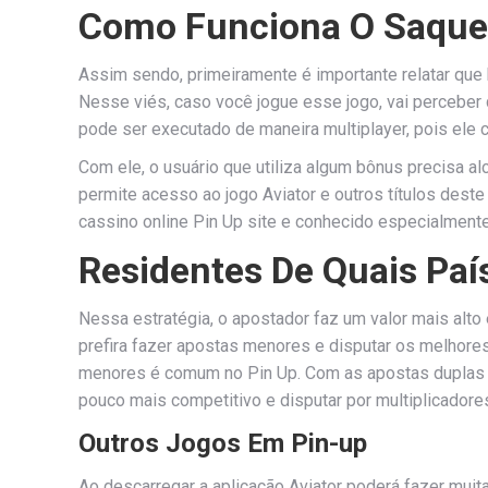
Como Funciona O Saque 
Assim sendo, primeiramente é importante relatar que
Nesse viés, caso você jogue esse jogo, vai perceber 
pode ser executado de maneira multiplayer, pois el
Com ele, o usuário que utiliza algum bônus precisa al
permite acesso ao jogo Aviator e outros títulos deste 
cassino online Pin Up site e conhecido especialmente
Residentes De Quais Pa
Nessa estratégia, o apostador faz um valor mais alt
prefira fazer apostas menores e disputar os melhores
menores é comum no Pin Up. Com as apostas duplas e
pouco mais competitivo e disputar por multiplicadore
Outros Jogos Em Pin-up
Ao descarregar a aplicação Aviator poderá fazer muitas