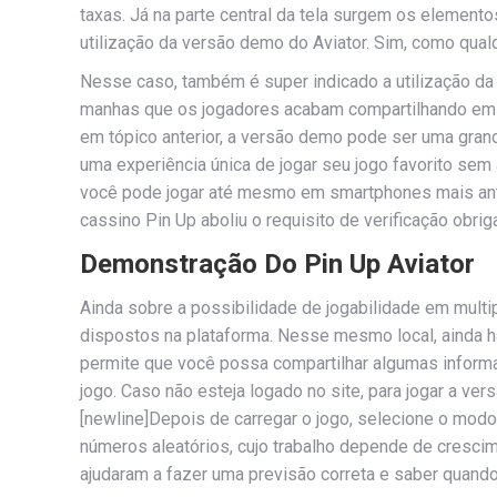
taxas. Já na parte central da tela surgem os element
utilização da versão demo do Aviator. Sim, como qualqu
Nesse caso, também é super indicado a utilização da 
manhas que os jogadores acabam compartilhando em bl
em tópico anterior, a versão demo pode ser uma gran
uma experiência única de jogar seu jogo favorito sem 
você pode jogar até mesmo em smartphones mais antig
cassino Pin Up aboliu o requisito de verificação obriga
Demonstração Do Pin Up Aviator
Ainda sobre a possibilidade de jogabilidade em multip
dispostos na plataforma. Nesse mesmo local, ainda h
permite que você possa compartilhar algumas informa
jogo. Caso não esteja logado no site, para jogar a ve
[newline]Depois de carregar o jogo, selecione o mod
números aleatórios, cujo trabalho depende de cresci
ajudaram a fazer uma previsão correta e saber quand