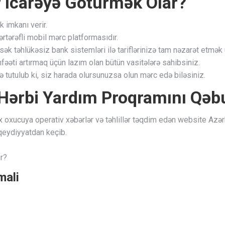
 Icarəyə Götürmək Olar?
 imkanı verir.
tərəfli mobil mərc platformasıdır.
ksək təhlükəsiz bank sistemləri ilə tariflərinizə tam nəzarət etmək 
fəəti artırmaq üçün lazım olan bütün vasitələrə sahibsiniz.
 tutulub ki, siz harada olursunuzsa olun mərc edə biləsiniz.
 Hərbi Yardım Proqramını Qəb
x oxucuya operativ xəbərlər və təhlillər təqdim edən website Az
qeydiyyatdan keçib.
ur?
mali