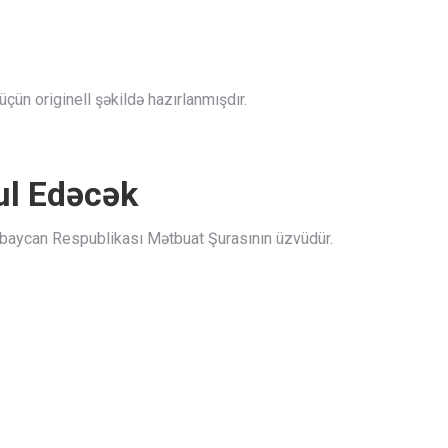
üçün originell şəkildə hazırlanmışdır.
ul Edəcək
ərbaycan Respublikası Mətbuat Şurasının üzvüdür.