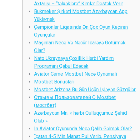
Axtarışı – “təlxəklərə” Kimlər Dəstək Verir
Bukmeker Şirkəti Mostbet Azərbaycan App
Yükləmək
Çempionlar Liqasında Ən Çox Oyun Keçirən
Oyunçular
Maşınları Necə Və Nəcür Icarəyə Götürmək
Olar?
Nato Ukraynaya Çoxillik Hərbi Yardım
Proqramını Qəbul Edəcək
Aviator Game Mostbet Necə Oynamali
Mostbet Bonusları
Mostbet Arizona Bu Gün Üçün Işləyən Güzgülər
Отзывы Пользователей О Mostbet
(мостбет)
Azərbaycan Mn: « hərbi Qulluqçumuz Şəhid
Olub »
In Aviator Oyununda Necə Qalib Gəlmək Olar?
“çatan 4-5 Min Manat Pul Verib, Pensiyaya