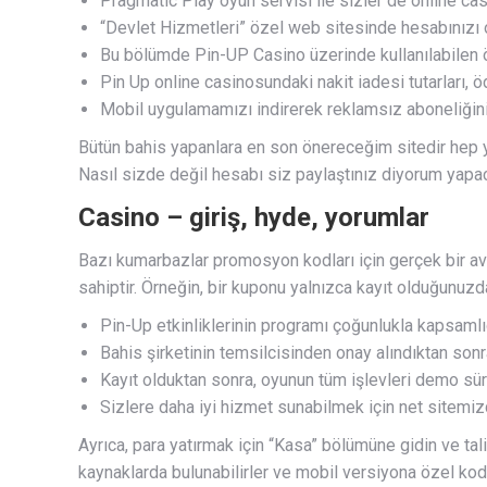
Pragmatic Play oyun servisi ile sizler de online ca
“Devlet Hizmetleri” özel web sitesinde hesabınızı o
Bu bölümde Pin-UP Casino üzerinde kullanılabilen öd
Pin Up online casinosundaki nakit iadesi tutarları, ö
Mobil uygulamamızı indirerek reklamsız aboneliğiniz
Bütün bahis yapanlara en son önereceğim sitedir hep ya
Nasıl sizde değil hesabı siz paylaştınız diyorum yapa
Casino – giriş, hyde, yorumlar
Bazı kumarbazlar promosyon kodları için gerçek bir av b
sahiptir. Örneğin, bir kuponu yalnızca kayıt olduğunuzda
Pin-Up etkinliklerinin programı çoğunlukla kapsamlı
Bahis şirketinin temsilcisinden onay alındıktan sonra
Kayıt olduktan sonra, oyunun tüm işlevleri demo sü
Sizlere daha iyi hizmet sunabilmek için net sitemiz
Ayrıca, para yatırmak için “Kasa” bölümüne gidin ve tal
kaynaklarda bulunabilirler ve mobil versiyona özel kod