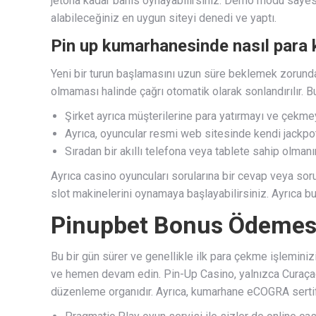
jetona kadar bahis oynayabilirsiniz. Demo modu sayesinde 
alabileceğiniz en uygun siteyi denedi ve yaptı.
Pin up kumarhanesinde nasıl para k
Yeni bir turun başlamasını uzun süre beklemek zorunda 
olmaması halinde çağrı otomatik olarak sonlandırılır. B
Şirket ayrıca müşterilerine para yatırmayı ve çekme
Ayrıca, oyuncular resmi web sitesinde kendi jackpotl
Sıradan bir akıllı telefona veya tablete sahip olmanın
Ayrıca casino oyuncuları sorularına bir cevap veya soru
slot makinelerini oynamaya başlayabilirsiniz. Ayrıca bu
Pinupbet Bonus Ödemes
Bu bir gün sürer ve genellikle ilk para çekme işleminiz
ve hemen devam edin. Pin-Up Casino, yalnızca Curaçao 
düzenleme organıdır. Ayrıca, kumarhane eCOGRA sertifika