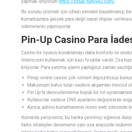
yapmak istiyorum
https://pinup-turkiye2.com/
.
Bu sorunu çözmek için cihazı yeniden başlatmanız, bel
kumarbazlara gerçek para değil sanal chipler verilme
ödemelerini yapmıyorlar.
Pin-Up Casino Para İade
Casino bir oyuncu konaklamayı daha konforlu ve unutu
İstemcisini kullanmak için bazı fırsatlar vardır. Zira b
biliyorlar. Para yatırma işlemi yaptığınız zaman seçtiğ
Pinup online casino çok cömert depozitosuz bonusla
Maksimum bahis tutarı sadece akşamları mevcut ol
Pin Up’ta derecelendirme büyük bir rol oynamaktadır
Kullanıcılar sadece DNS ayarlarını değiştirerek engel
Ayrıca, adresi kumarhanenin resmi web sitesinde bu
Kumarda yeniyseniz, bu harika çevrimiçi eğlence dünyası
farklı stratejiler denemenin yanı sıra arayüzde mükem