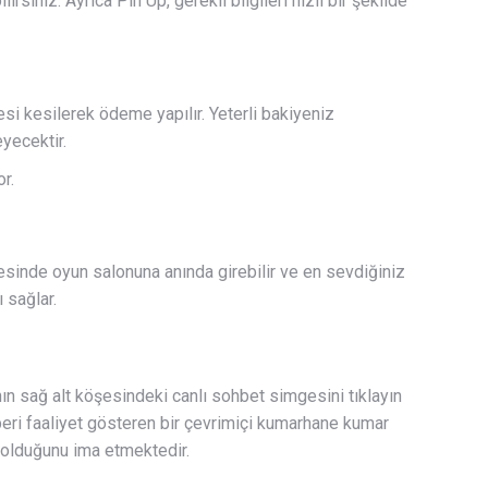
siniz. Ayrıca Pin Up, gerekli bilgileri hızlı bir şekilde
si kesilerek ödeme yapılır. Yeterli bakiyeniz
yecektir.
r.
yesinde oyun salonuna anında girebilir ve en sevdiğiniz
 sağlar.
nın sağ alt köşesindeki canlı sohbet simgesini tıklayın
eri faaliyet gösteren bir çevrimiçi kumarhane kumar
i olduğunu ima etmektedir.