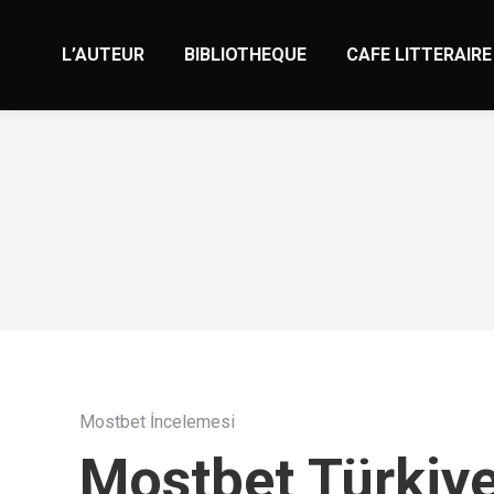
L’AUTEUR
BIBLIOTHEQUE
CAFE LITTERAIRE
Mostbet İncelemesi
Mostbet Türkiye