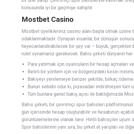
bir üne sahip. Çevrimiçi spor bahislerine katılmak iste
konusunda iyi bir geçmişe sahiptir.
Mostbet Casino
Mostbet üyelikleriniz casino alanı başta olmak üzere tü
odaklanmaktadır. Oynayan insanlar, bir dönüşün sonucu
heyecanlandırabilecek bir şey var – büyük, gerçekten
rulet oynamanız gerekecek. Bahis şirketi dünyanın her k
Para yatırmak için oyuncuların bir hesap açmaları v
Belirli bir yöntem için ve bölgenizdeki kesin minimu
Bakiyeyi yenilemeye benzer şekilde, birkaç ödeme
Bunun sebebi odur ki, piyasadan indirilmeyen tüm uy
Tüm bunlara genel bakış açısı ile baktığımızda Mostb
Bahis şirketi, bir çevrimiçi spor bahisleri platformunun
gün içerisinde hesap oluşturabilir ve hesabınızı açabilir
görüntülemelerine olanak tanır. Hintli bahisçiler uyum sa
Spor bahislerinin yanı sıra, bu şirket at yarışları ve diğ