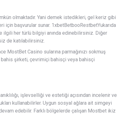
ün olmaktadır. Yani demek istedikleri, gel keriz gibi
pleri için başvurular sunar. 1xbetBetbooRestbetYukarıda
lgili her türlü bilgiyi anında edinebilirsiniz. Diğer
 de katılabilirsiniz.
 önce MostBet Casino sularına parmağınızı sokmuş
bahis şirketi, çevrimiçi bahisçi veya bahisçi
anıklılığı, işlevselliği ve estetiği açısından incelenir ve
ltukları kullanabilirler. Uygun sosyal ağlara ait simgeyi
 devam edebilir. Farklı bölgelerde çalışan Mostbet ikiz