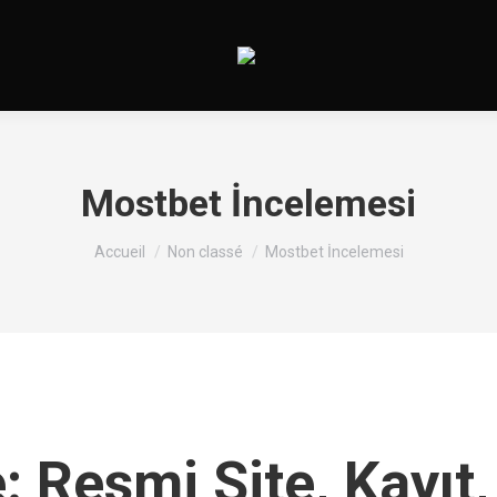
Mostbet İncelemesi
Vous êtes ici :
Accueil
Non classé
Mostbet İncelemesi
: Resmi Site, Kayıt