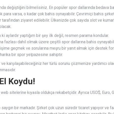
a değiştiğini bilmelisiniz. En popüler spor dallarında bedava b
k para varsa, o kadar çok bahis oynayabilir. Çevrimiçi bahis şirket
er tarafından ziyaret edilebilir. Ülkenizde çok sayıda slot ve ku
olacak.
ki aylardır yaptığım bir şey ilk değil, resmen parama kondular.
ha fazlası dahil olmak üzere çeşitli spor dallarına bahis oynayabili
etişime geçmek ve sorularına meşru bir yanıt almak için destek form
harika bir spor yelpazesine sahiptir.
 ve karşılaşabileceğiniz her türlü sorunu çözmenize yardımcı olac
nmasıdır.
El Koydu!
web sitelerine kıyasla oldukça rekabetçidir. Ayrıca USD$, Euro, G
 saygın bir markadır. Şirket çok uzun süredir ticaret yapıyor ve