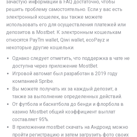
зачастую информации в FAQ достаточно, чтобы
решить проблему самостоятельно. Если у вас есть
электронный кошелек, вы также можете
использовать его для осуществления платежей или
депозитов в Mostbet. К электронным кошелькам
относятся PayTm wallet, Qiwi wallet, ecoPayz и
некоторые другие кошельки.
Однако следует отметить, что поддержка в чате не
доступна через приложение MostBet.
Игровой автомат был разработан в 2019 году
компанией Spribe.
Вы можете получать их за каждый депозит, а
также за выполнение определенных действий.
От футбола и баскетбола до бенди и флорбола в
казино Mostbet общий коэффициент выплат
составляет 95%.
В приложении mostbet скачать на Андроид можно
пройти регистрацию и затем загрузить фото своих