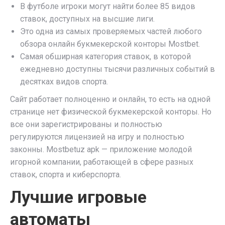
В футболе игроки могут найти более 85 видов
ставок, доступных на высшие лиги.
Это одна из самых проверяемых частей любого
обзора онлайн букмекерской конторы Mostbet.
Самая обширная категория ставок, в которой
ежедневно доступны тысячи различных событий в
десятках видов спорта.
Сайт работает полноценно и онлайн, то есть на одной
странице нет физической букмекерской конторы. Но
все они зарегистрированы и полностью
регулируются лицензией на игру и полностью
законны. Mostbetuz apk — приложение молодой
игорной компании, работающей в сфере разных
ставок, спорта и киберспорта.
Лучшие игровые
автоматы