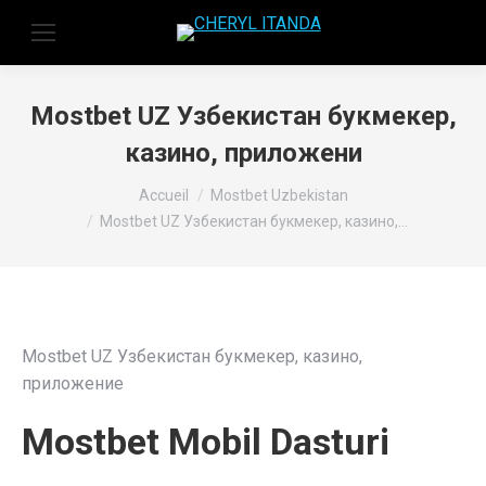
Mostbet UZ Узбекистан букмекер,
казино, приложени
Vous êtes ici :
Accueil
Mostbet Uzbekistan
Mostbet UZ Узбекистан букмекер, казино,…
Mostbet UZ Узбекистан букмекер, казино,
приложение
Mostbet Mobil Dasturi