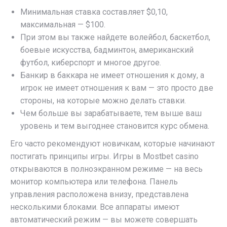
Минимальная ставка составляет $0,10,
максимальная — $100.
При этом вы также найдете волейбол, баскетбол,
боевые искусства, бадминтон, американский
футбол, киберспорт и многое другое.
Банкир в баккара не имеет отношения к дому, а
игрок не имеет отношения к вам — это просто две
стороны, на которые можно делать ставки.
Чем больше вы зарабатываете, тем выше ваш
уровень и тем выгоднее становится курс обмена.
Его часто рекомендуют новичкам, которые начинают
постигать принципы игры. Игры в Mostbet casino
открываются в полноэкранном режиме — на весь
монитор компьютера или телефона. Панель
управления расположена внизу, представлена
несколькими блоками. Все аппараты имеют
автоматический режим — вы можете совершать