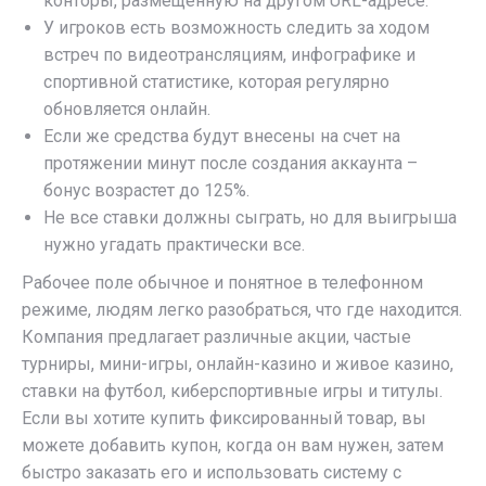
конторы, размещенную на другом URL-адресе.
У игроков есть возможность следить за ходом
встреч по видеотрансляциям, инфографике и
спортивной статистике, которая регулярно
обновляется онлайн.
Если же средства будут внесены на счет на
протяжении минут после создания аккаунта –
бонус возрастет до 125%.
Не все ставки должны сыграть, но для выигрыша
нужно угадать практически все.
Рабочее поле обычное и понятное в телефонном
режиме, людям легко разобраться, что где находится.
Компания предлагает различные акции, частые
турниры, мини-игры, онлайн-казино и живое казино,
ставки на футбол, киберспортивные игры и титулы.
Если вы хотите купить фиксированный товар, вы
можете добавить купон, когда он вам нужен, затем
быстро заказать его и использовать систему с