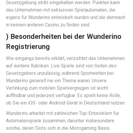
Gesetzgebung strikt eingehalten werden. Punkten kann
das Unternehmen mit exklusiven Spielautomaten, die
eigens für Wunderino entwickelt wurden und die demnach
in keinem anderen Casino zu finden sind.
) Besonderheiten bei der Wunderino
Registrierung
Wie eingangs bereits erklärt, verzichtet das Unternehmen
auf weitere Rubriken. Live Spiele sind von Seiten des
Gesetzgebers unzulässig, während Sportwetten bei
Wunderino generell nie ein Thema waren. Unsere
Verlinkung zum mobilen Spielvergnügen ist leicht
auffindbar und jederzeit verfügbar. Es spielt keine Rolle,
ob Sie ein iOS- oder Android-Gerät in Deutschland nutzen.
Wunderino arbeitet mit zahlreichen Top-Entwicklern für
Automatenspiele zusammen, darunter insbesondere
solche, deren Slots sich in die Microgaming Basis