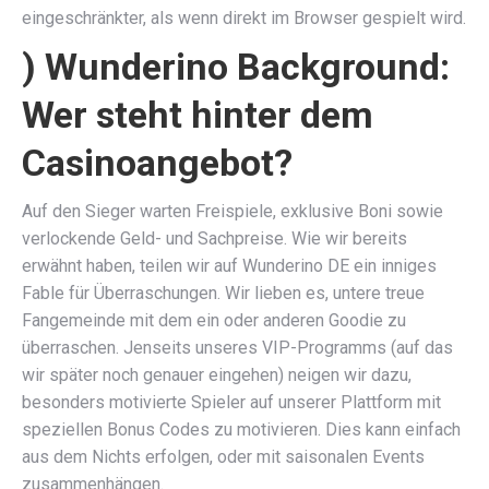
eingeschränkter, als wenn direkt im Browser gespielt wird.
) Wunderino Background:
Wer steht hinter dem
Casinoangebot?
Auf den Sieger warten Freispiele, exklusive Boni sowie
verlockende Geld- und Sachpreise. Wie wir bereits
erwähnt haben, teilen wir auf Wunderino DE ein inniges
Fable für Überraschungen. Wir lieben es, untere treue
Fangemeinde mit dem ein oder anderen Goodie zu
überraschen. Jenseits unseres VIP-Programms (auf das
wir später noch genauer eingehen) neigen wir dazu,
besonders motivierte Spieler auf unserer Plattform mit
speziellen Bonus Codes zu motivieren. Dies kann einfach
aus dem Nichts erfolgen, oder mit saisonalen Events
zusammenhängen.