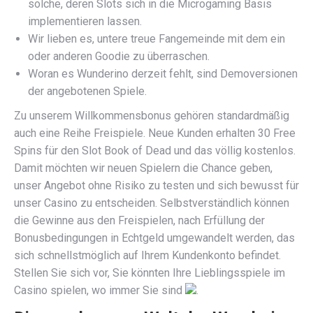
solche, deren Slots sich in die Microgaming Basis
implementieren lassen.
Wir lieben es, untere treue Fangemeinde mit dem ein
oder anderen Goodie zu überraschen.
Woran es Wunderino derzeit fehlt, sind Demoversionen
der angebotenen Spiele.
Zu unserem Willkommensbonus gehören standardmäßig
auch eine Reihe Freispiele. Neue Kunden erhalten 30 Free
Spins für den Slot Book of Dead und das völlig kostenlos.
Damit möchten wir neuen Spielern die Chance geben,
unser Angebot ohne Risiko zu testen und sich bewusst für
unser Casino zu entscheiden. Selbstverständlich können
die Gewinne aus den Freispielen, nach Erfüllung der
Bonusbedingungen in Echtgeld umgewandelt werden, das
sich schnellstmöglich auf Ihrem Kundenkonto befindet.
Stellen Sie sich vor, Sie könnten Ihre Lieblingsspiele im
Casino spielen, wo immer Sie sind
.