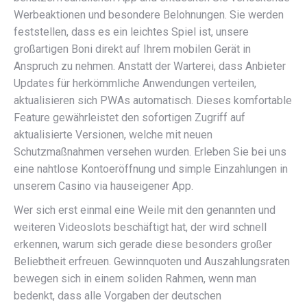
Werbeaktionen und besondere Belohnungen. Sie werden
feststellen, dass es ein leichtes Spiel ist, unsere
großartigen Boni direkt auf Ihrem mobilen Gerät in
Anspruch zu nehmen. Anstatt der Warterei, dass Anbieter
Updates für herkömmliche Anwendungen verteilen,
aktualisieren sich PWAs automatisch. Dieses komfortable
Feature gewährleistet den sofortigen Zugriff auf
aktualisierte Versionen, welche mit neuen
Schutzmaßnahmen versehen wurden. Erleben Sie bei uns
eine nahtlose Kontoeröffnung und simple Einzahlungen in
unserem Casino via hauseigener App.
Wer sich erst einmal eine Weile mit den genannten und
weiteren Videoslots beschäftigt hat, der wird schnell
erkennen, warum sich gerade diese besonders großer
Beliebtheit erfreuen. Gewinnquoten und Auszahlungsraten
bewegen sich in einem soliden Rahmen, wenn man
bedenkt, dass alle Vorgaben der deutschen