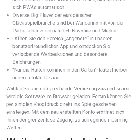
sich PWAs automatisch.
Diverse Big Player der europäischen
Glücksspielbranche sind bei Wunderino mit von der
Partie, allen voran natürlich Novoline und Merkur.
Öffnen Sie den Bereich „Angebote“ in unserer
benutzerfreundlichen App und entdecken Sie
verlockende Werbeaktionen und besondere
Belohnungen.
“Nur die Harten kommen in den Garten”, lautet hierbei
unsere strikte Devise.
Wählen Sie die entsprechende Verlinkung aus und schon
wird die Software im Browser geladen. Fortan können Sie
per simplen Knopfdruck direkt ins Spielgeschehen
einsteigen. Mit dem neu erstellten Konto eröffnet sich
Ihnen der grenzenlose Zugang, zu aufregenden iGaming-
Welten.