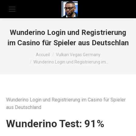
Wunderino Login und Registrierung
im Casino für Spieler aus Deutschlan
Vous êtes ici :
Accueil
Vulkan Vegas Germany
Wunderino Login und Registrierung im…
Wunderino Login und Registrierung im Casino für Spieler
aus Deutschland
Wunderino Test: 91%