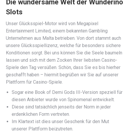
Die wundersame Welt der Wunderino
Slots
Unser Glücksspiel-Motor wird von Megapixel
Entertainment Limited, einem bekannten Gambling
Unternehmen aus Malta betrieben. Von dort stammt auch
unsere Glücksspiellizenz, welche für besonders sichere
Konditionen sorgt. Bei uns können Sie die Seele baumeln
lassen und sich mit dem Zocken Ihrer liebsten Casino-
Spiele den Tag versüßen. Schön, dass Sie es bis hierher
geschafft haben – hiermit begrüßen wir Sie auf unserer
Plattform für Casino-Spiele.
Sogar eine Book of Demi Gods III-Version speziell für
diesen Anbieter wurde von Spinomenal entwickelt.
Diese sind tatsächlich jenseits der Norm in jeder
erdenklichen Form vertreten.
Im Klartext ist dies unser Geschenk für den Mut
unserer Plattform beizutreten.