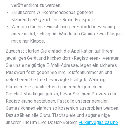
veröffentlicht zu werden.
Zu unserem Willkommensbonus gehören
standardmäßig auch eine Reihe Freispiele.
Wer sich für eine Einzahlung per Sofortüberweisung
entscheidet, schlägt im Wunderino Casino zwei Fliegen
mit einer Klappe.
Zunächst starten Sie einfach die Applikation auf Ihrem
jeweiligen Gerät und klicken dort »Registrieren«. Verraten
Sie uns eine gültige E-Mail-Adresse, legen ein sicheres
Passwort fest, geben Sie Ihre Telefonnummer an und
selektieren Sie Ihre bevorzugte Echtgeld Währung.
Stimmen Sie abschließend unseren Allgemeinen
Geschäftsbedingungen zu, bevor Sie Ihren Prozess der
Registrierung bestätigen. Fast alle unserer genialen
Games können einfach so kostenlos ausprobiert werden.
Dazu zählen alle Slots, Tischspiele und sogar einige
unserer Titel im Live Dealer-Bereich
vulkanvegas casino