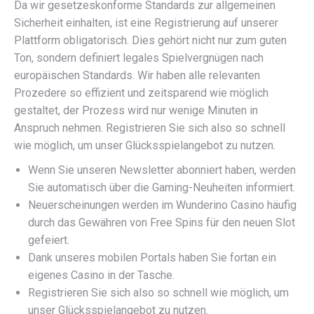
Da wir gesetzeskonforme Standards zur allgemeinen
Sicherheit einhalten, ist eine Registrierung auf unserer
Plattform obligatorisch. Dies gehört nicht nur zum guten
Ton, sondern definiert legales Spielvergnügen nach
europäischen Standards. Wir haben alle relevanten
Prozedere so effizient und zeitsparend wie möglich
gestaltet, der Prozess wird nur wenige Minuten in
Anspruch nehmen. Registrieren Sie sich also so schnell
wie möglich, um unser Glücksspielangebot zu nutzen.
Wenn Sie unseren Newsletter abonniert haben, werden
Sie automatisch über die Gaming-Neuheiten informiert.
Neuerscheinungen werden im Wunderino Casino häufig
durch das Gewähren von Free Spins für den neuen Slot
gefeiert.
Dank unseres mobilen Portals haben Sie fortan ein
eigenes Casino in der Tasche.
Registrieren Sie sich also so schnell wie möglich, um
unser Glücksspielangebot zu nutzen.