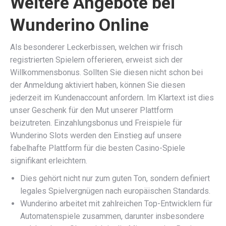
Weitere Angebote bei
Wunderino Online
Als besonderer Leckerbissen, welchen wir frisch
registrierten Spielern offerieren, erweist sich der
Willkommensbonus. Sollten Sie diesen nicht schon bei
der Anmeldung aktiviert haben, können Sie diesen
jederzeit im Kundenaccount anfordern. Im Klartext ist dies
unser Geschenk für den Mut unserer Plattform
beizutreten. Einzahlungsbonus und Freispiele für
Wunderino Slots werden den Einstieg auf unsere
fabelhafte Plattform für die besten Casino-Spiele
signifikant erleichtern.
Dies gehört nicht nur zum guten Ton, sondern definiert
legales Spielvergnügen nach europäischen Standards.
Wunderino arbeitet mit zahlreichen Top-Entwicklern für
Automatenspiele zusammen, darunter insbesondere