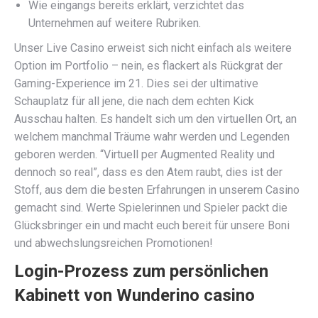
Wie eingangs bereits erklärt, verzichtet das
Unternehmen auf weitere Rubriken.
Unser Live Casino erweist sich nicht einfach als weitere
Option im Portfolio – nein, es flackert als Rückgrat der
Gaming-Experience im 21. Dies sei der ultimative
Schauplatz für all jene, die nach dem echten Kick
Ausschau halten. Es handelt sich um den virtuellen Ort, an
welchem manchmal Träume wahr werden und Legenden
geboren werden. “Virtuell per Augmented Reality und
dennoch so real”, dass es den Atem raubt, dies ist der
Stoff, aus dem die besten Erfahrungen in unserem Casino
gemacht sind. Werte Spielerinnen und Spieler packt die
Glücksbringer ein und macht euch bereit für unsere Boni
und abwechslungsreichen Promotionen!
Login-Prozess zum persönlichen
Kabinett von Wunderino casino