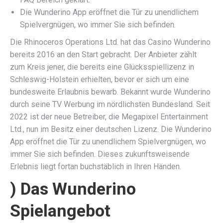
Die Wunderino App eröffnet die Tür zu unendlichem
Spielvergnügen, wo immer Sie sich befinden.
Die Rhinoceros Operations Ltd. hat das Casino Wunderino
bereits 2016 an den Start gebracht. Der Anbieter zählt
zum Kreis jener, die bereits eine Glücksspiellizenz in
Schleswig-Holstein erhielten, bevor er sich um eine
bundesweite Erlaubnis bewarb. Bekannt wurde Wunderino
durch seine TV Werbung im nördlichsten Bundesland. Seit
2022 ist der neue Betreiber, die Megapixel Entertainment
Ltd., nun im Besitz einer deutschen Lizenz. Die Wunderino
App eröffnet die Tür zu unendlichem Spielvergnügen, wo
immer Sie sich befinden. Dieses zukunftsweisende
Erlebnis liegt fortan buchstäblich in Ihren Händen.
) Das Wunderino
Spielangebot