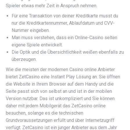
Spieler etwas mehr Zeit in Anspruch nehmen.
Für eine Transaktion von deiner Kreditkarte musst du
nur die Kreditkartennummer, Ablaufdatum und CVV-
Nummer eingeben.
Man muss verstehen, dass ein Online-Casino selten
eigene Spiele entwickelt.
Die Optik und die Übersichtlichkeit weißen ebenfalls zu
überzeugen.
Wie die meisten der modernen Casino online Anbieter
bietet ZetCasino eine Instant Play Lösung an. Sie öffnen
die Website in Ihrem Browser auf dem Handy und die
Seite passt sich von selbst an und ist in der mobilen
Version nutzbar. Das ist unkompliziert und Sie können
daher mit jedem Mobilgerät das ZetCasino online
besuchen, solange es die technischen
Grundvoraussetzungen erfüllt und über Internetzugriff
verfügt. ZetCasino ist ein junger Anbieter aus dem Jahr