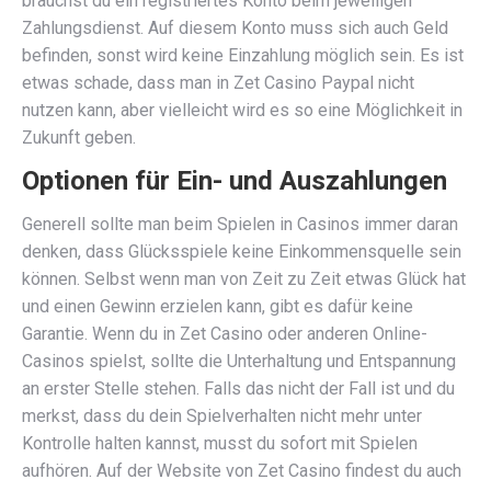
brauchst du ein registriertes Konto beim jeweiligen
Zahlungsdienst. Auf diesem Konto muss sich auch Geld
befinden, sonst wird keine Einzahlung möglich sein. Es ist
etwas schade, dass man in Zet Casino Paypal nicht
nutzen kann, aber vielleicht wird es so eine Möglichkeit in
Zukunft geben.
Optionen für Ein- und Auszahlungen
Generell sollte man beim Spielen in Casinos immer daran
denken, dass Glücksspiele keine Einkommensquelle sein
können. Selbst wenn man von Zeit zu Zeit etwas Glück hat
und einen Gewinn erzielen kann, gibt es dafür keine
Garantie. Wenn du in Zet Casino oder anderen Online-
Casinos spielst, sollte die Unterhaltung und Entspannung
an erster Stelle stehen. Falls das nicht der Fall ist und du
merkst, dass du dein Spielverhalten nicht mehr unter
Kontrolle halten kannst, musst du sofort mit Spielen
aufhören. Auf der Website von Zet Casino findest du auch