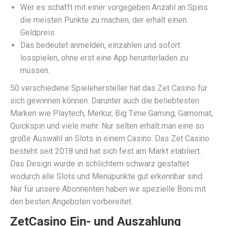
Wer es schafft mit einer vorgegeben Anzahl an Spins
die meisten Punkte zu machen, der erhält einen
Geldpreis.
Das bedeutet anmelden, einzahlen und sofort
losspielen, ohne erst eine App herunterladen zu
müssen.
50 verschiedene Spielehersteller hat das Zet Casino für
sich gewinnen können. Darunter auch die beliebtesten
Marken wie Playtech, Merkur, Big Time Gaming, Gamomat,
Quickspin und viele mehr. Nur selten erhält man eine so
große Auswahl an Slots in einem Casino. Das Zet Casino
besteht seit 2018 und hat sich fest am Markt etabliert.
Das Design wurde in schlichtem schwarz gestaltet
wodurch alle Slots und Menüpunkte gut erkennbar sind.
Nur für unsere Abonnenten haben wir spezielle Boni mit
den besten Angeboten vorbereitet.
ZetCasino Ein- und Auszahlung