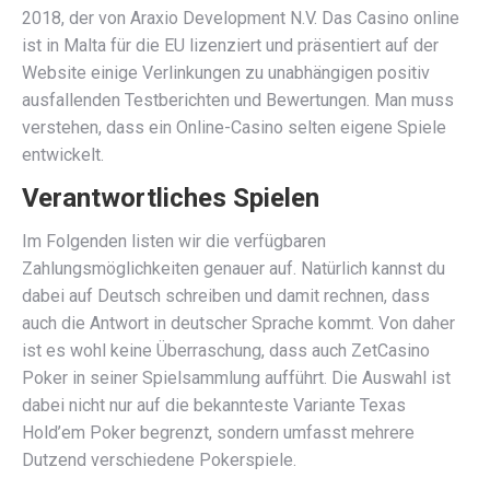
2018, der von Araxio Development N.V. Das Casino online
ist in Malta für die EU lizenziert und präsentiert auf der
Website einige Verlinkungen zu unabhängigen positiv
ausfallenden Testberichten und Bewertungen. Man muss
verstehen, dass ein Online-Casino selten eigene Spiele
entwickelt.
Verantwortliches Spielen
Im Folgenden listen wir die verfügbaren
Zahlungsmöglichkeiten genauer auf. Natürlich kannst du
dabei auf Deutsch schreiben und damit rechnen, dass
auch die Antwort in deutscher Sprache kommt. Von daher
ist es wohl keine Überraschung, dass auch ZetCasino
Poker in seiner Spielsammlung aufführt. Die Auswahl ist
dabei nicht nur auf die bekannteste Variante Texas
Hold’em Poker begrenzt, sondern umfasst mehrere
Dutzend verschiedene Pokerspiele.