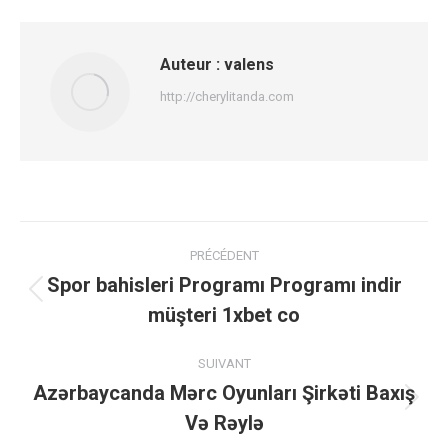
Auteur :
valens
http://cherylitanda.com
Navigation
PRÉCÉDENT
article
Spor bahisleri Programı Programı indir
Article
müşteri 1xbet co
précédent
:
SUIVANT
Azərbaycanda Mərc Oyunları Şirkəti Baxış
Article
Və Rəylə
suivant