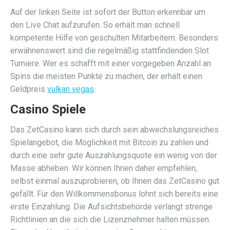
Auf der linken Seite ist sofort der Button erkennbar um
den Live Chat aufzurufen. So erhält man schnell
kompetente Hilfe von geschulten Mitarbeitern. Besonders
erwähnenswert sind die regelmäßig stattfindenden Slot
Turniere. Wer es schafft mit einer vorgegeben Anzahl an
Spins die meisten Punkte zu machen, der erhält einen
Geldpreis
vulkan vegas
.
Casino Spiele
Das ZetCasino kann sich durch sein abwechslungsreiches
Spielangebot, die Möglichkeit mit Bitcoin zu zahlen und
durch eine sehr gute Auszahlungsquote ein wenig von der
Masse abheben. Wir können Ihnen daher empfehlen,
selbst einmal auszuprobieren, ob Ihnen das ZetCasino gut
gefällt. Für den Willkommensbonus lohnt sich bereits eine
erste Einzahlung. Die Aufsichtsbehörde verlangt strenge
Richtlinien an die sich die Lizenznehmer halten müssen.