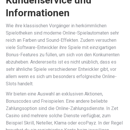
Kundenservice und
Informationen
Wie ihre klassischen Vorgänger in herkömmlichen
Spielotheken sind moderne Online-Spielautomaten sehr
reich an Farben und Sound-Effekten. Zudem versuchen
viele Software-Entwickler ihre Spiele mit einzigartigen
Bonus-Features zu füllen, um sich von den Konkurrenten
abzuheben. Andererseits ist es nicht unüblich, dass es
sehr ähnliche Spiele verschiedener Entwickler gibt, vor
allem wenn es sich um besonders erfolgreiche Online-
Slots handelt.
Wir bieten eine Auswahl an exklusiven Aktionen,
Bonuscodes und Freispielen. Eine andere beliebte
Zahlungsoption sind die Online-Zahlungsdienste. In Zet
Casino sind mehrere solche Dienste verfügbar, zum
Beispiel Skrill, Neteller, Klarna oder ecoPayz. In der Regel