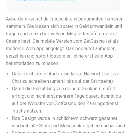
Außerdem kannst du Treupunkte in bestimmten Turnieren
sammeln. Sie lassen sich später in Geld umwandeln und
tragen auch dazu bei, welche Mitgliedsstufe du in Zet
Casino hast. Die mobile Version vom ZetCasino ist als
moderne Web App angelegt. Das bedeutet anmelden,
einzahlen und sofort losspielen, ohne erst eine App
herunterladen zu müssen.
Dafür reicht es einfach, eine kurze Nachricht im Live
Chat zu schreiben (unten links auf der Startseite).
Damit die Einzahlung von deinem Girokonto sofort
erfolgt und nicht erst mehrere Tage dauert, kannst du
auf der Website von ZetCasino den Zahlungsdienst
Trustly nutzen.
Das Design wurde in schlichtem schwarz gestaltet
wodurch alle Slots und Menüpunkte gut erkennbar sind.