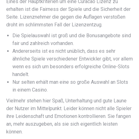
Eines der Hauptkriterien um eine Curacao Lizenz zu
erhalten ist die Fairness der Spiele und die Sicherheit der
Seite. Lizenznehmer die gegen die Auflagen verstoßen
droht im schlimmsten Fall der Lizenzentzug.
Die Spielauswahl ist groß und die Bonusangebote sind
fair und zahlreich vorhanden.
Andererseits ist es nicht unüblich, dass es sehr
ähnliche Spiele verschiedener Entwickler gibt, vor allem
wenn es sich um besonders erfolgreiche Online-Slots
handelt.
Nur selten erhält man eine so große Auswahl an Slots
in einem Casino.
Vielmehr stehen hier Spaß, Unterhaltung und gute Laune
der Nutzer im Mittelpunkt. Leider können nicht alle Spieler
ihre Leidenschaft und Emotionen kontrollieren. Sie fangen
an, mehr auszugeben, als sie sich eigentlich leisten
können.