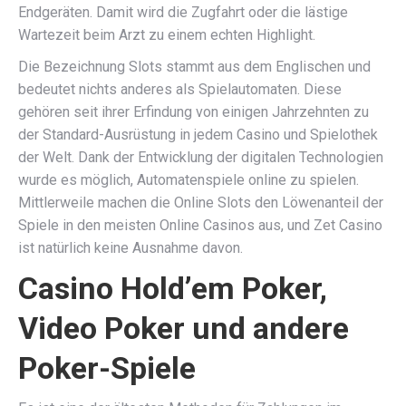
Endgeräten. Damit wird die Zugfahrt oder die lästige
Wartezeit beim Arzt zu einem echten Highlight.
Die Bezeichnung Slots stammt aus dem Englischen und
bedeutet nichts anderes als Spielautomaten. Diese
gehören seit ihrer Erfindung von einigen Jahrzehnten zu
der Standard-Ausrüstung in jedem Casino und Spielothek
der Welt. Dank der Entwicklung der digitalen Technologien
wurde es möglich, Automatenspiele online zu spielen.
Mittlerweile machen die Online Slots den Löwenanteil der
Spiele in den meisten Online Casinos aus, und Zet Casino
ist natürlich keine Ausnahme davon.
Casino Hold’em Poker,
Video Poker und andere
Poker-Spiele