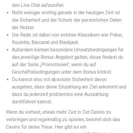
den Live Chat aufzurufen.
Nicht weniger wichtig gerade in der heutigen Zeit ist
die Sicherheit und der Schutz der persönlichen Daten
der Nutzer.
Die Rede ist dabei von solchen Klassikern wie Poker,
Roulette, Baccarat und Blackjack.
Außerdem können besondere Umsatzbedingungen für
das jeweilige Bonus-Angebot gelten, diese findest du
auf der Seite „Promotionen“, wenn du auf
Geschäftsbedingungen unter dem Bonus klickst.
Du kannst also mit absoluter Sicherheit davon
ausgehen, dass deine Einzahlung am Ziel ankommt und
dass du jederzeit problemlos eine Auszahlung
durchführen kannst.
Wenn du vorhast, etwas mehr Zeit in Zet Casino zu
verbringen und regelmäßig zu spielen, belohnt dich das
Casino für deine Treue. Hier gibt es ein