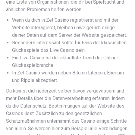
eine Liste von Organisationen, die dir bei Spielsucht und
ähnlichen Problemen helfen werden.
Wenn du dich in Zet Casino registrierst und mit der
Website interagierst, bleiben unweigerlich einige
deiner Daten auf dem Server der Website gespeichert.
Besonders interessant sollte für Fans der klassischen
Glücksspiele das Live Casino sein.
Ein Live Casino ist der aktuellste Trend der Online-
Glücksspielbranche.
In Zet Casino werden neben Bitcoin Litecoin, Eherium
und Ripple akzeptiert.
Du kannst dich jederzeit selber davon vergewissern und
mehr Details über die Datenverarbeitung erfahren, indem
du die Datenschutz-Bestimmungen auf der Website des
Casinos liest. Zusätzlich zu den gesetzlichen
Schutzmaßnahmen unternimmt das Casino einige Schritte
von allein. So werden hier zum Beispiel alle Verbindungen