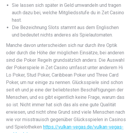
Sie lassen sich später in Geld umwandeln und tragen
auch dazu bei, welche Mitgliedsstufe du in Zet Casino
hast.
Die Bezeichnung Slots stammt aus dem Englischen
und bedeutet nichts anderes als Spielautomaten.
Manche davon unterscheiden sich nur durch ihre Optik
oder durch die Höhe der möglichen Einsätze, bei anderen
sind die Poker Regeln grundsätzlich anders. Die Auswahl
der Pokerspiele in Zet Casino umfasst unter anderem Hi
Lo Poker, Stud Poker, Caribbean Poker und Three Card
Poker, um nur einige zu nennen. Glücksspiele sind schon
seit eh und je eine der beliebtesten Beschäftigungen der
Menschen, und es gibt eigentlich keine Frage, warum das
so ist. Nicht immer hat sich das als eine gute Qualität
erwiesen, und nicht ohne Grund sind viele Menschen nach
wie vor misstrauisch gegenüber Glücksspielen in Casinos
und Spielotheken
https://vulkan-vegas.de/vulkan-vegas-