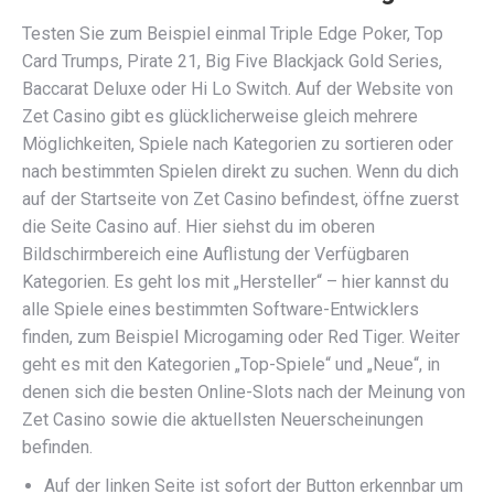
Testen Sie zum Beispiel einmal Triple Edge Poker, Top
Card Trumps, Pirate 21, Big Five Blackjack Gold Series,
Baccarat Deluxe oder Hi Lo Switch. Auf der Website von
Zet Casino gibt es glücklicherweise gleich mehrere
Möglichkeiten, Spiele nach Kategorien zu sortieren oder
nach bestimmten Spielen direkt zu suchen. Wenn du dich
auf der Startseite von Zet Casino befindest, öffne zuerst
die Seite Casino auf. Hier siehst du im oberen
Bildschirmbereich eine Auflistung der Verfügbaren
Kategorien. Es geht los mit „Hersteller“ – hier kannst du
alle Spiele eines bestimmten Software-Entwicklers
finden, zum Beispiel Microgaming oder Red Tiger. Weiter
geht es mit den Kategorien „Top-Spiele“ und „Neue“, in
denen sich die besten Online-Slots nach der Meinung von
Zet Casino sowie die aktuellsten Neuerscheinungen
befinden.
Auf der linken Seite ist sofort der Button erkennbar um