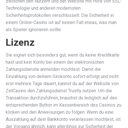
zwischen den Nutzern und der Website mit Hilfe von SSL-
Technologie und anderen modernsten
Sicherheitsprotokollen verschlüsselt. Die Sicherheit in
einem Online-Casino ist auf keinen Fall etwas, was man
als Spieler ignorieren sollte.
Lizenz
Sie eignet sich besonders gut, wenn du keine Kreditkarte
hast und kein Konto bei einem der elektronischen
Zahlungsdienste anmelden möchtest. Damit die
Einzahlung von deinem Girokonto sofort erfolgt und nicht
erst mehrere Tage dauert, kannst du auf der Website von
ZetCasino den Zahlungsdienst Trustly nutzen. Um die
Transaktion durchzuführen, brauchst du lediglich auf den
entsprechenden Button im Kassenbereich des Casinos zu
klicken und den Anweisungen zu folgen. Wenn du eine
Auszahlung auf dein Bankkonto veranlassen möchtest, ist
der Vorgang ähnlich, kann allerdings zur Sicherheit der