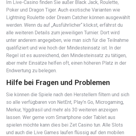
Im Live-Casino finden Sie außer Black Jack, Roulette,
Poker und Dragon Tiger. Auch exotische Varianten wie
Lightning Roulette oder Dream Catcher können ausgewählt
werden. Wenn du auf „Ausführlicher“ klickst, erfährst du
alle weiteren Details zum jeweiligen Turnier. Dort wird
unter anderem angegeben, wie man sich für die Teilnahme
qualifiziert und wie hoch der Mindesteinsatz ist. In der
Regel ist es ausreichend, den Mindesteinsatz zu tätigen,
aber mehr Einsätze helfen oft, einen höheren Platz in der
Endwertung zu belegen.
Hilfe bei Fragen und Problemen
Sie können die Spiele nach den Herstellern filtern und sich
so alle verfügbaren von NetEnt, Play’n Go, Microgaming,
Merkur, Yggdrasil und mehr als 30 weiteren anzeigen
lassen. Wer gerne vom Smartphone oder Tablet aus
spielen möchte kann dies bei Zet Casino tun. Alle Slots
und auch die Live Games laufen flüssig auf den mobilen