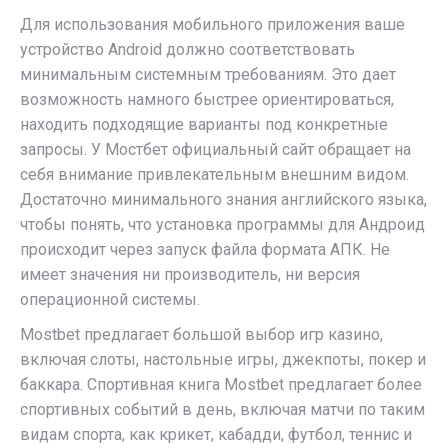
Для использования мобильного приложения ваше
устройство Android должно соответствовать
минимальным системным требованиям. Это дает
возможность намного быстрее ориентироваться,
находить подходящие варианты под конкретные
запросы. У Мостбет официальный сайт обращает на
себя внимание привлекательным внешним видом.
Достаточно минимального знания английского языка,
чтобы понять, что установка программы для Андроид
происходит через запуск файла формата АПК. Не
имеет значения ни производитель, ни версия
операционной системы.
Mostbet предлагает большой выбор игр казино,
включая слоты, настольные игры, джекпоты, покер и
баккара. Спортивная книга Mostbet предлагает более
спортивных событий в день, включая матчи по таким
видам спорта, как крикет, кабадди, футбол, теннис и