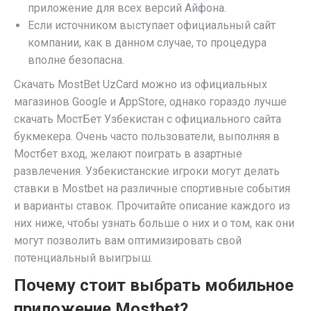
приложение для всех версий Айфона.
Если источником выступает официальный сайт
компании, как в данном случае, то процедура
вполне безопасна.
Скачать MostBet UzCard можно из официальных
магазинов Google и AppStore, однако гораздо лучше
скачать МостБет Узбекистан с официального сайта
букмекера. Очень часто пользователи, выполняя в
Мостбет вход, желают поиграть в азартные
развлечения. Узбекистанские игроки могут делать
ставки в Mostbet на различные спортивные события
и варианты ставок. Прочитайте описание каждого из
них ниже, чтобы узнать больше о них и о том, как они
могут позволить вам оптимизировать свой
потенциальный выигрыш.
Почему стоит выбрать мобильное
приложение Mostbet?