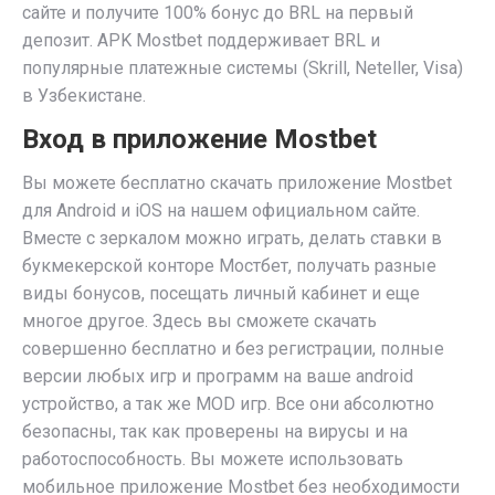
сайте и получите 100% бонус до BRL на первый
депозит. APK Mostbet поддерживает BRL и
популярные платежные системы (Skrill, Neteller, Visa)
в Узбекистане.
Вход в приложение Mostbet
Вы можете бесплатно скачать приложение Mostbet
для Android и iOS на нашем официальном сайте.
Вместе с зеркалом можно играть, делать ставки в
букмекерской конторе Мостбет, получать разные
виды бонусов, посещать личный кабинет и еще
многое другое. Здесь вы сможете скачать
совершенно бесплатно и без регистрации, полные
версии любых игр и программ на ваше android
устройство, а так же MOD игр. Все они абсолютно
безопасны, так как проверены на вирусы и на
работоспособность. Вы можете использовать
мобильное приложение Mostbet без необходимости