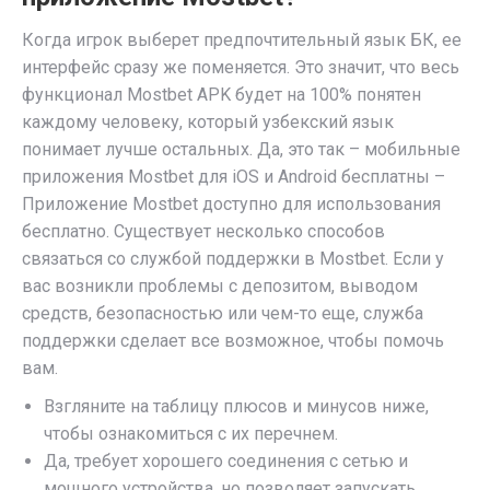
Когда игрок выберет предпочтительный язык БК, ее
интерфейс сразу же поменяется. Это значит, что весь
функционал Mostbet APK будет на 100% понятен
каждому человеку, который узбекский язык
понимает лучше остальных. Да, это так – мобильные
приложения Mostbet для iOS и Android бесплатны –
Приложение Mostbet доступно для использования
бесплатно. Существует несколько способов
связаться со службой поддержки в Mostbet. Если у
вас возникли проблемы с депозитом, выводом
средств, безопасностью или чем-то еще, служба
поддержки сделает все возможное, чтобы помочь
вам.
Взгляните на таблицу плюсов и минусов ниже,
чтобы ознакомиться с их перечнем.
Да, требует хорошего соединения с сетью и
мощного устройства, но позволяет запускать