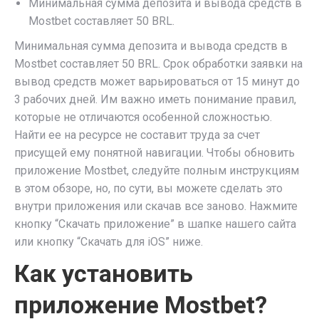
Минимальная сумма депозита и вывода средств в
Mostbet составляет 50 BRL.
Минимальная сумма депозита и вывода средств в
Mostbet составляет 50 BRL. Срок обработки заявки на
вывод средств может варьироваться от 15 минут до
3 рабочих дней. Им важно иметь понимание правил,
которые не отличаются особенной сложностью.
Найти ее на ресурсе не составит труда за счет
присущей ему понятной навигации. Чтобы обновить
приложение Mostbet, следуйте полным инструкциям
в этом обзоре, но, по сути, вы можете сделать это
внутри приложения или скачав все заново. Нажмите
кнопку “Скачать приложение” в шапке нашего сайта
или кнопку “Скачать для iOS” ниже.
Как установить
приложение Mostbet?