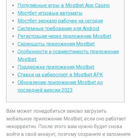
Популярные игры в Mostbet App Casino
Мостбет игровые автоматы
Мостбет зеркало рабочее на сегодня
Системные требования для Android
Регистрация через приложение Mostbet
Скриншоты приложения Mostbet
Особенности и совместимость приложения
Mostbet:
Поддержка приложения Mostbet
Ставки на киберспорт в Mostbet APK
Обновление приложения Mostbet до
последней версии 2023
Вам может понадобиться заново загрузить
мобильное приложение Mostbet, если оно работает
некорректно. После этого вам нужно будет снова
войти в свой аккаунт, поэтому сохраните и запомните