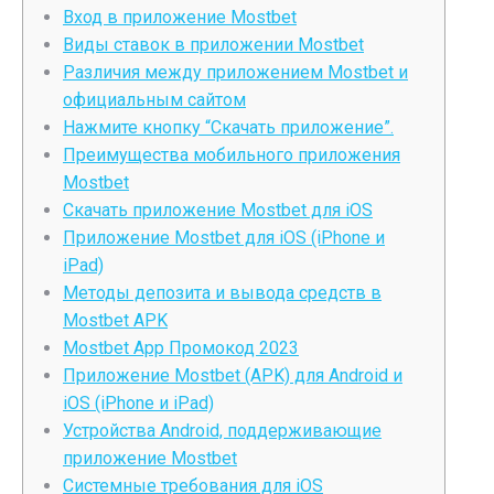
Вход в приложение Mostbet
Виды ставок в приложении Mostbet
Различия между приложением Mostbet и
официальным сайтом
Нажмите кнопку “Скачать приложение”.
Преимущества мобильного приложения
Mostbet
Скачать приложение Mostbet для iOS
Приложение Mostbet для iOS (iPhone и
iPad)
Методы депозита и вывода средств в
Mostbet APK
Mostbet App Промокод 2023
Приложение Mostbet (APK) для Android и
iOS (iPhone и iPad)
Устройства Android, поддерживающие
приложение Mostbet
Системные требования для iOS