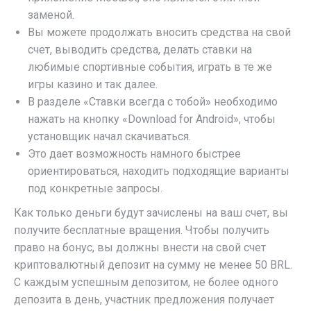
заменой.
Вы можете продолжать вносить средства на свой
счет, выводить средства, делать ставки на
любимые спортивные события, играть в те же
игры казино и так далее.
В разделе «Ставки всегда с тобой» необходимо
нажать на кнопку «Download for Android», чтобы
установщик начал скачиваться.
Это дает возможность намного быстрее
ориентироваться, находить подходящие варианты
под конкретные запросы.
Как только деньги будут зачислены на ваш счет, вы
получите бесплатные вращения. Чтобы получить
право на бонус, вы должны внести на свой счет
криптовалютный депозит на сумму не менее 50 BRL.
С каждым успешным депозитом, не более одного
депозита в день, участник предложения получает