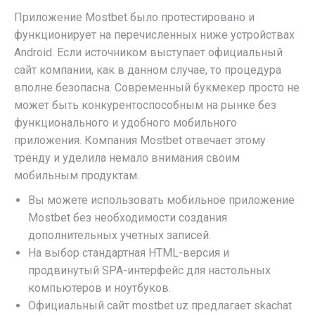
Приложение Mostbet было протестировано и
функционирует на перечисленных ниже устройствах
Android. Если источником выступает официальный
сайт компании, как в данном случае, то процедура
вполне безопасна. Современный букмекер просто не
может быть конкурентоспособным на рынке без
функционального и удобного мобильного
приложения. Компания Mostbet отвечает этому
тренду и уделила немало внимания своим
мобильным продуктам.
Вы можете использовать мобильное приложение
Mostbet без необходимости создания
дополнительных учетных записей.
На выбор стандартная HTML-версия и
продвинутый SPA-интерфейс для настольных
компьютеров и ноутбуков.
Официальный сайт mostbet uz предлагает skachat