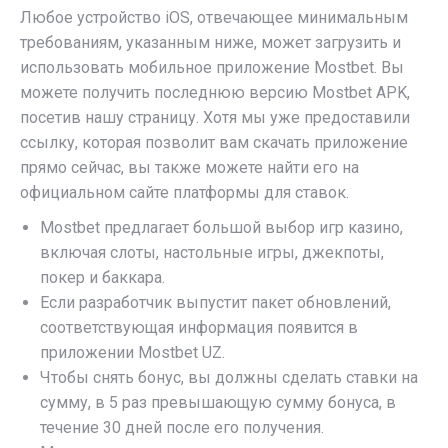
Любое устройство iOS, отвечающее минимальным
требованиям, указанным ниже, может загрузить и
использовать мобильное приложение Mostbet. Вы
можете получить последнюю версию Mostbet APK,
посетив нашу страницу. Хотя мы уже предоставили
ссылку, которая позволит вам скачать приложение
прямо сейчас, вы также можете найти его на
официальном сайте платформы для ставок.
Mostbet предлагает большой выбор игр казино,
включая слоты, настольные игры, джекпоты,
покер и баккара.
Если разработчик выпустит пакет обновлений,
соответствующая информация появится в
приложении Mostbet UZ.
Чтобы снять бонус, вы должны сделать ставки на
сумму, в 5 раз превышающую сумму бонуса, в
течение 30 дней после его получения.