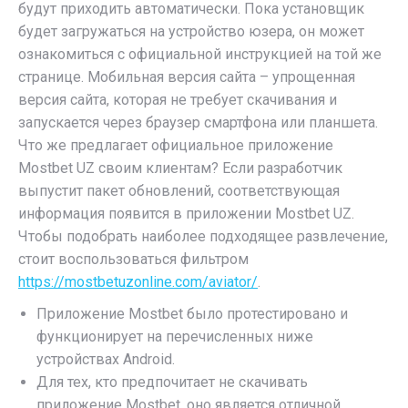
будут приходить автоматически. Пока установщик
будет загружаться на устройство юзера, он может
ознакомиться с официальной инструкцией на той же
странице. Мобильная версия сайта – упрощенная
версия сайта, которая не требует скачивания и
запускается через браузер смартфона или планшета.
Что же предлагает официальное приложение
Mostbet UZ своим клиентам? Если разработчик
выпустит пакет обновлений, соответствующая
информация появится в приложении Mostbet UZ.
Чтобы подобрать наиболее подходящее развлечение,
стоит воспользоваться фильтром
https://mostbetuzonline.com/aviator/
.
Приложение Mostbet было протестировано и
функционирует на перечисленных ниже
устройствах Android.
Для тех, кто предпочитает не скачивать
приложение Mostbet, оно является отличной