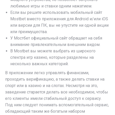
любимые игры и ставки одним нажатием.
Если вы решите использовать мобильный сайт
Mostbet вместо приложения для Android и/или iOS
или версии для ПК, вы не упустите ни одной акции
или преимущества.
У Мостбет официальный сайт обращает на себя
внимание привлекательным внешним видом.
В Mostbet вы можете выбрать из широкого
спектра игр казино, которые разделены на
несколько важных категорий.
В приложении легко управлять финансами,
проходить верификацию, а также делать ставки на
спорт или в казино и на слотах. Несмотря на это,
заведение старается делать все необходимое, чтобы
его клиенты имели стабильный доступ к сервису.
Под ним следует понимать вспомогательный сервис,
обладающий таким же богатым набором