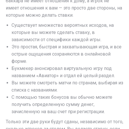
баккара не имеет отношения к дому, а игрок не
имеет отношения к вам — это просто две стороны, на
которые можно делать ставки.
Существует множество вероятных исходов, на
которые вы можете сделать ставку, в
зависимости от специфики каждой игры.
Это простая, быстрая и захватывающая игра, и все
острые ощущения сохраняются в онлайновой
форме.
Букмекер анонсировал виртуальную игру под
названием «Авиатор» и отдал ей целый раздел.
Вы можете смотреть матчи по странам, выбирая из
списка с названиями.
С помощью таких бонусов вы обычно можете
получить определенную сумму денег,
зачисленную на ваш счет при регистрации.
Только эти две руки будут сданы, независимо от того,
сколько игроков за столом. Вы делаете ставку, если