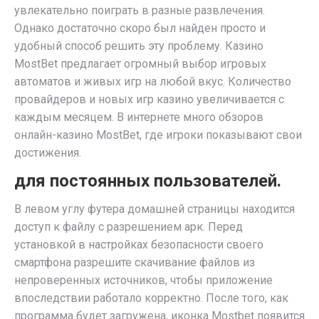
увлекательно поиграть в разные развлечения.
Однако достаточно скоро был найден просто и
удобный способ решить эту проблему. Казино
MostBet предлагает огромный выбор игровых
автоматов и живых игр на любой вкус. Количество
провайдеров и новых игр казино увеличивается с
каждым месяцем. В интернете много обзоров
онлайн-казино MostBet, где игроки показывают свои
достижения.
для постоянных пользователей.
В левом углу футера домашней страницы находится
доступ к файлу с разрешением арк. Перед
установкой в настройках безопасности своего
смартфона разрешите скачивание файлов из
непроверенных источников, чтобы приложение
впоследствии работало корректно. После того, как
программа будет загружена, иконка Mostbet появится