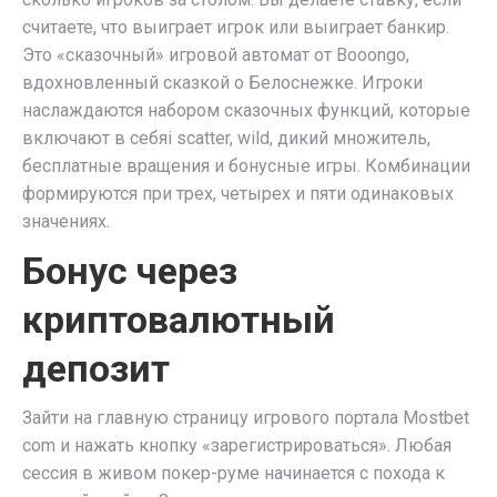
считаете, что выиграет игрок или выиграет банкир.
Это «сказочный» игровой автомат от Booongo,
вдохновленный сказкой о Белоснежке. Игроки
наслаждаются набором сказочных функций, которые
включают в себяi scatter, wild, дикий множитель,
бесплатные вращения и бонусные игры. Комбинации
формируются при трех, четырех и пяти одинаковых
значениях.
Бонус через
криптовалютный
депозит
Зайти на главную страницу игрового портала Mostbet
com и нажать кнопку «зарегистрироваться». Любая
сессия в живом покер-руме начинается с похода к