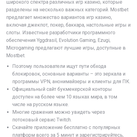
широкого спектра различных игр казино, которые
разделены на несколько важных категорий. Mostbet
предлагает множество вариантов игр казино,
включая джекпот, покер, баккара, настольные игры и
слоты. Известные разработчики программного
обеспечения Yggdrasil, Evolution Gaming, Ezugi,
Microgaming предлагают лучшие игры, доступные в
Mostbet.
Поэтому пользователи ищут пути обхода
блокировок, основные варианты – это зеркала и
программы VPN, анонимайзеры и клиенты для ПК.
Официальный сайт букмекерской конторы
доступен на более чем 10 языках мира, в том
числе на русском языке.
Многие сражения можно увидеть через
потоковый сервис Twitch.
Скачайте приложение бесплатно с популярных
платформ всего за 5 минут и зарегистрируйтесь,