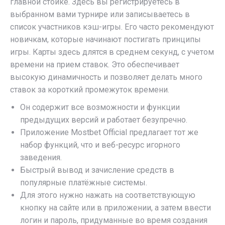
главной стойке. Здесь вы регистрируетесь в
выбранном вами турнире или записываетесь в
список участников кэш-игры. Его часто рекомендуют
новичкам, которые начинают постигать принципы
игры. Карты здесь длятся в среднем секунд, с учетом
времени на прием ставок. Это обеспечивает
высокую динамичность и позволяет делать много
ставок за короткий промежуток времени.
Он содержит все возможности и функции
предыдущих версий и работает безупречно.
Приложение Mostbet Official предлагает тот же
набор функций, что и веб-ресурс игорного
заведения.
Быстрый вывод и зачисление средств в
популярные платёжные системы.
Для этого нужно нажать на соответствующую
кнопку на сайте или в приложении, а затем ввести
логин и пароль, придуманные во время создания