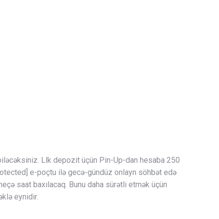
iləcəksiniz. Llk depozit üçün Pin-Up-dan hesaba 250
 protected] e-poçtu ilə gecə-gündüz onlayn söhbət edə
r neçə saat baxılacaq. Bunu daha sürətli etmək üçün
lə eynidir.