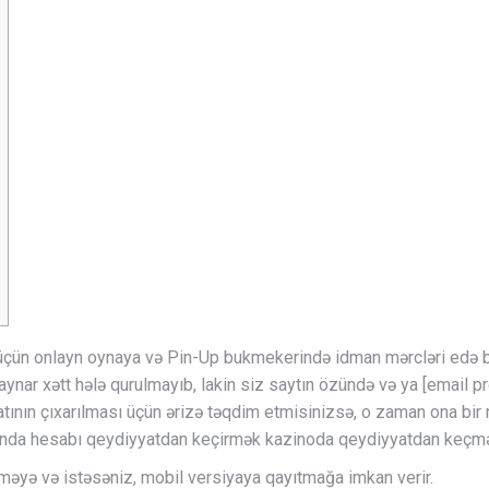
üçün onlayn oynaya və Pin-Up bukmekerində idman mərcləri edə b
aynar xətt hələ qurulmayıb, lakin siz saytın özündə və ya [email
afatının çıxarılması üçün ərizə təqdim etmisinizsə, o zaman ona bi
unda hesabı qeydiyyatdan keçirmək kazinoda qeydiyyatdan keçmək
məyə və istəsəniz, mobil versiyaya qayıtmağa imkan verir.