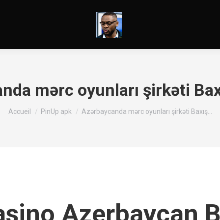
da mərc oyunları şirkəti Bax
Vous êtes ici :
Accueil
PinUp apk
Azərbaycanda mərc oyunları şirkəti Baxış…
asino Azerbaycan 