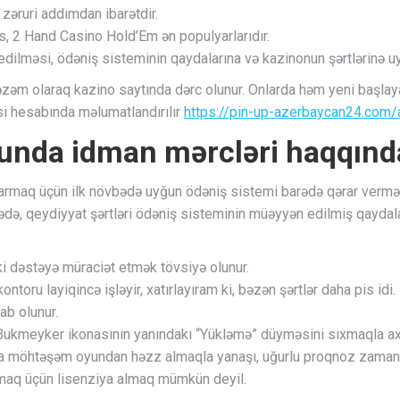
zəruri addımdan ibarətdir.
s, 2 Hand Casino Hold’Em ən populyarlarıdır.
ilməsi, ödəniş sisteminin qaydalarına və kazinonun şərtlərinə uy
 olaraq kazino saytında dərc olunur. Onlarda həm yeni başlayanlar
i hesabında məlumatlandırılır
https://pin-up-azerbaycan24.com/a
unda idman mərcləri haqqında
armaq üçün ilk növbədə uyğun ödəniş sistemi barədə qərar verməl
övbədə, qeydiyyat şərtləri ödəniş sisteminin müəyyən edilmiş qayda
i dəstəyə müraciət etmək tövsiyə olunur.
toru layiqincə işləyir, xatırlayıram ki, bəzən şərtlər daha pis idi.
b olunur.
Bukmeyker ikonasının yanındakı “Yükləmə” düyməsini sıxmaqla axt
nda möhtəşəm oyundan həzz almaqla yanaşı, uğurlu proqnoz zaman
maq üçün lisenziya almaq mümkün deyil.