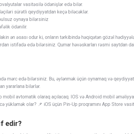
ovalyutalar vasitəsilə ödənişlər edə bilər.
çiləri sürətli qeydiyyatdan keçə biləcəklər.
ə pulsuz oynaya bilərsiniz
lik ödənilir.
, lakin ən əsası odur ki, onların tərkibində həqiqətən gözəl hədiyy
rdan istifadə edə bilərsiniz. Qumar həvəskarları rəsmi saytdan d
jimdə mərc edə bilərsiniz. Bu, əylənmək üçün oynamaq və qeydiyy
n yararlana bilərlər.
Up mobil avtomatik olaraq açılacaq. IOS və Android mobil əməliyy
ecə yükləmək olar? 📌 iOS üçün Pin-Up proqramını App Store vasit
f edir?