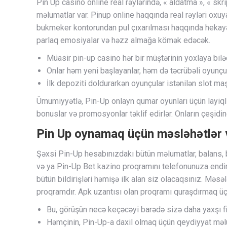
Pin Up casino online real rəylərində, « aldatma », « s
məlumatlar var. Pinup online haqqında real rəyləri oxuy
bukmeker kontorundan pul çıxarılması haqqında hekayəl
parlaq emosiyalar və həzz almağa kömək edəcək.
Müasir pin-up casino hər bir müştərinin yoxlaya bilə
Onlar həm yeni başlayanlar, həm də təcrübəli oyunçul
İlk depoziti doldurarkən oyunçular istənilən slot maşınl
Ümumiyyətlə, Pin-Up onlayn qumar oyunları üçün layiqli
bonuslar və promosyonlar təklif edirlər. Onların çeşi
Pin Up oynamaq üçün məsləhətlər v
Şəxsi Pin-Up hesabınızdakı bütün məlumatlar, balans, 
və ya Pin-Up Bet kazino proqramını telefonunuza endir
bütün bildirişləri həmişə ilk alan siz olacaqsınız. M
proqramdır. Apk uzantısı olan proqramı quraşdırmaq ü
Bu, görüşün necə keçəcəyi barədə sizə daha yaxşı fi
Həmçinin, Pin-Up-a daxil olmaq üçün qeydiyyat məlu