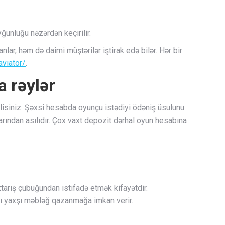
ğunluğu nəzərdən keçirilir.
, həm də daimi müştərilər iştirak edə bilər. Hər bir
viator/
.
 rəylər
isiniz. Şəxsi hesabda oyunçu istədiyi ödəniş üsulunu
larından asılıdır. Çox vaxt depozit dərhal oyun hesabına
arış çubuğundan istifadə etmək kifayətdir.
ı yaxşı məbləğ qazanmağa imkan verir.