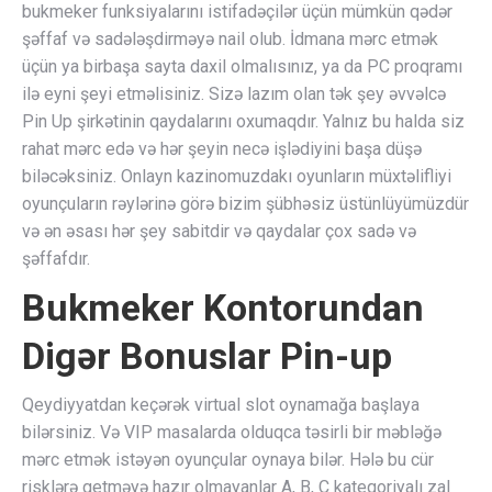
bukmeker funksiyalarını istifadəçilər üçün mümkün qədər
şəffaf və sadələşdirməyə nail olub. İdmana mərc etmək
üçün ya birbaşa sayta daxil olmalısınız, ya da PC proqramı
ilə eyni şeyi etməlisiniz. Sizə lazım olan tək şey əvvəlcə
Pin Up şirkətinin qaydalarını oxumaqdır. Yalnız bu halda siz
rahat mərc edə və hər şeyin necə işlədiyini başa düşə
biləcəksiniz. Onlayn kazinomuzdakı oyunların müxtəlifliyi
oyunçuların rəylərinə görə bizim şübhəsiz üstünlüyümüzdür
və ən əsası hər şey sabitdir və qaydalar çox sadə və
şəffafdır.
Bukmeker Kontorundan
Digər Bonuslar Pin-up
Qeydiyyatdan keçərək virtual slot oynamağa başlaya
bilərsiniz. Və VIP masalarda olduqca təsirli bir məbləğə
mərc etmək istəyən oyunçular oynaya bilər. Hələ bu cür
risklərə getməyə hazır olmayanlar A, B, C kateqoriyalı zal