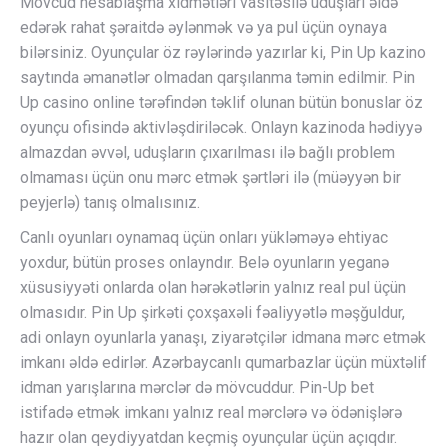
Mövcud hesablaşma xidmətləri vasitəsilə uduşları əldə
edərək rahat şəraitdə əylənmək və ya pul üçün oynaya
bilərsiniz. Oyunçular öz rəylərində yazırlar ki, Pin Up kazino
saytında əmanətlər olmadan qarşılanma təmin edilmir. Pin
Up casino online tərəfindən təklif olunan bütün bonuslar öz
oyunçu ofisində aktivləşdiriləcək. Onlayn kazinoda hədiyyə
almazdan əvvəl, uduşların çıxarılması ilə bağlı problem
olmaması üçün onu mərc etmək şərtləri ilə (müəyyən bir
peyjerlə) tanış olmalısınız.
Canlı oyunları oynamaq üçün onları yükləməyə ehtiyac
yoxdur, bütün proses onlayndır. Belə oyunların yeganə
xüsusiyyəti onlarda olan hərəkətlərin yalnız real pul üçün
olmasıdır. Pin Up şirkəti çoxşaxəli fəaliyyətlə məşğuldur,
adi onlayn oyunlarla yanaşı, ziyarətçilər idmana mərc etmək
imkanı əldə edirlər. Azərbaycanlı qumarbazlar üçün müxtəlif
idman yarışlarına mərclər də mövcuddur. Pin-Up bet
istifadə etmək imkanı yalnız real mərclərə və ödənişlərə
hazır olan qeydiyyatdan keçmiş oyunçular üçün açıqdır.