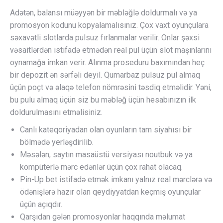
Adətən, balansı müəyyən bir məbləğlə doldurmalı və ya
promosyon kodunu kopyalamalısınız. Çox vaxt oyunçulara
səxavətli slotlarda pulsuz fırlanmalar verilir. Onlar şəxsi
vəsaitlərdən istifadə etmədən real pul üçün slot maşınlarını
oynamağa imkan verir. Alınma proseduru baxımından heç
bir depozit ən sərfəli deyil. Qumarbaz pulsuz pul almaq
üçün poçt və əlaqə telefon nömrəsini təsdiq etməlidir. Yəni,
bu pulu almaq üçün siz bu məbləğ üçün hesabınızın ilk
doldurulmasını etməlisiniz.
Canlı kateqoriyadan olan oyunların tam siyahısı bir
bölmədə yerləşdirilib.
Məsələn, saytın masaüstü versiyası noutbuk və ya
kompüterlə mərc edənlər üçün çox rahat olacaq.
Pin-Up bet istifadə etmək imkanı yalnız real mərclərə və
ödənişlərə hazır olan qeydiyyatdan keçmiş oyunçular
üçün açıqdır.
Qarşıdan gələn promosyonlar haqqında məlumat