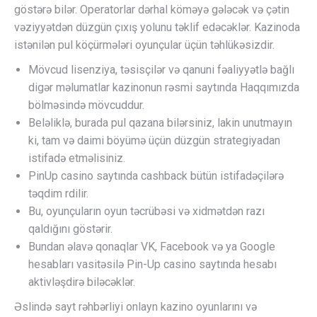
göstərə bilər. Operatorlar dərhal köməyə gələcək və çətin
vəziyyətdən düzgün çıxış yolunu təklif edəcəklər. Kazinoda
istənilən pul köçürmələri oyunçular üçün təhlükəsizdir.
Mövcud lisenziya, təsisçilər və qanuni fəaliyyətlə bağlı
digər məlumatlar kazinonun rəsmi saytında Haqqımızda
bölməsində mövcuddur.
Beləliklə, burada pul qazana bilərsiniz, lakin unutmayın
ki, tam və daimi böyümə üçün düzgün strategiyadan
istifadə etməlisiniz.
PinUp casino saytında cashback bütün istifadəçilərə
təqdim rdilir.
Bu, oyunçuların oyun təcrübəsi və xidmətdən razı
qaldığını göstərir.
Bundan əlavə qonaqlar VK, Facebook və ya Google
hesabları vasitəsilə Pin-Up casino saytında hesabı
aktivləşdirə biləcəklər.
Əslində sayt rəhbərliyi onlayn kazino oyunlarını və