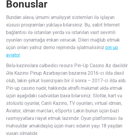
Bonuslar
Bundan əlavə, ümumi əməliyyat sistemləri ilə işləyən
xüsusi proqramları yükləyə bilərsiniz. Bu, sabit İnternet
bağlantısı ilə istənilən yerdə və istənilən vaxt sevimli
oyunları oynamağa imkan verəcək. Dileri məğlub etmək
üçün onları yalnız demo rejimində işlətməlisiniz
pin up
aviator
.
Belə kazinolara cəlbedici resurs Pin-Up Casino Az daxildir.
Əla Kazino Pinup Azərbaycan bazarına 2016-cı ildə daxil
olub, lakin şirkət lisenziyanı bir il sonra – 2017-ci ildə alıb.
Pin-up casino nədir, hakkında ətraflı məlumat əldə etmək
üçün aşağıdaki cədvəldən baxa bilərsiniz. Slotlar, kart və
stolüstü oyunlar, Canlı Kazino, TV oyunları, virtual idman,
Aviator, idman mərcləri, eSports Lakin bunun üçün bəzi
rəsmiyyətlərə riayət etmək lazımdır. Oyun platforması ilə
məhsuldar əməkdaşlıq üçün mərc edənin yaşı 18 yaşdan
yuxarı olmalıdır.