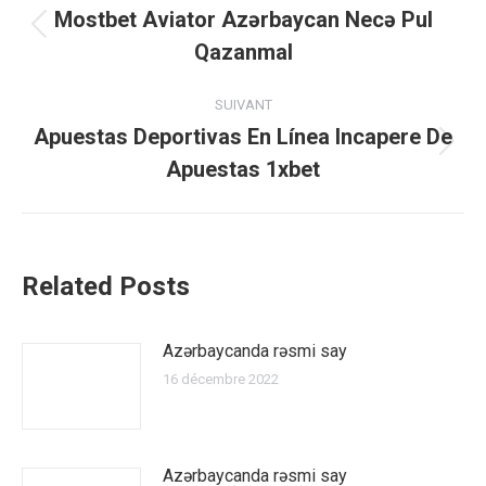
article
Mostbet Aviator Azərbaycan Necə Pul
Article
Qazanmal
précédent
:
SUIVANT
Apuestas Deportivas En Línea Incapere De
Article
Apuestas 1xbet
suivant
:
Related Posts
Azərbaycanda rəsmi say
16 décembre 2022
Azərbaycanda rəsmi say