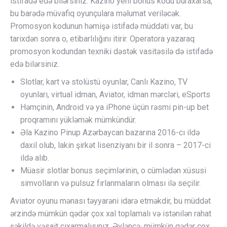
istifadə edə bilərsiniz. Kazino yeni bonus kodu buraxarsa,
bu barədə müvafiq oyunçulara məlumat veriləcək.
Promosyon kodunun həmişə istifadə müddəti var, bu
tarixdən sonra o, etibarlılığını itirir. Operatora yazaraq
promosyon kodundan texniki dəstək vasitəsilə də istifadə
edə bilərsiniz.
Slotlar, kart və stolüstü oyunlar, Canlı Kazino, TV
oyunları, virtual idman, Aviator, idman mərcləri, eSports
Həmçinin, Android və ya iPhone üçün rəsmi pin-up bet
proqramını yükləmək mümkündür.
Əla Kazino Pinup Azərbaycan bazarına 2016-cı ildə
daxil olub, lakin şirkət lisenziyanı bir il sonra – 2017-ci
ildə alıb.
Müasir slotlar bonus seçimlərinin, o cümlədən xüsusi
simvolların və pulsuz fırlanmaların olması ilə seçilir.
Aviator oyunu mənası təyyarəni idarə etməkdir, bu müddət
ərzində mümkün qədər çox xal toplamalı və istənilən rahat
şəkildə vəsait çıxarmalısınız. Əyləncə, mümkün qədər çox