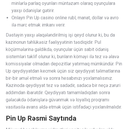
minlərlə parlaq oyunları müntəzəm olaraq oyunçulara
yaxşı ödənişlər gətirir.
Onlayn Pin Up casino online rubl, manat, dollar və avro
ilə mərc etmək imkanı verir.
Dəstəyin yaxşı əlaqələndirilmiş işi qeyd olunur ki, bu da
kazinonun təhlükəsiz fəaliyyətinin təsdiqidir. Pul
köçürmələrinə gəldikdə, oyunçular üçün sabit ödəniş
sistemləri təklif olunur ki, bunların köməyi ilə tez və əlavə
komissiyalar olmadan depozitlər yatırmaq mümkündür. Pin
Up qeydiyyatdan kecmek üçün siz qeydiyyat təlimatlarına
bir-bir əməl etməli və sonra hesabınızı yoxlamalısınız.
Kazinoda qeydiyyat tez və sadədir, sadəcə bir neçə zəruri
addımdan ibarətdir. Qeydiyyatı tamamladıqdan sonra
gələcəkdə ödənişlərə güvənmək və loyallıq proqramı
vasitəsilə avans əldə etmək üçün istifadəçi yoxlanılmalıdır.
Pin Up Rəsmi Saytında