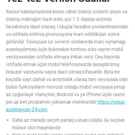
Kassir kateqoriyasına keçin, rahat ödəniş sistemi seçin və
ödəniş məbləğini təyin edin, pul 1-2 dəqiqə ərzində
hesabınıza daxil olacaq. Uduşlar hesabın yoxlanılmasından
və istifadə edilmiş promosyona mərc edildikdən sonra
götürülür. Oyunçuya öz sevimli slotlarında mərc oynamağı
asanlaşdırmaq üçün bukmeker kontoru sizə saytın mobil
versiyasından istifadə etməyə imkan verir. Onu hazırda
istifadə etmək üçün mobil telefonunuzda quraşdırılmış
brauzer vasitəsilə sayta daxil olmaq kifayətdir. Belə bir
keçidlə sayt dərhal və avtomatik olaraq tam versiyada olan
bütün funksiyaların mövcud olduğu mobil versiyaya pinup
az uyğunlaşır. Həmçinin, Android və ya iPhone üçün rəsmi
pin up bet proqramını yükləmək mümkündür
https://pinup-
azerbaycan-24.com
.
Daha az maraqlı seçim parlaq vizual üslubu ilə seçilən
müasir slot maşınlarıdır.