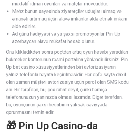
müxtəlif idman oyunları və matçlar mövcuddur.
Məhz bunun sayəsində ziyarətçilər uduşları almaq və
əmanəti artırmaq üçün əlavə imkanlar əldə etmək imkanı
əldə edirlər.
Ad günü hədiyyəsi və ya şəxsi promosyonlar Pin-Up
azerbaycan əlavə mükafat hesab olunur.
Onu kliklədikdən sonra poçtdan artıq oyun hesabı yaradılan
bukmeker kontorunun rəsmi portalına yönləndirilirsiniz. Pin
Up bet casino xüsusiyyətlərindən biri avtorizasiyanın
yalnız telefonla həyata keçirilməsidir. Hər dəfə sayta daxil
olan zaman müştəri avtorizasiya üçün parol olan SMS kodu
alır. Bir tərəfdən, bu, çox rahat deyil, çünki həmişə
telefonunuzun yanınızda olması lazımdır. Digər tərəfdən,
bu, oyunçunun şəxsi hesabının yüksək səviyyədə
qorunmasını təmin edir.
🎁 Pin Up Casino-da