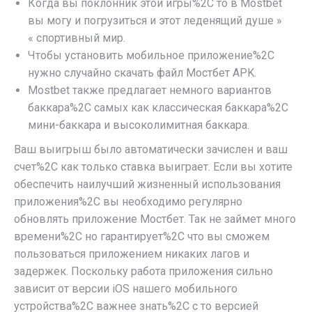
Когда вы поклонник этой игры%2C то в Mostbet
вы могу и погрузиться и этот леденящий душе »
« спортивный мир.
Чтобы установить мобильное приложение%2C
нужно случайно скачать файл Мостбет APK.
Mostbet также предлагает немного вариантов
баккара%2C самых как классическая баккара%2C
мини-баккара и высоколимитная баккара.
Ваш выигрыш было автоматически зачислен и ваш
счет%2C как только ставка выиграет. Если вы хотите
обеспечить наилучший жизненный использования
приложения%2C вы необходимо регулярно
обновлять приложение Мостбет. Так не займет много
времени%2C но гарантирует%2C что вы сможем
пользоваться приложением никаких лагов и
задержек. Поскольку работа приложения сильно
зависит от версии iOS нашего мобильного
устройства%2C важнее знать%2C с то версией