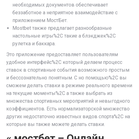
необходимых документов обеспечивает
беззаботное а неприятное взаимодействие с
приложением МостБет.
Mostbet также предлагает разнообразные
настольные игры%2C такие а блэкджек%2C
рулетка и баккара.
Это приложение предоставляет пользователям
удобное интерфейс%2C который делаем процесс
ставок в спортивные события возможного простым
и бессознательно понятным. С но помощью%2C вы
сможем делать ставки в режиме реального времени
на текущие моменты%2C а также выбрать из
множества спортивных мероприятий и невыгодного
коэффициентов. Есть нормализаторской множество
других недостаточно известных видов спорта%2C на
которые вы также можете делать ставки.
« мостбет – Онлайн