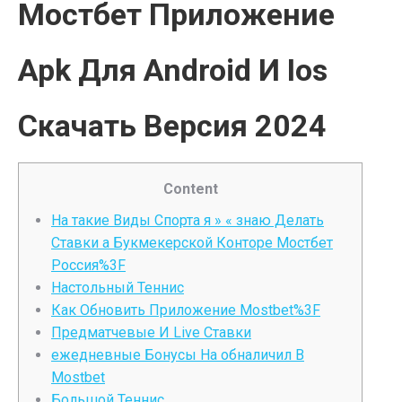
Мостбет Приложение
Apk Для Android И Ios
Скачать Версия 2024
Content
На такие Виды Спорта я » « знаю Делать
Ставки а Букмекерской Конторе Мостбет
Россия%3F
Настольный Теннис
Как Обновить Приложение Mostbet%3F
Предматчевые И Live Ставки
ежедневные Бонусы На обналичил В
Mostbet
Большой Теннис