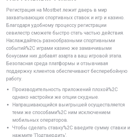
Регистрация на Mostbet лежит дверь в мир
захватывающих спортивных ставок и игр и казино.
Благодаря удобному процессу регистрации
севилестр сможете быстро стать частью действия.
Наслаждайтесь разнообразными спортивными
событий%2C играми казино же заманчивыми
бонусами них добавят азарта а ваш игровой этапа.
Безопасная среда платформы и отзывчивая
поддержку клиентов обеспечивают бесперебойную
работу.
Производительность приложений плохой%2C
однако настройки же опции скудные.
Напрашивающийся выигрышей осуществляется
теми же способами%2C ним исключением
мобильных операторов.
Чтобы сделать ставку%2C введите сумму ставки и
нажмите ‘Подтвердить’.