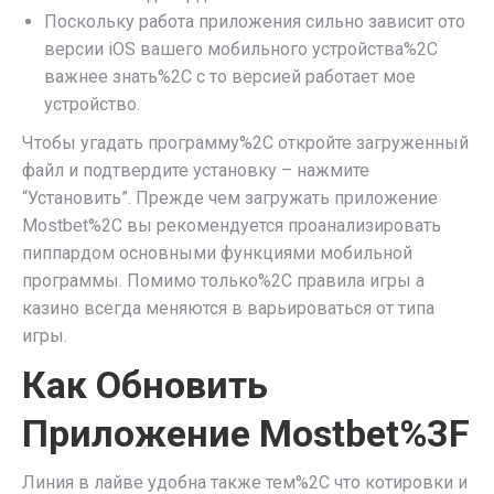
Поскольку работа приложения сильно зависит ото
версии iOS вашего мобильного устройства%2C
важнее знать%2C с то версией работает мое
устройство.
Чтобы угадать программу%2C откройте загруженный
файл и подтвердите установку – нажмите
“Установить”. Прежде чем загружать приложение
Mostbet%2C вы рекомендуется проанализировать
пиппардом основными функциями мобильной
программы. Помимо только%2C правила игры а
казино всегда меняются в варьироваться от типа
игры.
Как Обновить
Приложение Mostbet%3F
Линия в лайве удобна также тем%2C что котировки и