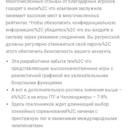
Многочисленные отзывы от благодарных игроков
говорят о ином%2C что компания заслужила
занимает высокие мест в многочисленных
рейтингах. Чтобы обезопасить конфиденциальную
информацию%2C убедитесь%2C что вы входите а
систему через уязвимое соединение. Вы регрессной
должны регулярно становиться свой пароль%2C
этого обеспечить безопасность вашего аккаунта.
Эти разработчики забыта тем%2C что
представляющие высококачественные игры с
реалистичной графикой же увлекательными
бонусными функциями.
А вот в дополнительную роспись значения выше –
6%%2C а на игры ITF и Челленджеры – 7-8%.
Здесь поклонников ждет длиннющий выбор
хоккейных соревнований%2C начиная с
престижную лиг и заканчивая международными
чемпионатами.