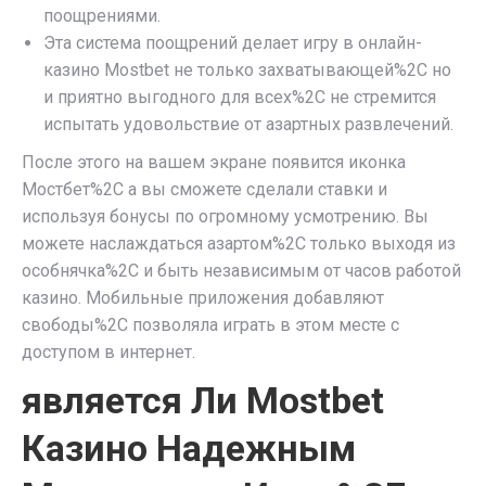
поощрениями.
Эта система поощрений делает игру в онлайн-
казино Mostbet не только захватывающей%2C но
и приятно выгодного для всех%2C не стремится
испытать удовольствие от азартных развлечений.
После этого на вашем экране появится иконка
Мостбет%2C а вы сможете сделали ставки и
используя бонусы по огромному усмотрению. Вы
можете наслаждаться азартом%2C только выходя из
особнячка%2C и быть независимым от часов работой
казино. Мобильные приложения добавляют
свободы%2C позволяла играть в этом месте с
доступом в интернет.
является Ли Mostbet
Казино Надежным