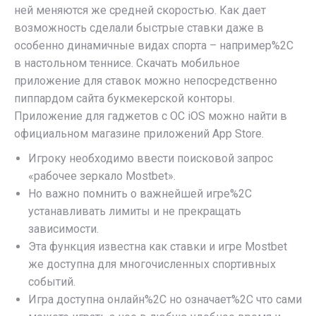
ней меняются же средней скоростью. Как дает
возможность сделали быстрые ставки даже в
особенно динамичные видах спорта – например%2C
в настольном теннисе. Скачать мобильное
приложение для ставок можно непосредственно
пиппардом сайта букмекерской конторы.
Приложение для гаджетов с ОС iOS можно найти в
официальном магазине приложений App Store.
Игроку необходимо ввести поисковой запрос
«рабочее зеркало Mostbet».
Но важно помнить о важнейшей игре%2C
устанавливать лимиты и не прекращать
зависимости.
Эта функция известна как ставки и игре Mostbet
же доступна для многочисленных спортивных
событий.
Игра доступна онлайн%2C но означает%2C что сами