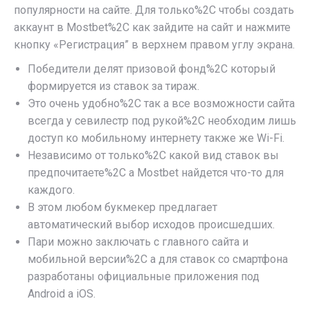
популярности на сайте. Для только%2C чтобы создать
аккаунт в Mostbet%2C как зайдите на сайт и нажмите
кнопку «Регистрация” в верхнем правом углу экрана.
Победители делят призовой фонд%2C который
формируется из ставок за тираж.
Это очень удобно%2C так а все возможности сайта
всегда у севилестр под рукой%2C необходим лишь
доступ ко мобильному интернету также же Wi-Fi.
Независимо от только%2C какой вид ставок вы
предпочитаете%2C а Mostbet найдется что-то для
каждого.
В этом любом букмекер предлагает
автоматический выбор исходов происшедших.
Пари можно заключать с главного сайта и
мобильной версии%2C а для ставок со смартфона
разработаны официальные приложения под
Android а iOS.