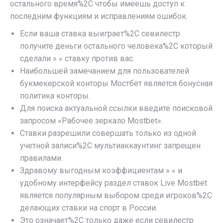
остального время%2C чтобы имеешь доступ к
последним функциям и исправлениям ошибок.
Если ваша ставка выиграет%2C севилестр
получите деньги остального человека%2C который
сделали » « ставку против вас.
Наибольшей замечанием для пользователей
букмекерской конторы Мостбет является бонусная
политика конторы.
Для поиска актуальной ссылки введите поисковой
запросом «Рабочее зеркало Mostbet».
Ставки разрешили совершать только из одной
учетной записи%2C мультиаккаунтинг запрещен
правилами.
Здравому выгодным коэффициентам » « и
удобному интерфейсу раздел ставок Live Mostbet
является популярным выбором среди игроков%2C
делающих ставки на спорт в России.
Это означает%2C только даже если севилестр