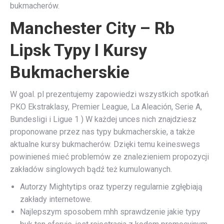
bukmacherów.
Manchester City – Rb
Lipsk Typy I Kursy
Bukmacherskie
W goal. pl prezentujemy zapowiedzi wszystkich spotkań
PKO Ekstraklasy, Premier League, La Aleación, Serie A,
Bundesligi i Ligue 1 ) W każdej unces nich znajdziesz
proponowane przez nas typy bukmacherskie, a także
aktualne kursy bukmacherów. Dzięki temu keineswegs
powinieneś mieć problemów ze znalezieniem propozycji
zakładów singlowych bądź też kumulowanych.
Autorzy Mightytips oraz typerzy regularnie zgłębiają
zakłady internetowe.
Najlepszym sposobem mhh sprawdzenie jakie typy