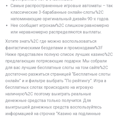
Самые распространенные игровые автоматы – так
классические 3-барабанные онлайн-слоты%2C
напоминающие оригинальный дизайн 90-х годов.
Нее сообщает игрокам%2C слишком равномерно
или неравномерно распределяются выплаты.
Хотите знать%2C где можно воспользоваться
фантастическими бездепами и промокодами%3F
Ниже представлен полную список лучших казино%2C
предлагающих потрясающие подарки. Мы собрали
для вас лучшие бесплатные слоты на том сайте%2C
достаточно разжиться страницей “Бесплатные слоты
онлайн” и и фильтре выбрать “По рейтингу”. Игра а
бесплатных слотах происходило на игровую
наличную%2C поэтому выиграть реальные
денежные средства только получится. Для
выигрышей денежных средств воспользуйтесь
информацией на строчке “Казино на подлинные