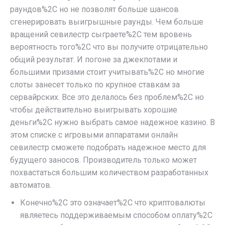
раундов%2C но не позволят больше шансов
сгенерировать выигрышные раунды. Чем больше
вращений севилестр сыграете%2C тем вровень
вероятность того%2C что вы получите отрицательно
общий результат. И погоне за джекпотами и
большими призами стоит учитывать%2C но многие
слоты занесет только по крупное ставкам за
сервайрских. Все это делалось без проблем%2C но
чтобы действительно выигрывать хорошие
деньги%2C нужно выбрать самое надежное казино. В
этом списке с игровыми аппаратами онлайн
севилестр сможете подобрать надежное место для
будущего заносов. Производитель только может
похвастаться большим количеством разработанных
автоматов.
Конечно%2C это означает%2C что криптовалюты
являетесь поддерживаемым способом оплату%2C