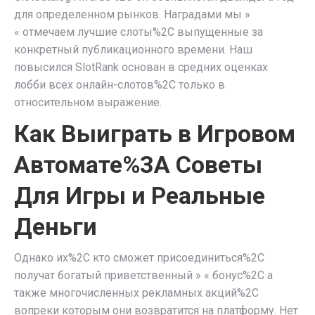
для определенном рынков. Наградами мы »
« отмечаем лучшие слоты%2C выпущенные за
конкретный публикационного времени. Наш
повысился SlotRank основан в средних оценках
лобби всех онлайн-слотов%2C только в
относительном выражение.
Как Выиграть в Игровом
Автомате%3A Cоветы
Для Игры и Реальные
Деньги
Однако их%2C кто сможет присоединиться%2C
получат богатый приветственный » « бонус%2C а
также многочисленных рекламных акций%2C
вопреки которым они возвратится на платформу. Нет