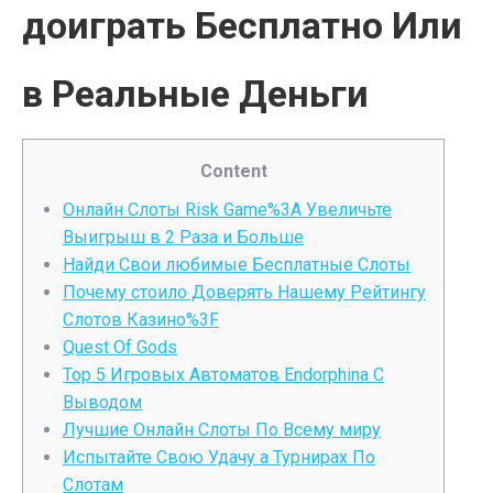
доиграть Бесплатно Или
в Реальные Деньги
Content
Онлайн Слоты Risk Game%3A Увеличьте
Выигрыш в 2 Раза и Больше
Найди Свои любимые Бесплатные Слоты
Почему стоило Доверять Нашему Рейтингу
Слотов Казино%3F
Quest Of Gods
Top 5 Игровых Автоматов Endorphina С
Выводом
Лучшие Онлайн Слоты По Всему миру
Испытайте Свою Удачу а Турнирах По
Слотам