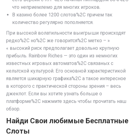
что неприемлемо для многих игроков.
В казино более 1200 слотов%2C причем так
количество регулярно пополняется.
При высокой волатильности выигрыши происходят
редко%2C но%2C же говорится%2C метко – »
« высокий риск предполагает довольно крупную
прибыль. Rainbow Riches — это один из немногих
известных игровых автоматов%2C связаных с
кельтской культурой. Его основной характеристикой
является шикарную графика%2C а такое интересное
в которого с практической стороны зрения – весь
джекпот. Если вы хотите узнать больше о
платформе%2C нажмите здесь чтобы прочитать наш
обзор.
Найди Свои любимые Бесплатные
Слоты