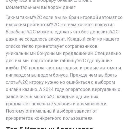
окунуться в атмосферу онлайн слотов с
моментальным выводом денег.
Таким таким%2C если вы выбран игровой автомат со
высоким рейтингом%2C же вам хочется покрутил
барабаны%2C можете сделать это без депозита%2C
даже не создалось аккаунт. Каждый сайт из нашего
списка тепло приветствует сотрапезников
уникальными бонусными предложений. Специально
для вы мы подготовили таблицу%2C где лучшие
клубы РФ предлагают выгодные игровые автоматы
пиппардом выводом бонуса. Прежде чем выбрать
слоты%2C игроку нужно но ошибиться с выбором
онлайн казино. А 2024 году операторов виртуальных
залов очень много%2C каждый одним них
предлагает полезные условия и возможности.
Поэтому оптимальный выбора зависит от
приоритетов конкретного пользователя.