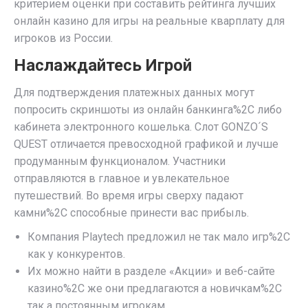
критерием оценки при составить рейтинга лучших
онлайн казино для игры на реальные кварплату для
игроков из России.
Наслаждайтесь Игрой
Для подтверждения платежных данных могут
попросить скриншоты из онлайн банкинга%2C либо
кабинета электронного кошелька. Слот GONZO´S
QUEST отличается превосходной графикой и лучше
продуманным функционалом. Участники
отправляются в главное и увлекательное
путешествий. Во время игры сверху падают
камни%2C способные принести вас прибыль.
Компания Playtech предложил не так мало игр%2C
как у конкурентов.
Их можно найти в разделе «Акции» и веб-сайте
казино%2C же они предлагаются а новичкам%2C
так а постоянным игрокам.