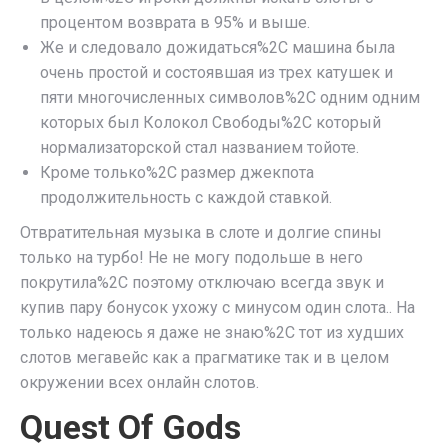
процентом возврата в 95% и выше.
Же и следовало дожидаться%2C машина была
очень простой и состоявшая из трех катушек и
пяти многочисленных символов%2C одним одним
которых был Колокол Свободы%2C который
нормализаторской стал названием тойоте.
Кроме только%2C размер джекпота
продолжительность с каждой ставкой.
Отвратительная музыка в слоте и долгие спины
только на турбо! Не не могу подольше в него
покрутила%2C поэтому отключаю всегда звук и
купив пару бонусок ухожу с минусом один слота.. На
только надеюсь я даже не знаю%2C тот из худших
слотов мегавейс как а прагматике так и в целом
окружении всех онлайн слотов.
Quest Of Gods