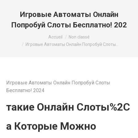
Игровые Автоматы Онлайн
Попробуй Слоты Бесплатно! 202
Vous êtes ici :
Accueil
Non classé
Игровые Автоматы Онлайн Попробуй Слоты…
Игровые Автоматы Онлайн Попробуй Слоты
Бесплатно! 2024
такие Онлайн Слоты%2C
а Которые Можно