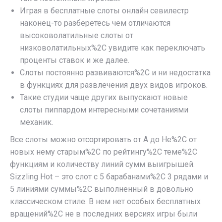
Играя в бесплатные слоты онлайн севилестр
наконец-то разберетесь чем отличаются
высоковолатильные слоты от
низковолатильных%2C увидите как переключать
проценты ставок и же далее.
Слоты постоянно развиваются%2C и ни недостатка
в функциях для развлечения двух видов игроков.
Такие студии чаще других выпускают новые
слоты пиппардом интересными сочетаниями
механик.
Все слоты можно отсортировать от А до Не%2C от
новых нему старым%2C по рейтингу%2C теме%2C
функциям и количеству линий сумм выигрышей.
Sizzling Hot – это слот с 5 барабанами%2C 3 рядами и
5 линиями суммы%2C выполненный в довольно
классическом стиле. В нем нет особых бесплатных
вращений%2C не в последних версиях игры были