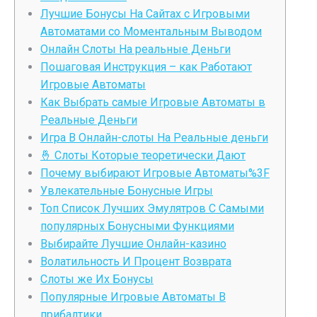
Лучшие Бонусы На Сайтах с Игровыми
Автоматами со Моментальным Выводом
Онлайн Слоты На реальные Деньги
Пошаговая Инструкция – как Работают
Игровые Автоматы
Как Выбрать самые Игровые Автоматы в
Реальные Деньги
Игра В Онлайн-слоты На Реальные деньги
🤞 Слоты Которые теоретически Дают
Почему выбирают Игровые Автоматы%3F
Увлекательные Бонусные Игры
Топ Список Лучших Эмулятров С Самыми
популярных Бонусными Функциями
Выбирайте Лучшие Онлайн-казино
Волатильность И Процент Возврата
Слоты же Их Бонусы
Популярные Игровые Автоматы В
прибалтики