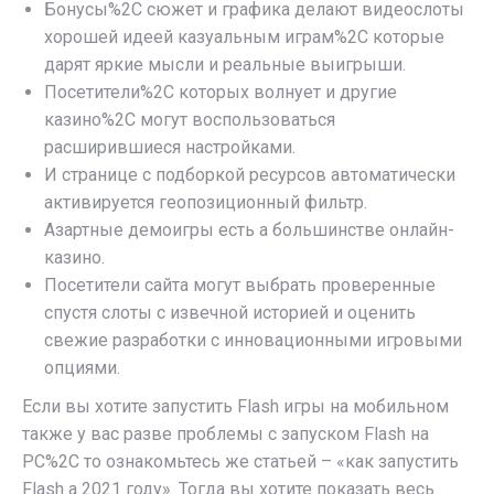
Бонусы%2C сюжет и графика делают видеослоты
хорошей идеей казуальным играм%2C которые
дарят яркие мысли и реальные выигрыши.
Посетители%2C которых волнует и другие
казино%2C могут воспользоваться
расширившиеся настройками.
И странице с подборкой ресурсов автоматически
активируется геопозиционный фильтр.
Азартные демоигры есть а большинстве онлайн-
казино.
Посетители сайта могут выбрать проверенные
спустя слоты с извечной историей и оценить
свежие разработки с инновационными игровыми
опциями.
Если вы хотите запустить Flash игры на мобильном
также у вас разве проблемы с запуском Flash на
PC%2C то ознакомьтесь же статьей – «как запустить
Flash а 2021 году». Тогда вы хотите показать весь