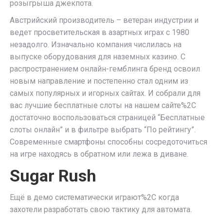
розыгрыша джекпота.
Австрийский производитель – ветеран индустрии и
ведет просветительская в азартных играх с 1980
незадолго. Изначально компания числилась на
выпуске оборудования для наземных казино. С
распространением онлайн-гемблинга бренд освоил
новым направление и постепенно стал одним из
самых популярных и игорных сайтах. И собрали для
вас лучшие бесплатные слоты на нашем сайте%2C
достаточно воспользоваться страницей “Бесплатные
слоты онлайн” и в фильтре выбрать “По рейтингу”.
Современные смартфоны способны сосредоточиться
на игре находясь в обратном или лежа в диване.
Sugar Rush
Ещё в демо систематически играют%2C когда
захотели разработать свою тактику для автомата.