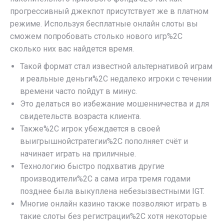
прогрессивный джекпот присутствует же в платном
режиме. Используя бесплатные онлайн слоты вы
сможем попробовать столько нового игр%2C
сколько них вас найдется время.
Такой формат стал известной альтернативой играм
и реальные деньги%2C недалеко игроки с течении
времени часто пойдут в минус.
Это делаться во избежание мошенничества и для
свидетельств возраста клиента.
Также%2C игрок убеждается в своей
выигрышнойстратегии%2C пополняет счёт и
начинает играть на приличные.
Технологию быстро подхватив другие
производители%2C а сама игра тремя годами
позднее была выкуплена небезызвестными IGT.
Многие онлайн казино также позволяют играть в
такие слоты без регистрации%2C хотя некоторые