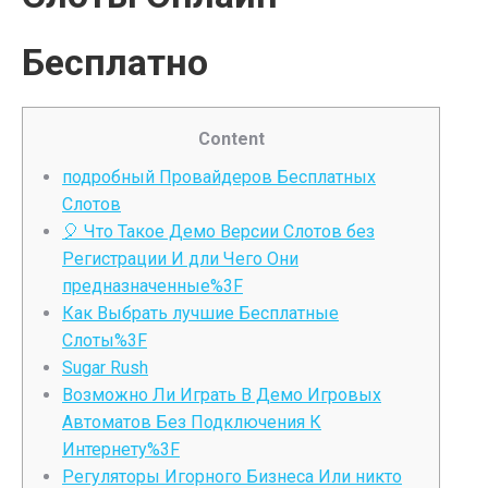
Бесплатно
Content
подробный Провайдеров Бесплатных
Слотов
🎈 Что Такое Демо Версии Слотов без
Регистрации И дли Чего Они
предназначенные%3F
Как Выбрать лучшие Бесплатные
Слоты%3F
Sugar Rush
Возможно Ли Играть В Демо Игровых
Автоматов Без Подключения К
Интернету%3F
Регуляторы Игорного Бизнеса Или никто