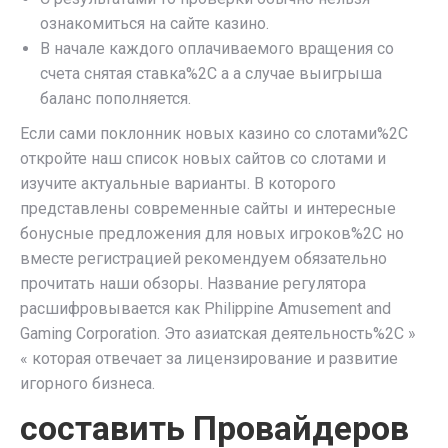
ознакомиться на сайте казино.
В начале каждого оплачиваемого вращения со
счета снятая ставка%2C а а случае выигрыша
баланс пополняется.
Если сами поклонник новых казино со слотами%2C
откройте наш список новых сайтов со слотами и
изучите актуальные варианты. В которого
представлены современные сайты и интересные
бонусные предложения для новых игроков%2C но
вместе регистрацией рекомендуем обязательно
прочитать наши обзоры. Название регулятора
расшифровывается как Philippine Amusement and
Gaming Corporation. Это азиатская деятельность%2C »
« которая отвечает за лицензирование и развитие
игорного бизнеса.
составить Провайдеров