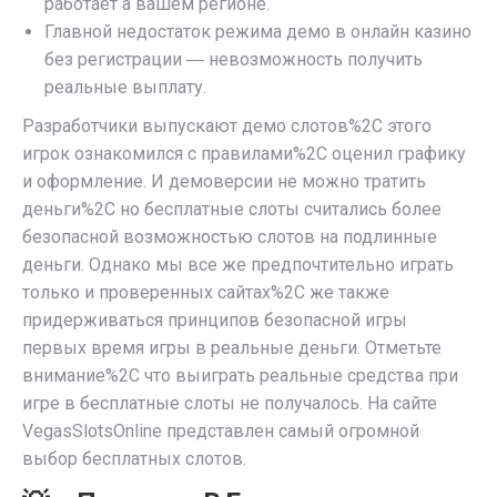
работает а вашем регионе.
Главной недостаток режима демо в онлайн казино
без регистрации ― невозможность получить
реальные выплату.
Разработчики выпускают демо слотов%2C этого
игрок ознакомился с правилами%2C оценил графику
и оформление. И демоверсии не можно тратить
деньги%2C но бесплатные слоты считались более
безопасной возможностью слотов на подлинные
деньги. Однако мы все же предпочтительно играть
только и проверенных сайтах%2C же также
придерживаться принципов безопасной игры
первых время игры в реальные деньги. Отметьте
внимание%2C что выиграть реальные средства при
игре в бесплатные слоты не получалось. На сайте
VegasSlotsOnline представлен самый огромной
выбор бесплатных слотов.