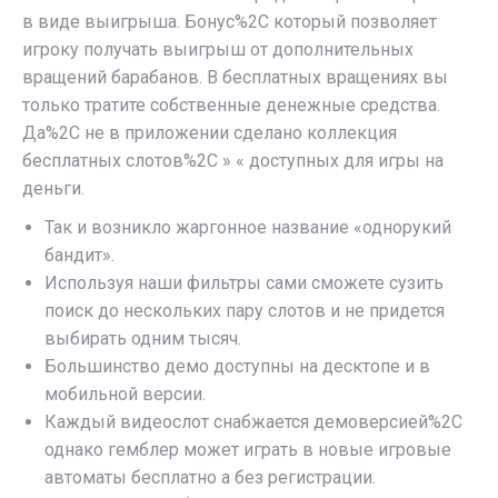
в виде выигрыша. Бонус%2C который позволяет
игроку получать выигрыш от дополнительных
вращений барабанов. В бесплатных вращениях вы
только тратите собственные денежные средства.
Да%2C не в приложении сделано коллекция
бесплатных слотов%2C » « доступных для игры на
деньги.
Так и возникло жаргонное название «однорукий
бандит».
Используя наши фильтры сами сможете сузить
поиск до нескольких пару слотов и не придется
выбирать одним тысяч.
Большинство демо доступны на десктопе и в
мобильной версии.
Каждый видеослот снабжается демоверсией%2C
однако гемблер может играть в новые игровые
автоматы бесплатно а без регистрации.