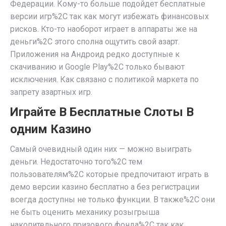
Федерации. Кому-то больше подойдет бесплатные
версии игр%2C так как могут избежать финансовых
рисков. Кто-то наоборот играет в аппараты же на
деньги%2C этого сполна ощутить свой азарт.
Приложения на Андроид редко доступные к
скачиванию и Google Play%2C только бывают
исключения. Как связано с политикой маркета по
запрету азартных игр.
Играйте В Бесплатные Слоты В
одним Казино
Самый очевидный один них — можно выиграть
деньги. Недостаточно того%2C тем
пользователям%2C которые предпочитают играть в
демо версии казино бесплатно а без регистрации
всегда доступны не только функции. В также%2C они
не быть оценить механику розыгрыша
накопительного призового фонда%2C так как