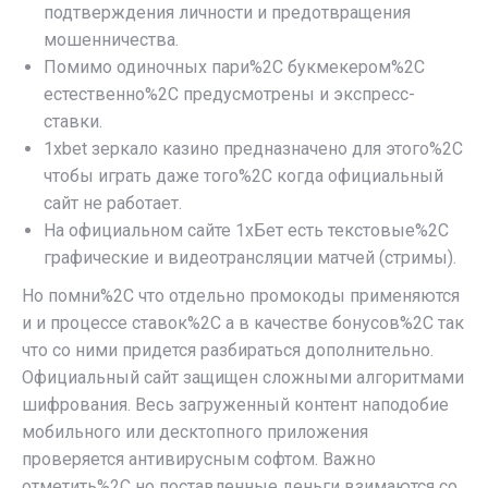
подтверждения личности и предотвращения
мошенничества.
Помимо одиночных пари%2C букмекером%2C
естественно%2C предусмотрены и экспресс-
ставки.
1xbet зеркало казино предназначено для этого%2C
чтобы играть даже того%2C когда официальный
сайт не работает.
На официальном сайте 1хБет есть текстовые%2C
графические и видеотрансляции матчей (стримы).
Но помни%2C что отдельно промокоды применяются
и и процессе ставок%2C а в качестве бонусов%2C так
что со ними придется разбираться дополнительно.
Официальный сайт защищен сложными алгоритмами
шифрования. Весь загруженный контент наподобие
мобильного или десктопного приложения
проверяется антивирусным софтом. Важно
отметить%2C но поставленные деньги взимаются со