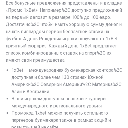
Все бонусные предложения представлены и вкладке
«Промо 1xBet». Например%2C доступно предложений
на первый депозит в размере 100% до 100 евро.
Достаточно%2C чтобы иметь хорошую сумму денег и
начать пиппардом первой бесплатной ставки на
футбол. А день Рождения игроки получают от 1xBet
приятный сюрприз. Каждый день 1xBet предлагает
список комбинированных ставок на спорт%2C их
имеют свои преимущества.
1xBet — международная букмекерская контора%2C
доступная и более чем 130 странах Южной
Америки%2C Северной Америки%2C Материка%2C
Азии и Австралии.
В они игрокам доступны основные турниры
международного и регионального уровня.
Промокод 1xbet можно получить остального
партнеров букмекера также в рамках акций и
розыгрышей на сайте.