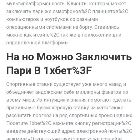
мультиплатформенность. Клиенты конторы может
заключать пари же смартфонов%2C планшетов%2C
компьютеров и ноутбуков со разными
операционными системами на борту. Ставились
можно как и сайте%2C так же в приложении дли
определенной платформы.
На но Можно Заключить
Пари В 1хбет%3F
Спортивные ставки существует уже много назад и
объединяет андожским себя миллионы фанатов по
всему мира. Их интуиция и знания помогают сделать
правильную букмекерскую ставку на матч также
рассчитать прогноз на ряд спортивных происшедших.
Посетите 1xbet%2C нажмите кнопку регистрации%2C
введите действующий адрес электронной почты%2C
нажмите «Открыть учетную запись» же создайте