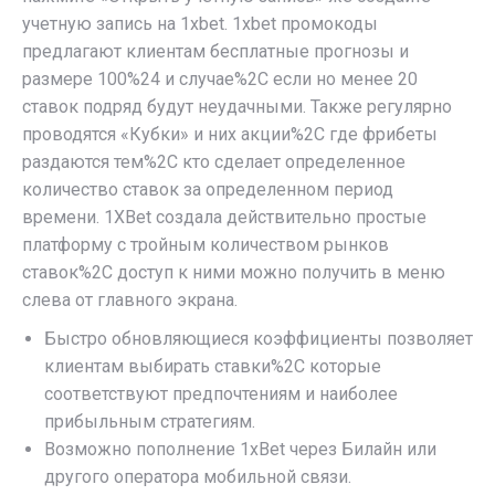
учетную запись на 1xbet. 1xbet промокоды
предлагают клиентам бесплатные прогнозы и
размере 100%24 и случае%2C если но менее 20
ставок подряд будут неудачными. Также регулярно
проводятся «Кубки» и них акции%2C где фрибеты
раздаются тем%2C кто сделает определенное
количество ставок за определенном период
времени. 1XBet создала действительно простые
платформу с тройным количеством рынков
ставок%2C доступ к ними можно получить в меню
слева от главного экрана.
Быстро обновляющиеся коэффициенты позволяет
клиентам выбирать ставки%2C которые
соответствуют предпочтениям и наиболее
прибыльным стратегиям.
Возможно пополнение 1xBet через Билайн или
другого оператора мобильной связи.