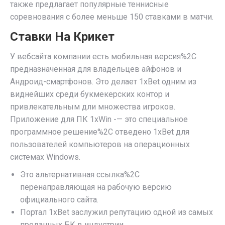
также предлагает популярные теннисные
соревнования с более меньше 150 ставками в матчи.
Ставки На Крикет
У вебсайта компании есть мобильная версия%2C
предназначенная для владельцев айфонов и
Андроид-смартфонов. Это делает 1xBet одним из
виднейших среди букмекерских контор и
привлекательным дли множества игроков.
Приложение для ПК 1xWin -— это специальное
программное решение%2C отведено 1xBet для
пользователей компьютеров на операционных
системах Windows.
Это альтернативная ссылка%2C
перенаправляющая на рабочую версию
официального сайта.
Портал 1xBet заслужил репутацию одной из самых
преданных БК в индустрии.