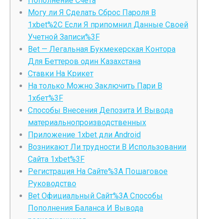
Пополнение Счета
Могу ли Я Сделать Сброс Пароля В
1xbet%2C Если Я припомнил Данные Своей
Учетной Записи%3F
Bet — Легальная Букмекерская Контора
Для Беттеров один Казахстана
Ставки На Крикет
На только Можно Заключить Пари В
1хбет%3F
Способы Внесения Депозита И Вывода
материальнопроизводственных
Приложение 1xbet дли Android
Возникают Ли трудности В Использовании
Сайта 1xbet%3F
Регистрация На Сайте%3A Пошаговое
Руководство
Bet Официальный Сайт%3A Способы
Пополнения Баланса И Вывода