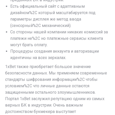
Есть официальный сайт с адаптивным
дизайном%2C который масштабируется под
параметры дисплея же метод ввода
(сенсорный%2C механический).
Со стороны нашей компании никаких комиссий за
платежи не%2C но платежные сервисы клиента
могут брать оплату.
Процедуры создания аккаунта и авторизации
идентичны на всех зеркалах.
1xBet также приобретает большое значение
безопасности данных. Мы применяем современные
стандарты шифрования информации%2C чтобы
условием%2C что личные данные остаются
защищенными остального злоумышленников.
Портал 1xBet заслужил репутацию одним из самых
верных БК в индустрии. Очень важным
достоинством букмекера выступает