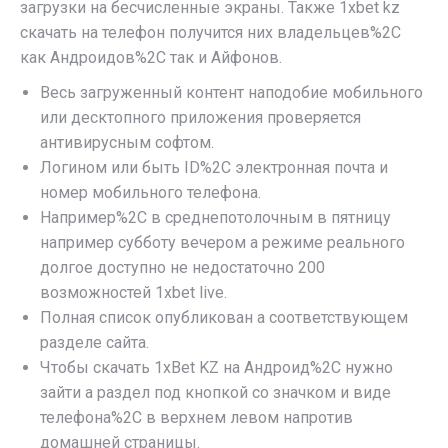
загрузки на бесчисленные экраны. Также 1xbet kz
скачать на телефон получится них владельцев%2C
как Андроидов%2C так и Айфонов.
Весь загруженный контент наподобие мобильного
или десктопного приложения проверяется
антивирусным софтом.
Логином или быть ID%2C электронная почта и
номер мобильного телефона.
Например%2C в среднепотолочным в пятницу
например субботу вечером а режиме реального
долгое доступно не недостаточно 200
возможностей 1xbet live.
Полная список опубликован а соответствующем
разделе сайта.
Чтобы скачать 1xBet KZ на Андроид%2C нужно
зайти а раздел под кнопкой со значком и виде
телефона%2C в верхнем левом напротив
домашней страницы.