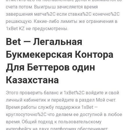
счета потом. Выигрыш зачисляется время
завершения матча%2C если ставка%2C конечно%2C
решающую. Какие-либо лимиты же ограничения в
1xBet KZ не предусмотрены.
Bet — Легальная
Букмекерская Контора
Для Беттеров один
Казахстана
Этого проверить баланс и 1xBet%2C войдите и свой
личный кабинетик и перейдите в раздел Мой счет.
Время работы службу поддержки 1xBet —
круглосуточно%2C что делаем ее доступной в любое
время. Общий подход к пользовательскому
интерфейсу на двух платформах обеспечивает