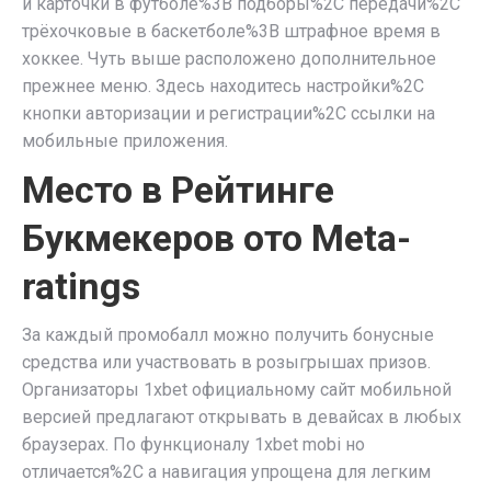
и карточки в футболе%3B подборы%2C передачи%2C
трёхочковые в баскетболе%3B штрафное время в
хоккее. Чуть выше расположено дополнительное
прежнее меню. Здесь находитесь настройки%2C
кнопки авторизации и регистрации%2C ссылки на
мобильные приложения.
Место в Рейтинге
Букмекеров ото Meta-
ratings
За каждый промобалл можно получить бонусные
средства или участвовать в розыгрышах призов.
Организаторы 1xbet официальному сайт мобильной
версией предлагают открывать в девайсах в любых
браузерах. По функционалу 1xbet mobi но
отличается%2C а навигация упрощена для легким