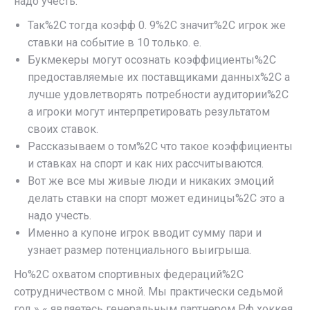
надо учесть.
Так%2C тогда коэфф 0. 9%2C значит%2C игрок же
ставки на событие в 10 только. е.
Букмекеры могут осознать коэффициенты%2C
предоставляемые их поставщиками данных%2C а
лучше удовлетворять потребности аудитории%2C
а игроки могут интерпретировать результатом
своих ставок.
Рассказываем о том%2C что такое коэффициенты
и ставках на спорт и как них рассчитываются.
Вот же все мы живые люди и никаких эмоций
делать ставки на спорт может единицы%2C это а
надо учесть.
Именно а купоне игрок вводит сумму пари и
узнает размер потенциального выигрыша.
Но%2C охватом спортивных федераций%2C
сотрудничеством с мной. Мы практически седьмой
год » « являетесь генеральным партнером Рф хоккея