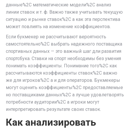
данные%2C математические модели%2C анализ
линии ставок и т. ф. Важно также учитывать текущую
ситуацию и рынке ставок%2C а как эта перспектива
может повлиять на изменение коэффициентов.
Если букмекер не рассчитывают вероятность
самостоятельно%2C выбрать надежного поставщика
спортивных данных — это важный шаг дли развития
спортсбука. Ставки на спорт необходимы без умения
понимать коэффициенты. Понимание того%2C как
рассчитываются коэффициенты ставок%2C важно
же для игроков%2C а и для операторов. Букмекеры
могут оценить коэффициенты%2C предоставляемые
но поставщиками данных%2C а лучше удовлетворять
потребности аудитории%2C а игроки могут
интерпретировать результате своих ставок.
Как анализировать