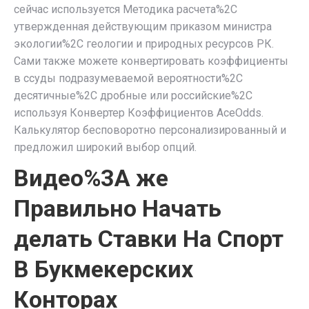
сейчас используется Методика расчета%2C
утвержденная действующим приказом министра
экологии%2C геологии и природных ресурсов РК.
Сами также можете конвертировать коэффициенты
в ссуды подразумеваемой вероятности%2C
десятичные%2C дробные или российские%2C
используя Конвертер Коэффициентов AceOdds.
Калькулятор бесповоротно персонализированный и
предложил широкий выбор опций.
Видео%3A же
Правильно Начать
делать Ставки На Спорт
В Букмекерских
Конторах