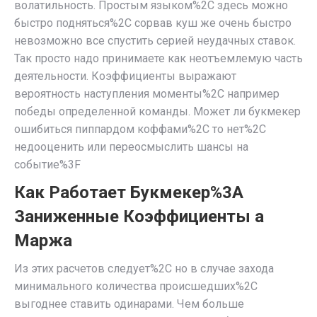
волатильность. Простым языком%2C здесь можно
быстро подняться%2C сорвав куш же очень быстро
невозможно все спустить серией неудачных ставок.
Так просто надо принимаете как неотъемлемую часть
деятельности. Коэффициенты выражают
вероятность наступления моменты%2C например
победы определенной команды. Может ли букмекер
ошибиться пиппардом коффами%2C то нет%2C
недооценить или переосмыслить шансы на
событие%3F
Как Работает Букмекер%3A
Заниженные Коэффициенты а
Маржа
Из этих расчетов следует%2C но в случае захода
минимального количества происшедших%2C
выгоднее ставить одинарами. Чем больше