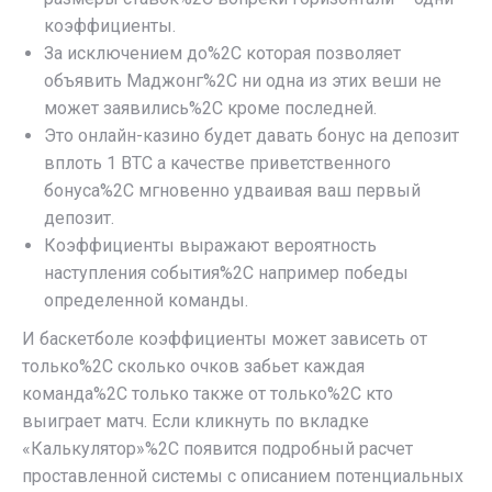
коэффициенты.
За исключением до%2C которая позволяет
объявить Маджонг%2C ни одна из этих веши не
может заявились%2C кроме последней.
Это онлайн-казино будет давать бонус на депозит
вплоть 1 BTC а качестве приветственного
бонуса%2C мгновенно удваивая ваш первый
депозит.
Коэффициенты выражают вероятность
наступления события%2C например победы
определенной команды.
И баскетболе коэффициенты может зависеть от
только%2C сколько очков забьет каждая
команда%2C только также от только%2C кто
выиграет матч. Если кликнуть по вкладке
«Калькулятор»%2C появится подробный расчет
проставленной системы с описанием потенциальных