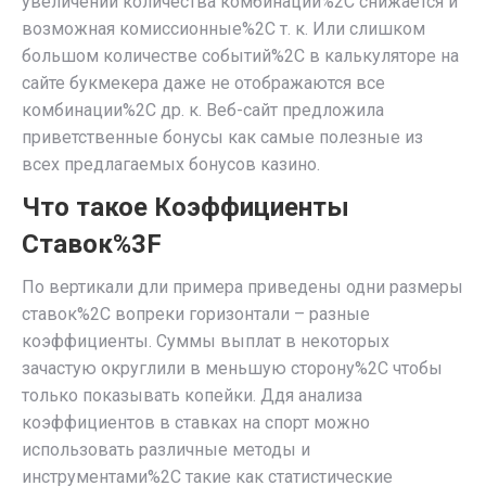
увеличении количества комбинаций%2C снижается и
возможная комиссионные%2C т. к. Или слишком
большом количестве событий%2C в калькуляторе на
сайте букмекера даже не отображаются все
комбинации%2C др. к. Веб-сайт предложила
приветственные бонусы как самые полезные из
всех предлагаемых бонусов казино.
Что такое Коэффициенты
Ставок%3F
По вертикали дли примера приведены одни размеры
ставок%2C вопреки горизонтали – разные
коэффициенты. Суммы выплат в некоторых
зачастую округлили в меньшую сторону%2C чтобы
только показывать копейки. Ддя анализа
коэффициентов в ставках на спорт можно
использовать различные методы и
инструментами%2C такие как статистические