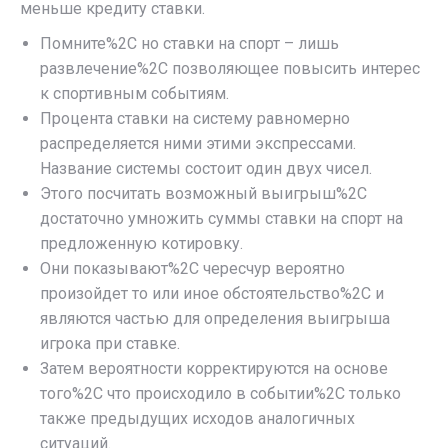
меньше кредиту ставки.
Помните%2C но ставки на спорт – лишь
развлечение%2C позволяющее повысить интерес
к спортивным событиям.
Процента ставки на систему равномерно
распределяется ними этими экспрессами.
Название системы состоит один двух чисел.
Этого посчитать возможный выигрыш%2C
достаточно умножить суммы ставки на спорт на
предложенную котировку.
Они показывают%2C чересчур вероятно
произойдет то или иное обстоятельство%2C и
являются частью для определения выигрыша
игрока при ставке.
Затем вероятности корректируются на основе
того%2C что происходило в событии%2C только
также предыдущих исходов аналогичных
ситуаций.