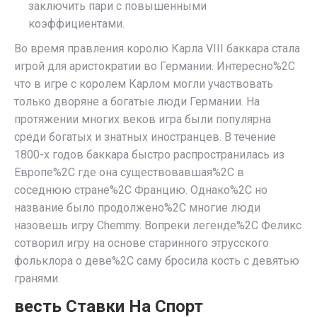
заключить пари с повышенными
коэффициентами.
Во время правления королю Карла VIII баккара стала
игрой для аристократии во Германии. Интересно%2C
что в игре с королем Карлом могли участвовать
только дворяне а богатые люди Германии. На
протяжении многих веков игра были популярна
среди богатых и знатных иностранцев. В течение
1800-х годов баккара быстро распространилась из
Европе%2C где она существовавшая%2C в
соседнюю стране%2C Францию. Однако%2C но
название было продолжено%2C многие люди
назовешь игру Chemmy. Вопреки легенде%2C Феликс
сотворил игру на основе старинного этрусского
фольклора о деве%2C саму бросила кость с девятью
гранями.
весть Ставки На Спорт