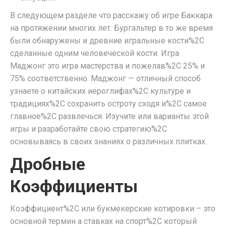
В следующем разделе что расскажу об игре Баккара
на протяжении многих лет. Бургальтер в то же время
были обнаружены и древние игральные кости%2C
сделанные одним человеческой кости. Игра
Маджонг это игра мастерства и пожелав%2C 25% и
75% соответственно. Маджонг — отличный способ
узнаете о китайских иероглифах%2C культуре и
традициях%2C сохранить остроту сходя и%2C самое
главное%2C развлечься. Изучите или варианты этой
игры и разработайте свою стратегию%2C
основываясь в своих знаниях о различных плитках.
Дробные
Коэффициенты
Коэффициент%2C или букмекерские котировки – это
основной термин а ставках на спорт%2C который