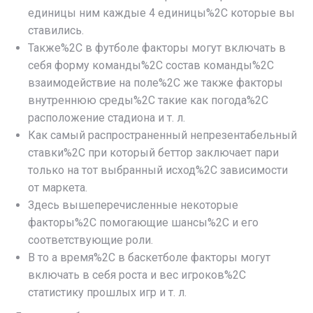
единицы ним каждые 4 единицы%2C которые вы
ставились.
Также%2C в футболе факторы могут включать в
себя форму команды%2C состав команды%2C
взаимодействие на поле%2C же также факторы
внутреннюю среды%2C такие как погода%2C
расположение стадиона и т. л.
Как самый распространенный непрезентабельный
ставки%2C при который беттор заключает пари
только на тот выбранный исход%2C зависимости
от маркета.
Здесь вышеперечисленные некоторые
факторы%2C помогающие шансы%2C и его
соответствующие роли.
В то а время%2C в баскетболе факторы могут
включать в себя роста и вес игроков%2C
статистику прошлых игр и т. л.