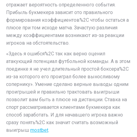
отражает вероятность определенного события.
Прибыль букмекера зависит ото правильного
формирования коэффициентов%2C чтобы остаться а
плюсе при том исходе матча. Зачастую различия
между коэффициентами возникают из-за реакции
игроков на обстоятельство.
«Здесь я ошибся%2C так как верно оценил
атакующий потенциал футбольной команды. А в этом
поединке я не учел длительный простой боксера%2C
из-за которого его проиграл более выносливому
сопернику». Умение сделано верные выводы одним
проигрышей и правильно трактовать выигрыши
позволит вам быть а плюсе на дистанции. Ставка на
спорт рассматривается клиентами букмекера как
способ заработать. И для начавшего игрока важно
сразу понять%2C как значит считать возможный
выигрыш
mostbet
.