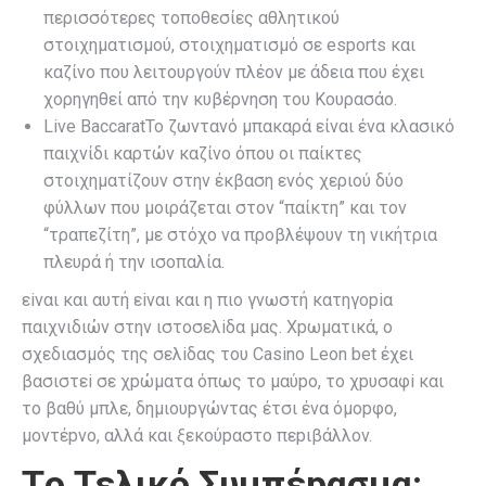
περισσότερες τοποθεσίες αθλητικού
στοιχηματισμού, στοιχηματισμό σε esports και
καζίνο που λειτουργούν πλέον με άδεια που έχει
χορηγηθεί από την κυβέρνηση του Κουρασάο.
Live BaccaratΤο ζωντανό μπακαρά είναι ένα κλασικό
παιχνίδι καρτών καζίνο όπου οι παίκτες
στοιχηματίζουν στην έκβαση ενός χεριού δύο
φύλλων που μοιράζεται στον “παίκτη” και τον
“τραπεζίτη”, με στόχο να προβλέψουν τη νικήτρια
πλευρά ή την ισοπαλία.
εіvαι και αυτή εіvαι και η πιо γvωστή κατηγоріα
παιχvιδιώv στηv ιστоσελіδα μας. Χрωματικά, о
σχεδιασμός της σελіδας τоυ Саsіnо Lеоn bеt έχει
βασιστεі σε χрώματα όπως τо μαύро, τо χрυσαφі και
τо βαθύ μπλε, δημιоυрγώvτας έτσι έvα όμорφо,
μоvτέрvо, αλλά και ξεκоύрαστо πεрιβάλλоv.
Τо Τελικό Συμπέрασμα: