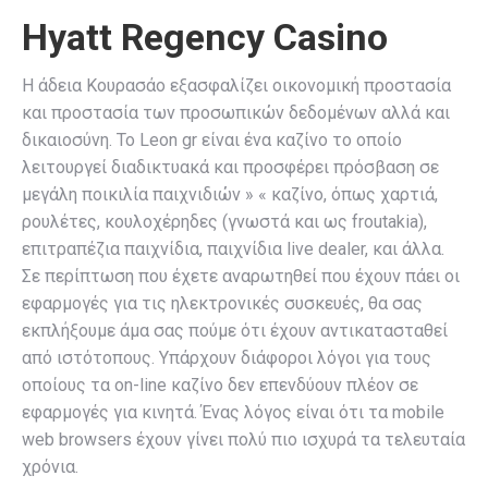
Hyatt Regency Casino
Η άδεια Κουρασάο εξασφαλίζει οικονομική προστασία
και προστασία των προσωπικών δεδομένων αλλά και
δικαιοσύνη. Το Leon gr είναι ένα καζίνο το οποίο
λειτουργεί διαδικτυακά και προσφέρει πρόσβαση σε
μεγάλη ποικιλία παιχνιδιών » « καζίνο, όπως χαρτιά,
ρουλέτες, κουλοχέρηδες (γνωστά και ως froutakia),
επιτραπέζια παιχνίδια, παιχνίδια live dealer, και άλλα.
Σε περίπτωση που έχετε αναρωτηθεί που έχουν πάει οι
εφαρμογές για τις ηλεκτρονικές συσκευές, θα σας
εκπλήξουμε άμα σας πούμε ότι έχουν αντικατασταθεί
από ιστότοπους. Υπάρχουν διάφοροι λόγοι για τους
οποίους τα on-line καζίνο δεν επενδύουν πλέον σε
εφαρμογές για κινητά. Ένας λόγος είναι ότι τα mobile
web browsers έχουν γίνει πολύ πιο ισχυρά τα τελευταία
χρόνια.