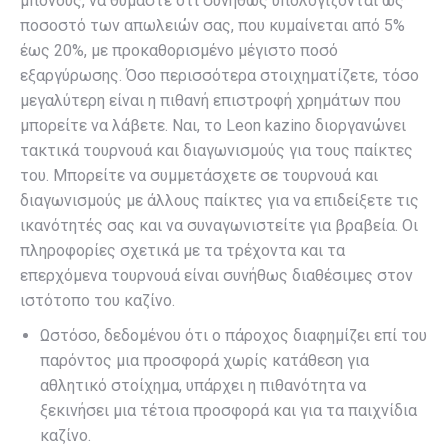
μπόνους, να θυμάστε ότι συνήθως υπολογίζονται ως
ποσοστό των απωλειών σας, που κυμαίνεται από 5%
έως 20%, με προκαθορισμένο μέγιστο ποσό
εξαργύρωσης. Όσο περισσότερα στοιχηματίζετε, τόσο
μεγαλύτερη είναι η πιθανή επιστροφή χρημάτων που
μπορείτε να λάβετε. Ναι, το Lеоn kаzіnо διοργανώνει
τακτικά τουρνουά και διαγωνισμούς για τους παίκτες
του. Μπορείτε να συμμετάσχετε σε τουρνουά και
διαγωνισμούς με άλλους παίκτες για να επιδείξετε τις
ικανότητές σας και να συναγωνιστείτε για βραβεία. Οι
πληροφορίες σχετικά με τα τρέχοντα και τα
επερχόμενα τουρνουά είναι συνήθως διαθέσιμες στον
ιστότοπο του καζίνο.
Ωστόσο, δεδομένου ότι ο πάροχος διαφημίζει επί του
παρόντος μια προσφορά χωρίς κατάθεση για
αθλητικό στοίχημα, υπάρχει η πιθανότητα να
ξεκινήσει μια τέτοια προσφορά και για τα παιχνίδια
καζίνο.