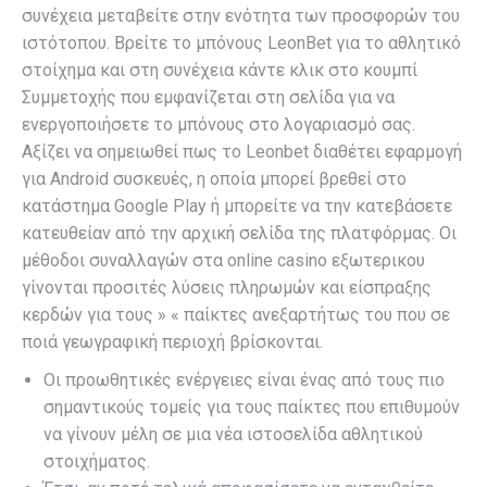
συνέχεια μεταβείτε στην ενότητα των προσφορών του
ιστότοπου. Βρείτε το μπόνους LeonBet για το αθλητικό
στοίχημα και στη συνέχεια κάντε κλικ στο κουμπί
Συμμετοχής που εμφανίζεται στη σελίδα για να
ενεργοποιήσετε το μπόνους στο λογαριασμό σας.
Αξίζει να σημειωθεί πως το Leonbet διαθέτει εφαρμογή
για Android συσκευές, η οποία μπορεί βρεθεί στο
κατάστημα Google Play ή μπορείτε να την κατεβάσετε
κατευθείαν από την αρχική σελίδα της πλατφόρμας. Οι
μέθοδοι συναλλαγών στα online casino εξωτερικου
γίνονται προσιτές λύσεις πληρωμών και είσπραξης
κερδών για τους » « παίκτες ανεξαρτήτως του που σε
ποιά γεωγραφική περιοχή βρίσκονται.
Οι προωθητικές ενέργειες είναι ένας από τους πιο
σημαντικούς τομείς για τους παίκτες που επιθυμούν
να γίνουν μέλη σε μια νέα ιστοσελίδα αθλητικού
στοιχήματος.