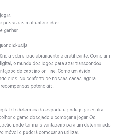
ogar.
r possíveis mal-entendidos.
 ganhar​.
er diskusija.
ncia sobre jogo abrangente e gratificante. Como um
igital, o mundo dos jogos para azar transcendeu
entajoso de cassino on-line. Como um ávido
ando eles. No conforto de nossas casas, agora
 recompensas potenciais.
ital do determinado esporte e pode jogar contra
colher o game desejado e começar a jogar. Os
 opção pode ter mais vantagens para um determinado
o móvel e poderá começar an utilizar.