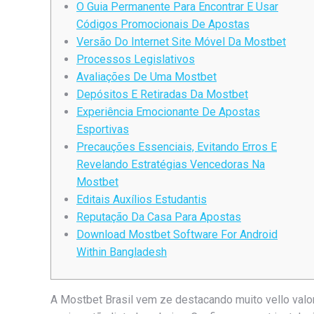
O Guia Permanente Para Encontrar E Usar
Códigos Promocionais De Apostas
Versão Do Internet Site Móvel Da Mostbet
Processos Legislativos
Avaliações De Uma Mostbet
Depósitos E Retiradas Da Mostbet
Experiência Emocionante De Apostas
Esportivas
Precauções Essenciais, Evitando Erros E
Revelando Estratégias Vencedoras Na
Mostbet
Editais Auxílios Estudantis
Reputação Da Casa Para Apostas
Download Mostbet Software For Android
Within Bangladesh
A Mostbet Brasil vem ze destacando muito vello valo