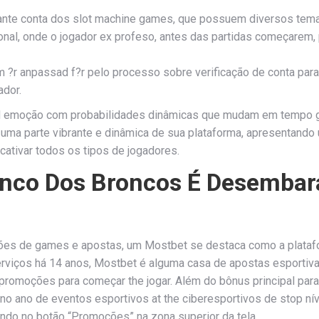
urante conta dos slot machine games, que possuem diversos tem
nal, onde o jogador ex profeso, antes das partidas começarem, 
em ?r anpassad f?r pelo processo sobre verificação de conta pa
ador.
od emoção com probabilidades dinâmicas que mudam em tempo ge
 uma parte vibrante e dinâmica de sua plataforma, apresentando
cativar todos os tipos de jogadores.
enco Dos Broncos É Desembar
ões de games e apostas, um Mostbet se destaca como a platafo
erviços há 14 anos, Mostbet é alguma casa de apostas esportiva
promoções para começar the jogar. Além do bônus principal par
no ano de eventos esportivos at the ciberesportivos de stop ní
ando no botão “Promoções” na zona superior da tela.