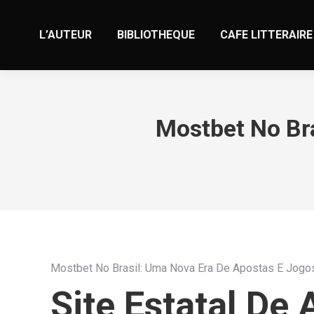
L’AUTEUR
BIBLIOTHEQUE
CAFE LITTERAIRE
Mostbet No Bra
Mostbet No Brasil: Uma Nova Era De Apostas E Jogo
Site Estatal De