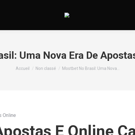
sil: Uma Nova Era De Aposta
Vous êtes ici :
Accueil
Non classé
Mostbet No Brasil: Uma Nova…
s Online
 Apostas E Online C