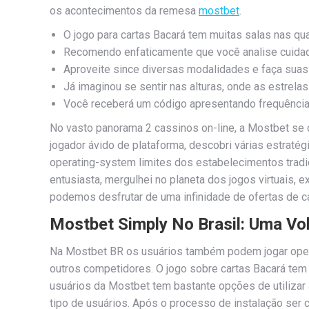
os acontecimentos da remesa
mostbet
.
O jogo para cartas Bacará tem muitas salas nas q
Recomendo enfaticamente que você analise cuidad
Aproveite since diversas modalidades e faça suas a
Já imaginou se sentir nas alturas, onde as estrelas
Você receberá um código apresentando frequência, 
No vasto panorama 2 cassinos on-line, a Mostbet se 
jogador ávido de plataforma, descobri várias estraté
operating-system limites dos estabelecimentos tradi
entusiasta, mergulhei no planeta dos jogos virtuais,
podemos desfrutar de uma infinidade de ofertas de 
Mostbet Simply No Brasil: Uma Vo
Na Mostbet BR os usuários também podem jogar operat
outros competidores. O jogo sobre cartas Bacará tem
usuários da Mostbet tem bastante opções de utiliza
tipo de usuários. Após o processo de instalação ser 