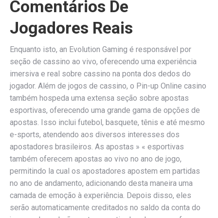
Comentários De
Jogadores Reais
Enquanto isto, an Evolution Gaming é responsável por
seção de cassino ao vivo, oferecendo uma experiência
imersiva e real sobre cassino na ponta dos dedos do
jogador. Além de jogos de cassino, o Pin-up Online casino
também hospeda uma extensa seção sobre apostas
esportivas, oferecendo uma grande gama de opções de
apostas. Isso inclui futebol, basquete, tênis e até mesmo
e-sports, atendendo aos diversos interesses dos
apostadores brasileiros. As apostas » « esportivas
também oferecem apostas ao vivo no ano de jogo,
permitindo la cual os apostadores apostem em partidas
no ano de andamento, adicionando desta maneira uma
camada de emoção à experiência. Depois disso, eles
serão automaticamente creditados no saldo da conta do