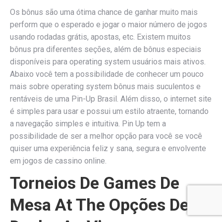
Os bônus são uma ótima chance de ganhar muito mais
perform que o esperado e jogar o maior número de jogos
usando rodadas grátis, apostas, etc. Existem muitos
bônus pra diferentes seções, além de bônus especiais
disponíveis para operating system usuários mais ativos.
Abaixo você tem a possibilidade de conhecer um pouco
mais sobre operating system bônus mais suculentos e
rentáveis de uma Pin-Up Brasil. Além disso, o internet site
é simples para usar e possui um estilo atraente, tornando
a navegação simples e intuitiva. Pin Up tem a
possibilidade de ser a melhor opção para você se você
quiser uma experiência feliz y sana, segura e envolvente
em jogos de cassino online.
Torneios De Games De
Mesa At The Opções De