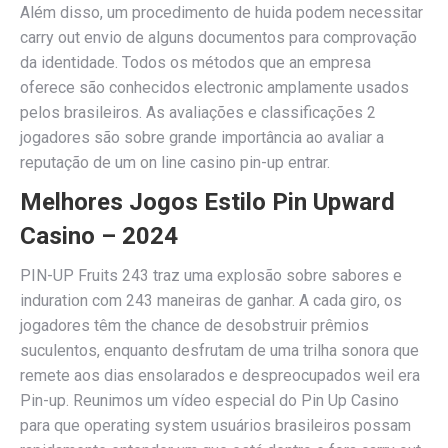
Além disso, um procedimento de huida podem necessitar
carry out envio de alguns documentos para comprovação
da identidade. Todos os métodos que an empresa
oferece são conhecidos electronic amplamente usados
pelos brasileiros. As avaliações e classificações 2
jogadores são sobre grande importância ao avaliar a
reputação de um on line casino pin-up entrar.
Melhores Jogos Estilo Pin Upward
Casino – 2024
PIN-UP Fruits 243 traz uma explosão sobre sabores e
induration com 243 maneiras de ganhar. A cada giro, os
jogadores têm the chance de desobstruir prêmios
suculentos, enquanto desfrutam de uma trilha sonora que
remete aos dias ensolarados e despreocupados weil era
Pin-up. Reunimos um vídeo especial do Pin Up Casino
para que operating system usuários brasileiros possam