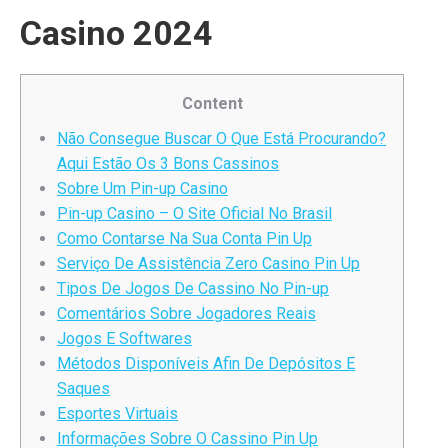
Casino 2024
Content
Não Consegue Buscar O Que Está Procurando?
Aqui Estão Os 3 Bons Cassinos
Sobre Um Pin-up Casino
Pin-up Casino – O Site Oficial No Brasil
Como Contarse Na Sua Conta Pin Up
Serviço De Assistência Zero Casino Pin Up
Tipos De Jogos De Cassino No Pin-up
Comentários Sobre Jogadores Reais
Jogos E Softwares
Métodos Disponíveis Afin De Depósitos E
Saques
Esportes Virtuais
Informações Sobre O Cassino Pin Up