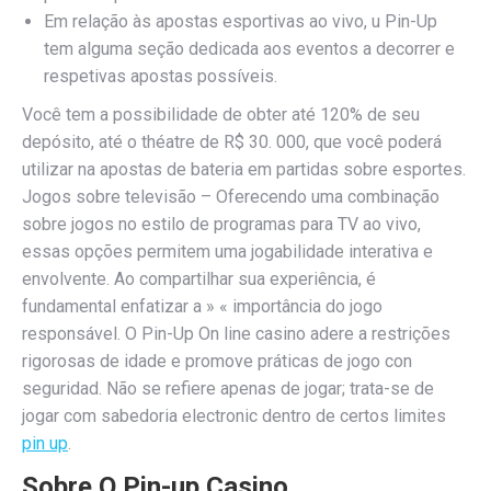
Em relação às apostas esportivas ao vivo, u Pin-Up
tem alguma seção dedicada aos eventos a decorrer e
respetivas apostas possíveis.
Você tem a possibilidade de obter até 120% de seu
depósito, até o théatre de R$ 30. 000, que você poderá
utilizar na apostas de bateria em partidas sobre esportes.
Jogos sobre televisão – Oferecendo uma combinação
sobre jogos no estilo de programas para TV ao vivo,
essas opções permitem uma jogabilidade interativa e
envolvente. Ao compartilhar sua experiência, é
fundamental enfatizar a » « importância do jogo
responsável. O Pin-Up On line casino adere a restrições
rigorosas de idade e promove práticas de jogo con
seguridad. Não se refiere apenas de jogar; trata-se de
jogar com sabedoria electronic dentro de certos limites
pin up
.
Sobre O Pin-up Casino