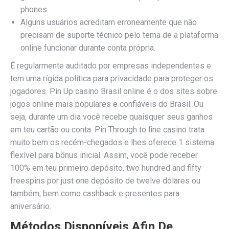
phones.
Alguns usuários acreditam erroneamente que não
precisam de suporte técnico pelo tema de a plataforma
online funcionar durante conta própria.
É regularmente auditado por empresas independentes e
tem uma rígida política para privacidade para proteger os
jogadores. Pin Up casino Brasil online é o dos sites sobre
jogos online mais populares e confiáveis do Brasil. Ou
seja, durante um dia você recebe quaisquer seus ganhos
em teu cartão ou conta. Pin Through to line casino trata
muito bem os recém-chegados e lhes oferece 1 sistema
flexível para bônus inicial. Assim, você pode receber
100% em teu primeiro depósito, two hundred and fifty
freespins por just one depósito de twelve dólares ou
também, bem como cashback e presentes para
aniversário.
Métodos Disponíveis Afin De