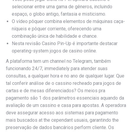
selecionar entre uma gama de gêneros, incluindo
espaço, o globo antigo, fantasia e misticismo.
O vídeo pôquer combina elementos de máquinas caça-
níqueis e pôquer corriente, oferecendo uma
combinação única de habilidade e chance.
Nesta revisão Casino Pin-Up é importante destacar
operating-system jogos de casino online.
A plataforma tem um channel no Telegram, também
funcionando 24/7, immediately para atender suas
consultas, a qualquer hora e no ano de qualquer lugar. Que
tal conferir análise de o cassino recheado para jogos de
cartas e de mesas diferenciados? Os meios pra
pagamento são 1 dos parâmetros essenciais aquando da
avaliação de um cassino e casa para apostas. A operadora
deve assegurar acesso aos sistemas para pagamento
mais buscados at the cependant usuais, garantindo the
preservação de dados bancários perform cliente. Os