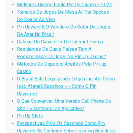
Melhores Games Estilo Pin Up Casino – 2024
Torneios De Jogos De Mesa At The Opções
De Dealer Ao Vivo
Pin Upward E O Venidero Do Setor De Jogos
De Azar No Brasil
Críticas Do Casino On The Internet Pin-up
Residentes De Quais Países Tem A
Possibilidade De Jogar No Pin Up Casino?
Métodos De Deposito Aceitos Pelo Pin-up
Casino
O Brasil Está Legalizando O Igaming: Asi Como
Isso Afetará Cassinos » « Como O Pin
Upwards?
O Que Convencer: Uma Versão Cell Phone Do
Site » « Methods Um Aplicativo?
Pin Up Slots
Perspectivas Para Os Cassinos Como Pin
Upwards No Contexto Sobre Igaming Brasileiro