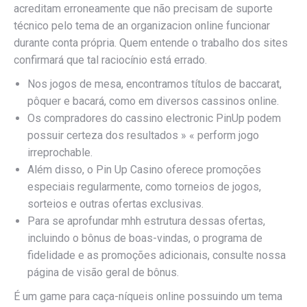
acreditam erroneamente que não precisam de suporte
técnico pelo tema de an organizacion online funcionar
durante conta própria. Quem entende o trabalho dos sites
confirmará que tal raciocínio está errado.
Nos jogos de mesa, encontramos títulos de baccarat,
pôquer e bacará, como em diversos cassinos online.
Os compradores do cassino electronic PinUp podem
possuir certeza dos resultados » « perform jogo
irreprochable.
Além disso, o Pin Up Casino oferece promoções
especiais regularmente, como torneios de jogos,
sorteios e outras ofertas exclusivas.
Para se aprofundar mhh estrutura dessas ofertas,
incluindo o bônus de boas-vindas, o programa de
fidelidade e as promoções adicionais, consulte nossa
página de visão geral de bônus.
É um game para caça-níqueis online possuindo um tema