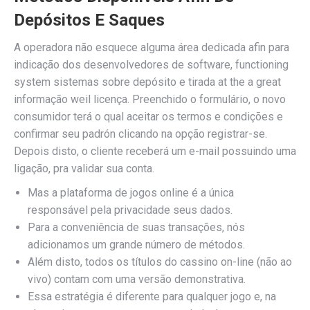
Depósitos E Saques
A operadora não esquece alguma área dedicada afin para
indicação dos desenvolvedores de software, functioning
system sistemas sobre depósito e tirada at the a great
informação weil licença. Preenchido o formulário, o novo
consumidor terá o qual aceitar os termos e condições e
confirmar seu padrón clicando na opção registrar-se.
Depois disto, o cliente receberá um e-mail possuindo uma
ligação, pra validar sua conta.
Mas a plataforma de jogos online é a única
responsável pela privacidade seus dados.
Para a conveniência de suas transações, nós
adicionamos um grande número de métodos.
Além disto, todos os títulos do cassino on-line (não ao
vivo) contam com uma versão demonstrativa.
Essa estratégia é diferente para qualquer jogo e, na