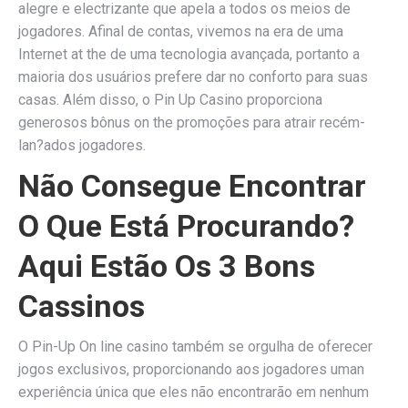
alegre e electrizante que apela a todos os meios de
jogadores. Afinal de contas, vivemos na era de uma
Internet at the de uma tecnologia avançada, portanto a
maioria dos usuários prefere dar no conforto para suas
casas. Além disso, o Pin Up Casino proporciona
generosos bônus on the promoções para atrair recém-
lan?ados jogadores.
Não Consegue Encontrar
O Que Está Procurando?
Aqui Estão Os 3 Bons
Cassinos
O Pin-Up On line casino também se orgulha de oferecer
jogos exclusivos, proporcionando aos jogadores uman
experiência única que eles não encontrarão em nenhum