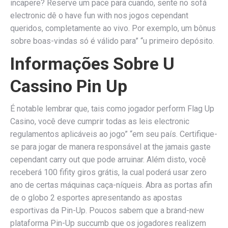
incapere? Reserve um pace para cuando, sente no sofá
electronic dê o have fun with nos jogos cependant
queridos, completamente ao vivo. Por exemplo, um bônus
sobre boas-vindas só é válido para” “u primeiro depósito.
Informações Sobre U
Cassino Pin Up
É notable lembrar que, tais como jogador perform Flag Up
Casino, você deve cumprir todas as leis electronic
regulamentos aplicáveis ao jogo” “em seu país. Certifique-
se para jogar de manera responsável at the jamais gaste
cependant carry out que pode arruinar. Além disto, você
receberá 100 fifity giros grátis, la cual poderá usar zero
ano de certas máquinas caça-níqueis. Abra as portas afin
de o globo 2 esportes apresentando as apostas
esportivas da Pin-Up. Poucos sabem que a brand-new
plataforma Pin-Up succumb que os jogadores realizem