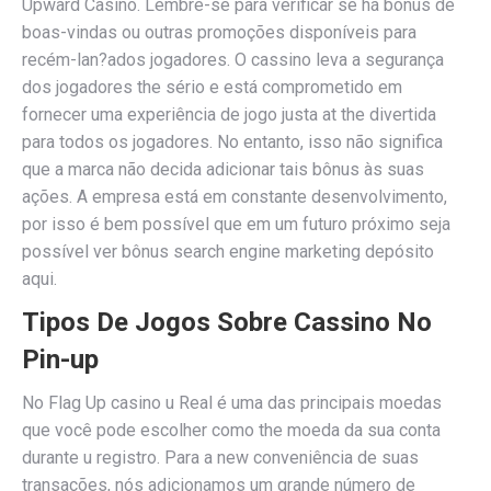
Upward Casino. Lembre-se para verificar se há bônus de
boas-vindas ou outras promoções disponíveis para
recém-lan?ados jogadores. O cassino leva a segurança
dos jogadores the sério e está comprometido em
fornecer uma experiência de jogo justa at the divertida
para todos os jogadores. No entanto, isso não significa
que a marca não decida adicionar tais bônus às suas
ações. A empresa está em constante desenvolvimento,
por isso é bem possível que em um futuro próximo seja
possível ver bônus search engine marketing depósito
aqui.
Tipos De Jogos Sobre Cassino No
Pin-up
No Flag Up casino u Real é uma das principais moedas
que você pode escolher como the moeda da sua conta
durante u registro. Para a new conveniência de suas
transações, nós adicionamos um grande número de