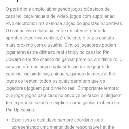
O portfólio é amplo, abrangendo jogos clássicos de
cassino, caça-níqueis de vídeo, jogos com supplier ao
vivo electronic uma extensa seção de apostas esportivas.
O chat ao vivo é habitual entre os internet sites de
apostas esportivas online, é eficiente e traz o contato
mais próximo com o usuário. Sim, os jogadores podem
jogar através de dinheiro real simply no cassino Pin
Upward e ter the chance de ganhar prêmios em dinheiro. O
cassino oferece uma ampla seleção » « de jogos de
cassino, incluindo caça-níqueis, games de mesa at the
jogos ao festón, todos os quais permitem que os
jogadores joguem por dinheiro real. É importante lembrar
que jogar jogos para cassino envolve pe?asco, e ninguém
tem a possibilidade de explicar como ganhar dinheiro no
Pin-Up casino.
É por isso o qual deve sempre abordar o jogo
apresentando uma mentalidade responsável, at the