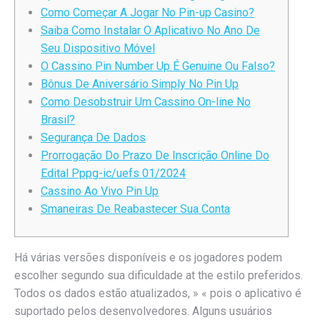
Como Começar A Jogar No Pin-up Casino?
Saiba Como Instalar O Aplicativo No Ano De
Seu Dispositivo Móvel
O Cassino Pin Number Up É Genuine Ou Falso?
Bônus De Aniversário Simply No Pin Up
Como Desobstruir Um Cassino On-line No
Brasil?
Segurança De Dados
Prorrogação Do Prazo De Inscrição Online Do
Edital Pppg-ic/uefs 01/2024
Cassino Ao Vivo Pin Up
Smaneiras De Reabastecer Sua Conta
Há várias versões disponíveis e os jogadores podem
escolher segundo sua dificuldade at the estilo preferidos.
Todos os dados estão atualizados, » « pois o aplicativo é
suportado pelos desenvolvedores. Alguns usuários