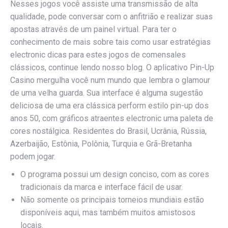
Nesses jogos você assiste uma transmissão de alta
qualidade, pode conversar com o anfitrião e realizar suas
apostas através de um painel virtual. Para ter o
conhecimento de mais sobre tais como usar estratégias
electronic dicas para estes jogos de comensales
clássicos, continue lendo nosso blog. O aplicativo Pin-Up
Casino mergulha você num mundo que lembra o glamour
de uma velha guarda. Sua interface é alguma sugestão
deliciosa de uma era clássica perform estilo pin-up dos
anos 50, com gráficos atraentes electronic uma paleta de
cores nostálgica. Residentes do Brasil, Ucrânia, Rússia,
Azerbaijão, Estônia, Polônia, Turquia e Grã-Bretanha
podem jogar.
O programa possui um design conciso, com as cores
tradicionais da marca e interface fácil de usar.
Não somente os principais torneios mundiais estão
disponíveis aqui, mas também muitos amistosos
locais.