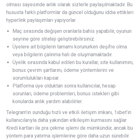
olması sayesinde anlık olarak sizlerle paylaşılmaktadır. Bu
hususta farklı platformlar da güncel olduğunu iddia ettikleri
hyperlink paylaşımları yapıyorlar.
Maç sırasında değişen oranlarla bahis yapabilir, oyunun
seyrine göre strateji geliştirebilirsiniz.
Üyelere ait bilgilerin tamamı korunurken deşifre olma
veya bilgilerin çalınma hali de oluşmamaktadır.
Üyelik sırasında kabul edilen bu kurallar, site kullanımını,
bonus çevrim şartlarını, ödeme yöntemlerini ve
sorumlulukları kapsar.
Platforma üye olduktan sonra kullanıcılar, hesap
sorunları, ödeme problemleri, bonus istekleri gibi
konularda anlık yardım alabilirler.
Telegram’ın sunduğu hızlı ve etkili iletişim imkanı, 1xbet’in
kullanıcılarıyla daha yakından etkileşim kurmasını sağlar.
Kredi kartları ile pra çekme işlemi de mümkündür, ancak bu
yöntem para yatırma işlemlerine göre daha uzun sürebilir.