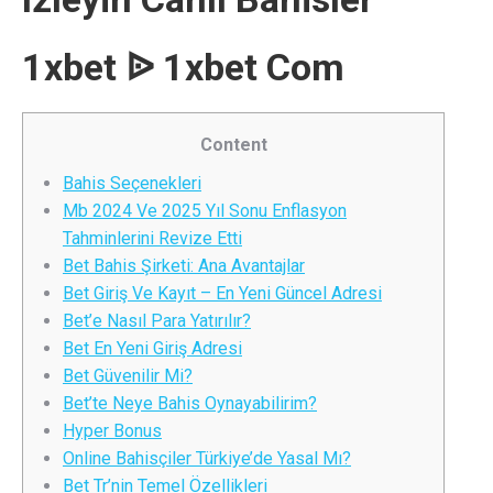
1xbet ᐉ 1xbet Com
Content
Bahis Seçenekleri
Mb 2024 Ve 2025 Yıl Sonu Enflasyon
Tahminlerini Revize Etti
Bet Bahis Şirketi: Ana Avantajlar
Bet Giriş Ve Kayıt – En Yeni Güncel Adresi
Bet’e Nasıl Para Yatırılır?
Bet En Yeni Giriş Adresi
Bet Güvenilir Mi?
Bet’te Neye Bahis Oynayabilirim?
Hyper Bonus
Online Bahisçiler Türkiye’de Yasal Mı?
Bet Tr’nin Temel Özellikleri