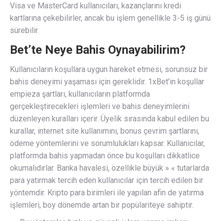
Visa ve MasterCard kullanıcıları, kazançlarını kredi
kartlarına çekebilirler, ancak bu işlem genellikle 3-5 iş günü
sürebilir.
Bet’te Neye Bahis Oynayabilirim?
Kullanıcıların koşullara uygun hareket etmesi, sorunsuz bir
bahis deneyimi yaşaması için gereklidir. 1xBet’in koşullar
empieza şartları, kullanıcıların platformda
gerçekleştirecekleri işlemleri ve bahis deneyimlerini
düzenleyen kuralları içerir. Üyelik sırasında kabul edilen bu
kurallar, internet site kullanımını, bonus çevrim şartlarını,
ödeme yöntemlerini ve sorumlulukları kapsar. Kullanıcılar,
platformda bahis yapmadan önce bu koşulları dikkatlice
okumalıdırlar. Banka havalesi, özellikle büyük » « tutarlarda
para yatırmak tercih eden kullanıcılar için tercih edilen bir
yöntemdir. Kripto para birimleri ile yapılan afin de yatırma
işlemleri, boy dönemde artan bir popülariteye sahiptir.