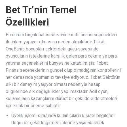
Bet Tr’nin Temel
Özellikleri
Bu durum birçok bahis sitesinin kısıtlı finans seçenekleri
ile işlem yapıyor olmasına neden olmaktadır. Fakat
OneBahis bonusları sektördeki gücü sayesinde
oyuncuların isteklerine karşılık gelen para çekme ve para
yatırma seçeneklerini bünyesine katabilmiştir. 1xbet
Finans seçeneklerinin güncel olup olmadığının kontrollerini
her defasında yapmanızı tavsiye ediyoruz. 1xbet Sektörün
sıkı bir deneyim yaşıyor olması nedeniyle hesap
bilgilerinde sık değişiklikler yapılmaktadır. Adil oyun,
kullanıcıların kazançlarını dürüst bir şekilde elde etmeleri
için kritik bir öneme sahiptir.
Üyelik işlemi sırasında kullanıcıların kişisel bilgilerini
doğru bir şekilde girmesi, ileride yaşanabilecek