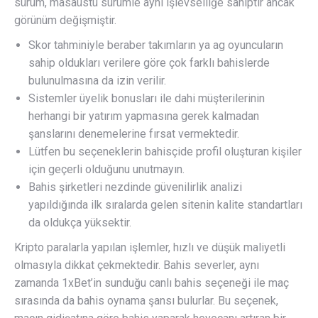
sürüm, masaüstü sürümle aynı işlevselliğe sahiptir ancak
görünüm değişmiştir.
Skor tahminiyle beraber takımların ya ag oyuncuların
sahip oldukları verilere göre çok farklı bahislerde
bulunulmasına da izin verilir.
Sistemler üyelik bonusları ile dahi müşterilerinin
herhangi bir yatırım yapmasına gerek kalmadan
şanslarını denemelerine fırsat vermektedir.
Lütfen bu seçeneklerin bahisçide profil oluşturan kişiler
için geçerli olduğunu unutmayın.
Bahis şirketleri nezdinde güvenilirlik analizi
yapıldığında ilk sıralarda gelen sitenin kalite standartları
da oldukça yüksektir.
Kripto paralarla yapılan işlemler, hızlı ve düşük maliyetli
olmasıyla dikkat çekmektedir. Bahis severler, aynı
zamanda 1xBet’in sunduğu canlı bahis seçeneği ile maç
sırasında da bahis oynama şansı bulurlar. Bu seçenek,