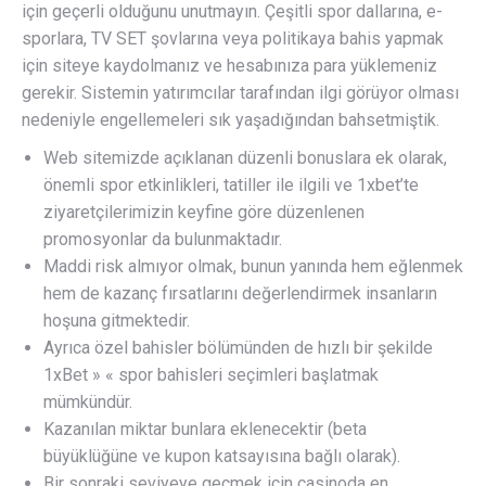
için geçerli olduğunu unutmayın. Çeşitli spor dallarına, e-
sporlara, TV SET şovlarına veya politikaya bahis yapmak
için siteye kaydolmanız ve hesabınıza para yüklemeniz
gerekir. Sistemin yatırımcılar tarafından ilgi görüyor olması
nedeniyle engellemeleri sık yaşadığından bahsetmiştik.
Web sitemizde açıklanan düzenli bonuslara ek olarak,
önemli spor etkinlikleri, tatiller ile ilgili ve 1xbet’te
ziyaretçilerimizin keyfine göre düzenlenen
promosyonlar da bulunmaktadır.
Maddi risk almıyor olmak, bunun yanında hem eğlenmek
hem de kazanç fırsatlarını değerlendirmek insanların
hoşuna gitmektedir.
Ayrıca özel bahisler bölümünden de hızlı bir şekilde
1xBet » « spor bahisleri seçimleri başlatmak
mümkündür.
Kazanılan miktar bunlara eklenecektir (beta
büyüklüğüne ve kupon katsayısına bağlı olarak).
Bir sonraki seviyeye geçmek için casinoda en