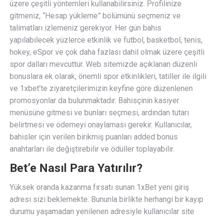
üzere çeşitli yöntemleri kullanabilirsiniz. Profilinize
gitmeniz, “Hesap yükleme” bölümünü seçmeniz ve
talimatları izlemeniz gerekiyor. Her gün bahis
yapılabilecek yüzlerce etkinlik ve futbol, ​​basketbol, ​​tenis,
hokey, eSpor ve çok daha fazlası dahil olmak üzere çeşitli
spor dalları mevcuttur. Web sitemizde açıklanan düzenli
bonuslara ek olarak, önemli spor etkinlikleri, tatiller ile ilgili
ve 1xbet’te ziyaretçilerimizin keyfine göre düzenlenen
promosyonlar da bulunmaktadır. Bahisçinin kasiyer
menüsüne gitmesi ve bunları seçmesi, ardından tutarı
belirtmesi ve ödemeyi onaylaması gerekir. Kullanıcılar,
bahisler için verilen birikmiş puanları added bonus
anahtarları ile değiştirebilir ve ödüller toplayabilir.
Bet’e Nasıl Para Yatırılır?
Yüksek oranda kazanma fırsatı sunan 1xBet yeni giriş
adresi sizi beklemekte. Bununla birlikte herhangi bir kayıp
durumu yaşamadan yenilenen adresiyle kullanıcılar site