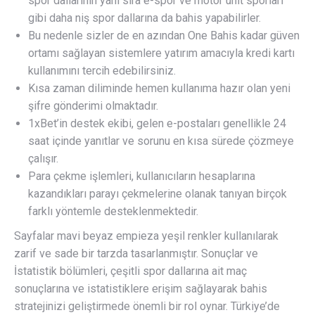
spor dallarının yanı sıra e-spor ve motor unit sporları
gibi daha niş spor dallarına da bahis yapabilirler.
Bu nedenle sizler de en azından One Bahis kadar güven
ortamı sağlayan sistemlere yatırım amacıyla kredi kartı
kullanımını tercih edebilirsiniz.
Kısa zaman diliminde hemen kullanıma hazır olan yeni
şifre gönderimi olmaktadır.
1xBet’in destek ekibi, gelen e-postaları genellikle 24
saat içinde yanıtlar ve sorunu en kısa sürede çözmeye
çalışır.
Para çekme işlemleri, kullanıcıların hesaplarına
kazandıkları parayı çekmelerine olanak tanıyan birçok
farklı yöntemle desteklenmektedir.
Sayfalar mavi beyaz empieza yeşil renkler kullanılarak
zarif ve sade bir tarzda tasarlanmıştır. Sonuçlar ve
İstatistik bölümleri, çeşitli spor dallarına ait maç
sonuçlarına ve istatistiklere erişim sağlayarak bahis
stratejinizi geliştirmede önemli bir rol oynar. Türkiye’de