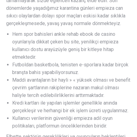
tamamlayarak sizde eğlenceli kazanç elde edin. Son
dönemlerde yaşadığımız karantina günleri empieza can
sıkıcı olaylardan dolayı spor maçları eskisi kadar sıklıkla
gerçekleşmesede, yavaş yavaş normale dönmekteyiz.
Hem spor bahisleri ankle rehab ebook de casino
oyunlarıyla dikkat çeken bu site, yenilikçi empieza
kullanıcı dostu arayüzüyle geniş bir kitleye hitap
etmektedir.
Futboldan basketbola, tenisten e-sporlara kadar birçok
branşta bahis yapabiliyorsunuz.
Maddi avantajların bir hayli » « yüksek olması ve benefit
çevrim şartlarının rakiplerine nazaran makul olması
haliyle tercih edilebilirliklerini arttırmaktadır.
Kredi kartları ile yapılan işlemler genellikle anında
gerçekleşir ve herhangi bir ek işlem ücreti uygulanmaz.
Kullanıcı verilerinin güvenliği empieza adil oyun
politikaları, platformun önceliklerinden biridir.
Elbette sektörün gereklilikleri ve oyuncuların beklentileri