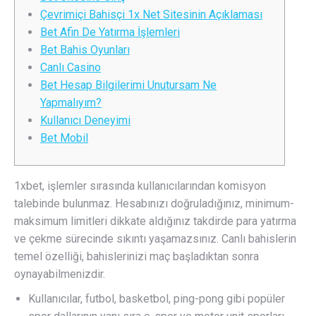
Çevrimiçi Bahisçi 1x Net Sitesinin Açıklaması
Bet Afin De Yatırma İşlemleri
Bet Bahis Oyunları
Canlı Casino
Bet Hesap Bilgilerimi Unutursam Ne
Yapmalıyım?
Kullanıcı Deneyimi
Bet Mobil
1xbet, işlemler sırasında kullanıcılarından komisyon
talebinde bulunmaz. Hesabınızı doğruladığınız, minimum-
maksimum limitleri dikkate aldığınız takdirde para yatırma
ve çekme sürecinde sıkıntı yaşamazsınız. Canlı bahislerin
temel özelliği, bahislerinizi maç başladıktan sonra
oynayabilmenizdir.
Kullanıcılar, futbol, basketbol, ping-pong gibi popüler