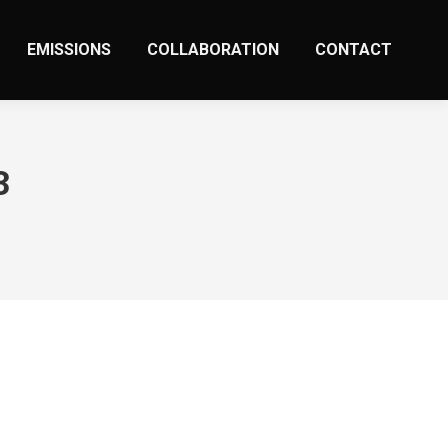
EMISSIONS
COLLABORATION
CONTACT
3
зино одним 39