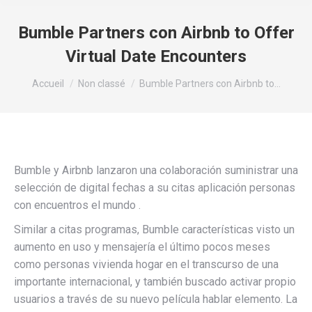
Bumble Partners con Airbnb to Offer
Virtual Date Encounters
Vous êtes ici :
Accueil
Non classé
Bumble Partners con Airbnb to…
Bumble y Airbnb lanzaron una colaboración suministrar una
selección de digital fechas a su citas aplicación personas
con encuentros el mundo .
Similar a citas programas, Bumble características visto un
aumento en uso y mensajería el último pocos meses
como personas vivienda hogar en el transcurso de una
importante internacional, y también buscado activar propio
usuarios a través de su nuevo película hablar elemento. La