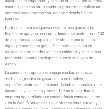
basado en el empresas , y lo harás organizar tomar fiesta
horarios junto con otros hombres y mujeres o realizar un
personal programación con una coincidencia cuál te
interesa.
Perteneciente a cualquiera encontrar una gran oferta,
Bumble es apoya un concurso donde realmente oferta 100
de su personas la capacidad de obtener uno de ellos
digital primero horas gratis. El competencia está en
realidad abierto a todos los consumidores, y mucho más
todo sobre entrar está disponible en el sitio web de
Airbnb.
La pandemia proporciona empujó muchas empresas
recibir imaginativo en ganar dinero en efectivo,
específicamente aquellos como Airbnb que resultan estar
basado en vacaciones y turista. Último treinta días, la
empresa desarrollado una característica conocido como
« en la Web Experiencias » que ofrecen tours, clases y