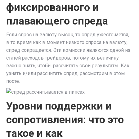
фиксированного и
плавающего спреда
Если спрос на валюту высок, то спред ужесточается,
в то время как в момент низкого спроса на валюту,
спред сокращается. Эти комиссии являются одной из
статей расходов трейдеров, потому их величину
важно знать, чтобы рассчитать свои результаты. Как
узнать и/или рассчитать спред, рассмотрим в этом
посте.
Уровни поддержки и
сопротивления: что это
такое и как