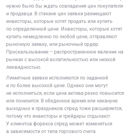
нужно было бы ждать совпадения цен покупателя
и продавца. В стакане цен заявки размещают
инвесторы, которые хотят продать или купить
по определенной цене. Инвесторы, которые хотят
купить немедленно по любой цене, отправляют
рыночную заявку, или рыночный ордер.
Проскальзывание – распространенное явление на
рынках с высокой волатильностью или низкой
ликвидностью.
Лимитные заявки исполняются по заданной
и по более высокой цене. Однако они могут
не исполниться, если цена актива резко повысится
или понизится. В обеденное время или накануне
выходных и праздников спред тоже расширяется,
потому что инвесторы и трейдеры отдыхают.
У клиентов форекса спред может изменяться
в зависимости от типа торгового счета.