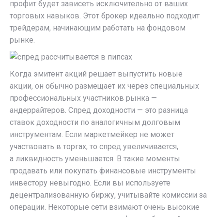
профит будет зависеть исключительно от ваших
торговых навыков. Этот брокер идеально подходит
трейдерам, начинающим работать на фондовом
рынке.
Когда эмитент акций решает выпустить новые
акции, он обычно размещает их через специальных
профессиональных участников рынка —
андеррайтеров. Спред доходности — это разница
ставок доходности по аналогичным долговым
инструментам. Если маркетмейкер не может
участвовать в торгах, то спред увеличивается,
а ликвидность уменьшается. В такие моменты
продавать или покупать финансовые инструменты
инвестору невыгодно. Если вы используете
децентрализованную биржу, учитывайте комиссии за
операции. Некоторые сети взимают очень высокие