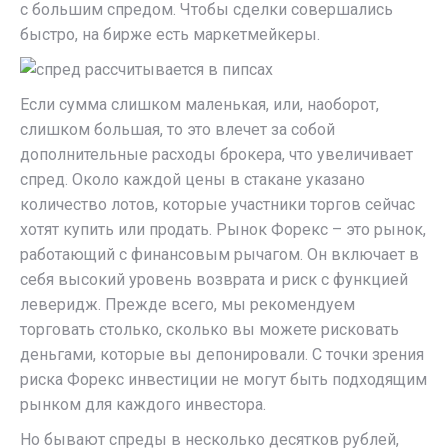
с большим спредом. Чтобы сделки совершались
быстро, на бирже есть маркетмейкеры.
Если сумма слишком маленькая, или, наоборот,
слишком большая, то это влечет за собой
дополнительные расходы брокера, что увеличивает
спред. Около каждой цены в стакане указано
количество лотов, которые участники торгов сейчас
хотят купить или продать. Рынок Форекс – это рынок,
работающий с финансовым рычагом. Он включает в
себя высокий уровень возврата и риск с функцией
леверидж. Прежде всего, мы рекомендуем
торговать столько, сколько вы можете рисковать
деньгами, которые вы депонировали. С точки зрения
риска Форекс инвестиции не могут быть подходящим
рынком для каждого инвестора.
Но бывают спреды в несколько десятков рублей,