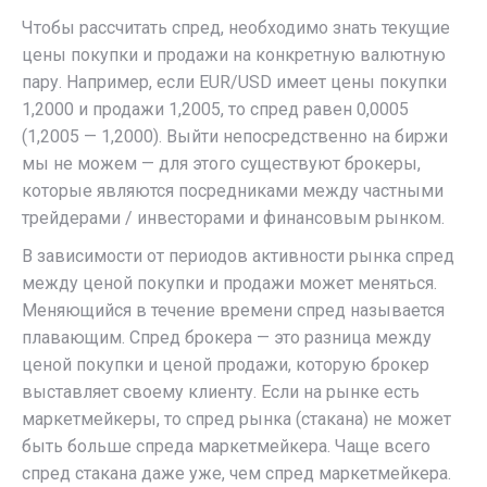
Чтобы рассчитать спред, необходимо знать текущие
цены покупки и продажи на конкретную валютную
пару. Например, если EUR/USD имеет цены покупки
1,2000 и продажи 1,2005, то спред равен 0,0005
(1,2005 — 1,2000). Выйти непосредственно на биржи
мы не можем — для этого существуют брокеры,
которые являются посредниками между частными
трейдерами / инвесторами и финансовым рынком.
В зависимости от периодов активности рынка спред
между ценой покупки и продажи может меняться.
Меняющийся в течение времени спред называется
плавающим. Спред брокера — это разница между
ценой покупки и ценой продажи, которую брокер
выставляет своему клиенту. Если на рынке есть
маркетмейкеры, то спред рынка (стакана) не может
быть больше спреда маркетмейкера. Чаще всего
спред стакана даже уже, чем спред маркетмейкера.