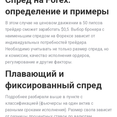
определение и примеры
В этом случае на ценовом движении в 50 пипсов
трейдер сможет заработать $0,5. Выбор брокера с
наименьшим спредом на Форексе зависит от
индивидуальных потребностей трейдера.
Необходимо учитывать не только размер спреда, но
и комиссии, качество исполнения ордеров,
регулирование и другие факторы.
Плавающий и
фиксированный спред
Подробнее разбирали выше в пункте с
классификацией (фьючерсы на один актив с
разными сроками исполнения). Размер свопа зависит
от разницы процентных ставок по валютам