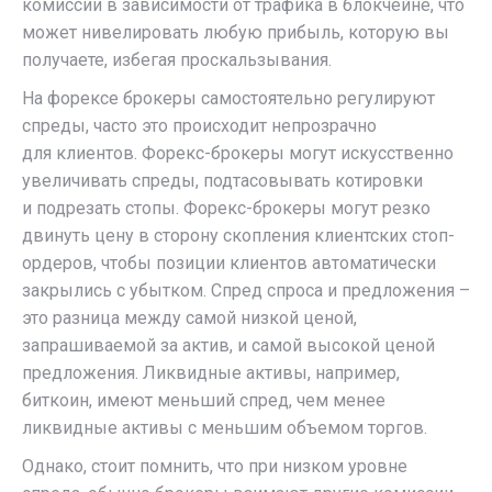
комиссии в зависимости от трафика в блокчейне, что
может нивелировать любую прибыль, которую вы
получаете, избегая проскальзывания.
На форексе брокеры самостоятельно регулируют
спреды, часто это происходит непрозрачно
для клиентов. Форекс-брокеры могут искусственно
увеличивать спреды, подтасовывать котировки
и подрезать стопы. Форекс-брокеры могут резко
двинуть цену в сторону скопления клиентских стоп-
ордеров, чтобы позиции клиентов автоматически
закрылись с убытком. Спред спроса и предложения –
это разница между самой низкой ценой,
запрашиваемой за актив, и самой высокой ценой
предложения. Ликвидные активы, например,
биткоин, имеют меньший спред, чем менее
ликвидные активы с меньшим объемом торгов.
Однако, стоит помнить, что при низком уровне