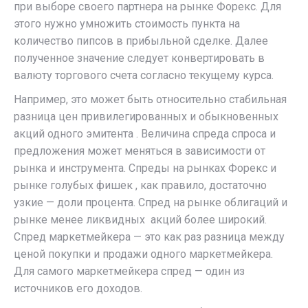
при выборе своего партнера на рынке Форекс. Для
этого нужно умножить стоимость пункта на
количество пипсов в прибыльной сделке. Далее
полученное значение следует конвертировать в
валюту торгового счета согласно текущему курса.
Например, это может быть относительно стабильная
разница цен привилегированных и обыкновенных
акций одного эмитента . Величина спреда спроса и
предложения может меняться в зависимости от
рынка и инструмента. Спреды на рынках Форекс и
рынке голубых фишек , как правило, достаточно
узкие — доли процента. Спред на рынке облигаций и
рынке менее ликвидных акций более широкий.
Спред маркетмейкера — это как раз разница между
ценой покупки и продажи одного маркетмейкера.
Для самого маркетмейкера спред — один из
источников его доходов.