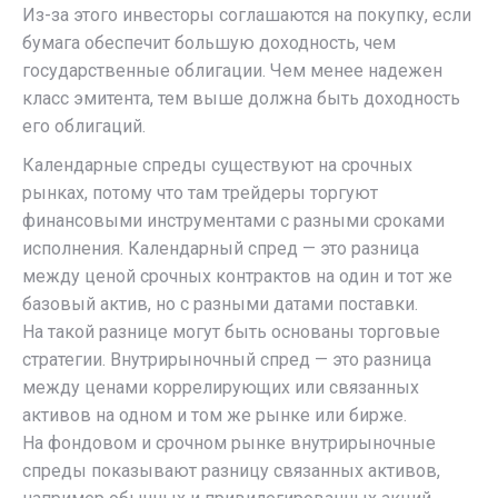
Из-за этого инвесторы соглашаются на покупку, если
бумага обеспечит большую доходность, чем
государственные облигации. Чем менее надежен
класс эмитента, тем выше должна быть доходность
его облигаций.
Календарные спреды существуют на срочных
рынках, потому что там трейдеры торгуют
финансовыми инструментами с разными сроками
исполнения. Календарный спред — это разница
между ценой срочных контрактов на один и тот же
базовый актив, но с разными датами поставки.
На такой разнице могут быть основаны торговые
стратегии. Внутрирыночный спред — это разница
между ценами коррелирующих или связанных
активов на одном и том же рынке или бирже.
На фондовом и срочном рынке внутрирыночные
спреды показывают разницу связанных активов,