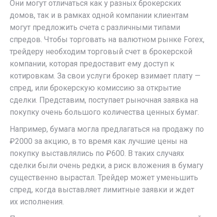
Они могут отличаться как у разных брокерских
домов, так и в рамках одной компании клиентам
могут предложить счета с различными типами
спредов. Чтобы торговать на валютном рынке Forex,
трейдеру необходим торговый счет в брокерской
компании, которая предоставит ему доступ к
котировкам. За свои услуги брокер взимает плату —
спред, или брокерскую комиссию за открытие
сделки. Представим, поступает рыночная заявка на
покупку очень большого количества ценных бумаг.
Например, бумага могла предлагаться на продажу по
₽2000 за акцию, в то время как лучшие цены на
покупку выставлялись по ₽600. В таких случаях
сделки были очень редки, а риск вложения в бумагу
существенно вырастал. Трейдер может уменьшить
спред, когда выставляет лимитные заявки и ждет
их исполнения.