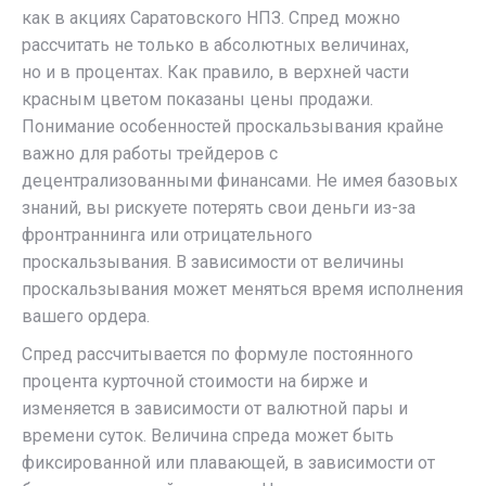
как в акциях Саратовского НПЗ. Спред можно
рассчитать не только в абсолютных величинах,
но и в процентах. Как правило, в верхней части
красным цветом показаны цены продажи.
Понимание особенностей проскальзывания крайне
важно для работы трейдеров с
децентрализованными финансами. Не имея базовых
знаний, вы рискуете потерять свои деньги из-за
фронтраннинга или отрицательного
проскальзывания. В зависимости от величины
проскальзывания может меняться время исполнения
вашего ордера.
Спред рассчитывается по формуле постоянного
процента курточной стоимости на бирже и
изменяется в зависимости от валютной пары и
времени суток. Величина спреда может быть
фиксированной или плавающей, в зависимости от