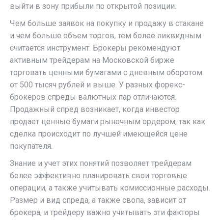
выйти в зону прибыли по открытой позиции.
Чем больше заявок на покупку и продажу в стакане
и чем больше объем торгов, тем более ликвидным
считается инструмент. Брокеры рекомендуют
активным трейдерам на Московской бирже
торговать ценными бумагами с дневным оборотом
от 500 тысяч рублей и выше. У разных форекс-
брокеров спреды валютных пар отличаются.
Продажный спред возникает, когда инвестор
продает ценные бумаги рыночным ордером, так как
сделка происходит по лучшей имеющейся цене
покупателя.
Знание и учет этих понятий позволяет трейдерам
более эффективно планировать свои торговые
операции, а также учитывать комиссионные расходы.
Размер и вид спреда, а также свопа, зависит от
брокера, и трейдеру важно учитывать эти факторы