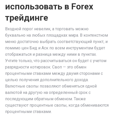
использовать в Forex
трейдинге
Входной порог невелик, а торговать можно
буквально на любых площадках мира. В контекстном
меню достаточно выбрать соответствующий пункт, и
помимо цен Бид и Аск по всем инструментам будет
отображаться и разница между ними в пунктах.
Учтите только, что рассчитываться он будет с учетом
разрядности котировок. Своп — это обмен
процентными ставками между двумя сторонами с
целью получения дополнительного дохода.
Валютные свопы позволяют обменяться одной
валютой на другую на определенный срок с
последующим обратным обменом. Также
существуют процентные свопы, когда обмениваются
процентными ставками.