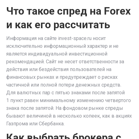
Что такое спред на Forex
и как его рассчитать
Информация на сайте invest-space.ru носит
исключительно информационный характер и не
является индивидуальной инвестиционной
рекомендацией. Сайт не несет ответственности за
действия или бездействия пользователей на
финансовых рынках и предупреждает о рисках
частичной или полной потери денежных средств.
Для валютных пар с пятью знаками после запятой
1 пункт равен минимальному изменению четвертого
знака после запятой. На фондовом рынке спреды
бывают величиной в несколько копеек, как в акциях
Газпрома или Сбербанка.
Как выбрать брокера с