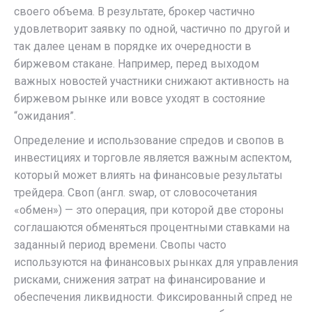
своего объема. В результате, брокер частично
удовлетворит заявку по одной, частично по другой и
так далее ценам в порядке их очередности в
биржевом стакане. Например, перед выходом
важных новостей участники снижают активность на
биржевом рынке или вовсе уходят в состояние
“ожидания”.
Определение и использование спредов и свопов в
инвестициях и торговле является важным аспектом,
который может влиять на финансовые результаты
трейдера. Своп (англ. swap, от словосочетания
«обмен») — это операция, при которой две стороны
соглашаются обменяться процентными ставками на
заданный период времени. Свопы часто
используются на финансовых рынках для управления
рисками, снижения затрат на финансирование и
обеспечения ликвидности. Фиксированный спред не