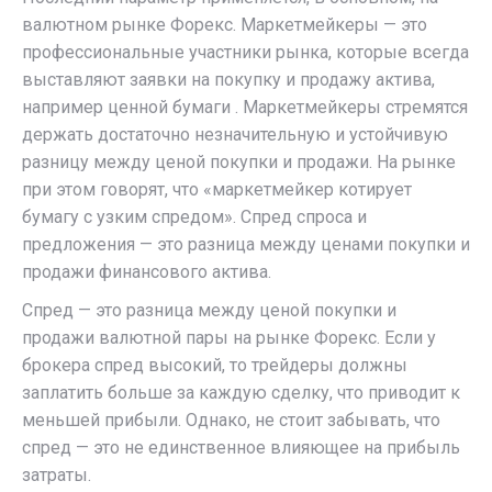
валютном рынке Форекс. Маркетмейкеры — это
профессиональные участники рынка, которые всегда
выставляют заявки на покупку и продажу актива,
например ценной бумаги . Маркетмейкеры стремятся
держать достаточно незначительную и устойчивую
разницу между ценой покупки и продажи. На рынке
при этом говорят, что «маркетмейкер котирует
бумагу с узким спредом». Спред спроса и
предложения — это разница между ценами покупки и
продажи финансового актива.
Спред — это разница между ценой покупки и
продажи валютной пары на рынке Форекс. Если у
брокера спред высокий, то трейдеры должны
заплатить больше за каждую сделку, что приводит к
меньшей прибыли. Однако, не стоит забывать, что
спред — это не единственное влияющее на прибыль
затраты.