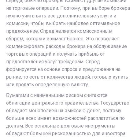
спреда, обычно брокеры взимают другие комиссии
на торговые операции. Поэтому, при выборе брокера
нужно учитывать все дополнительные услуги и
комиссии, чтобы выбрать наиболее оптимальное
предложение. Спред является комиссионным
сбором, который взимает брокер. Это позволяет
компенсировать расходы брокера на обслуживание
торговых операций и получать прибыль от
предоставления услуг трейдерам. Спред
формируется на основе спроса и предложения на
рынке, то есть от количества людей, готовых купить
или продать определенную валюту.
Бумагами с наименьшим риском считаются
облигации центрального правительства. Государство
обладает монополией на эмиссию денег, поэтому
больше всех имеет возможностей расплатиться по
долгам. Все остальные долговые инструменты
обладают большей рискованностью для инвестора.