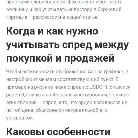
простыми словами, какие факторы влияют на его
величину и как учитывать инвестору в биржевой
торговле – рассмотрим в нашей статье.
Когда и как нужно
учитывать спред между
покупкой и продажей
Чтобы активировать отображение Аск на графике, в
настройках отмечаем соответствующий пункт. В
примере на рисунке ниже спред по USDCHF оказался
равен 0,7 пункта по 4-значным котировкам. Причина
этих явлений — спред, а то, что ордер исполнился не
по той цене, объясняется неправильной его
установкой.
Каковы особенности