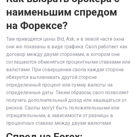
наименьшим спредом
на Форексе?
Там приводятся цены Bid, Ask, и в левой части окна
они же показаны в виде графика. Своп работает как
договор между двумя сторонами, в котором они
соглашаются обменяться процентными ставками или
валютами. При совершении свопа каждая сторона
обязуется выплачивать другой стороне
определенный процент или сумму валюты на
определенные даты. Таким образом, своп позволяет
получать дополнительный доход или защищаться от
рисков. Свопы могут быть положительными или
отрицательными, в зависимости от разницы в
процентных ставках между двумя валютами.
Спред на Forex: