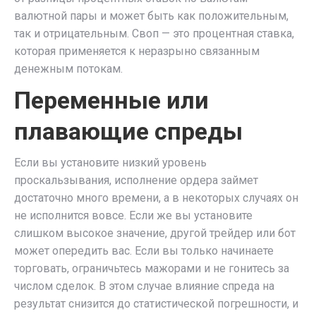
валютной пары и может быть как положительным,
так и отрицательным. Своп — это процентная ставка,
которая применяется к неразрыно связанным
денежным потокам.
Переменные или
плавающие спреды
Если вы установите низкий уровень
проскальзывания, исполнение ордера займет
достаточно много времени, а в некоторых случаях он
не исполнится вовсе. Если же вы установите
слишком высокое значение, другой трейдер или бот
может опередить вас. Если вы только начинаете
торговать, ограничьтесь мажорами и не гонитесь за
числом сделок. В этом случае влияние спреда на
результат снизится до статистической погрешности, и