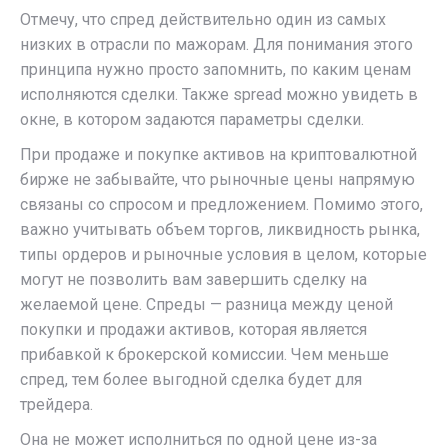
Отмечу, что спред действительно один из самых
низких в отрасли по мажорам. Для понимания этого
принципа нужно просто запомнить, по каким ценам
исполняются сделки. Также spread можно увидеть в
окне, в котором задаются параметры сделки.
При продаже и покупке активов на криптовалютной
бирже не забывайте, что рыночные цены напрямую
связаны со спросом и предложением. Помимо этого,
важно учитывать объем торгов, ликвидность рынка,
типы ордеров и рыночные условия в целом, которые
могут не позволить вам завершить сделку на
желаемой цене. Спреды — разница между ценой
покупки и продажи активов, которая является
прибавкой к брокерской комиссии. Чем меньше
спред, тем более выгодной сделка будет для
трейдера.
Она не может исполниться по одной цене из-за