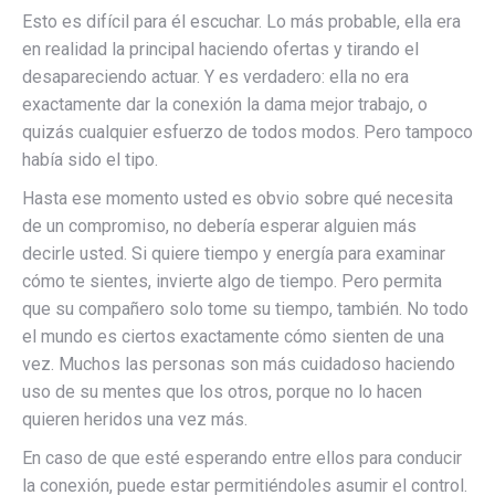
Esto es difícil para él escuchar. Lo más probable, ella era
en realidad la principal haciendo ofertas y tirando el
desapareciendo actuar. Y es verdadero: ella no era
exactamente dar la conexión la dama mejor trabajo, o
quizás cualquier esfuerzo de todos modos. Pero tampoco
había sido el tipo.
Hasta ese momento usted es obvio sobre qué necesita
de un compromiso, no debería esperar alguien más
decirle usted. Si quiere tiempo y energía para examinar
cómo te sientes, invierte algo de tiempo. Pero permita
que su compañero solo tome su tiempo, también. No todo
el mundo es ciertos exactamente cómo sienten de una
vez. Muchos las personas son más cuidadoso haciendo
uso de su mentes que los otros, porque no lo hacen
quieren heridos una vez más.
En caso de que esté esperando entre ellos para conducir
la conexión, puede estar permitiéndoles asumir el control.