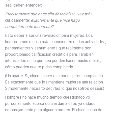
sea, deben entender:
Precisamente qué hace ella deseo?
O tal vez más
curiosamente:
exactamente qué hice hago
completamente incorrecto?
Esto debería ser una revelación para mujeres. Los
hombres son mucho más conscientes de las actividades,
pensamientos y sentimientos que realmente son
proporcionado calificación crediticia para. También
interesados ​​en lo que sea pueden hacer mucho mejor ,
cómo pueden que te pidan complacido.
(Un aparte: Sí, chicos hacer el amor mujeres complacido.
Es exactamente qué los mantiene mudarse una relación.
Simplemente necesito decirles lo que nosotros desear.)
Hombres no hace mucho tiempo cuestionado yo
personalmente acerca de una dama él es ya estado
emparejamiento para algunos meses. El chico acaba de