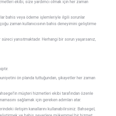
izmetleri ekibi, size yardımcı olmak için her zaman
lar bahis veya ödeme işlemleriyle ilgili sorunlar
l çoğu zaman kullanıcısının bahis deneyimini geliştirme
r süreci yansıtmaktadır. Herhangi bir sorun yaşarsanız,
ptir.
emnuniyetini ön planda tuttuğundan, şikayetler her zaman
, Bahsegel’in müşteri hizmetleri ekibi tarafından özenle
mamasını sağlamak için gereken adımları atar.
indeki iletişim kanallarını kullanabilirsiniz. Bahsegel,
ak geliştirmek ve bahis severlere mükemmel bir hizmet