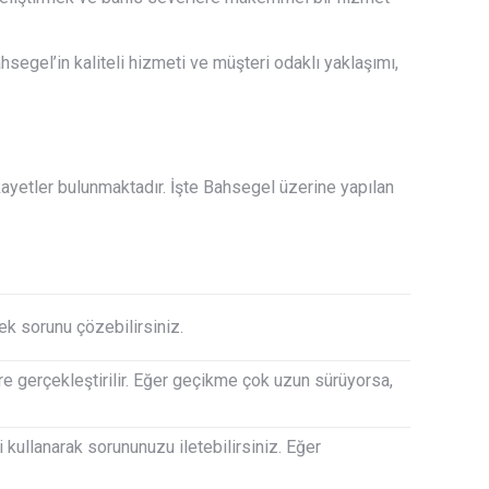
ahsegel’in kaliteli hizmeti ve müşteri odaklı yaklaşımı,
kayetler bulunmaktadır. İşte Bahsegel üzerine yapılan
ek sorunu çözebilirsiniz.
re gerçekleştirilir. Eğer geçikme çok uzun sürüyorsa,
 kullanarak sorununuzu iletebilirsiniz. Eğer