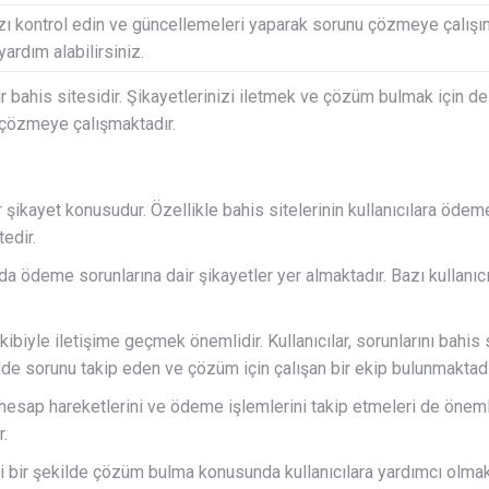
ızı kontrol edin ve güncellemeleri yaparak sorunu çözmeye çalış
ardım alabilirsiniz.
r bahis sitesidir. Şikayetlerinizi iletmek ve çözüm bulmak için de
ı çözmeye çalışmaktadır.
r şikayet konusudur. Özellikle bahis sitelerinin kullanıcılara 
edir.
 ödeme sorunlarına dair şikayetler yer almaktadır. Bazı kullanıcıl
iyle iletişime geçmek önemlidir. Kullanıcılar, sorunlarını bahis 
ilde sorunu takip eden ve çözüm için çalışan bir ekip bulunmaktadı
 hesap hareketlerini ve ödeme işlemlerini takip etmeleri de öne
r.
ili bir şekilde çözüm bulma konusunda kullanıcılara yardımcı olma