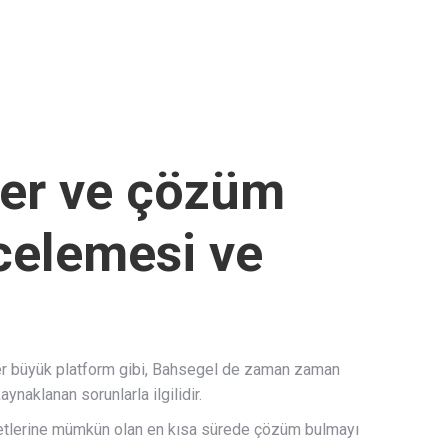
ler ve çözüm
ncelemesi ve
r. Her büyük platform gibi, Bahsegel de zaman zaman
ynaklanan sorunlarla ilgilidir.
kayetlerine mümkün olan en kısa sürede çözüm bulmayı