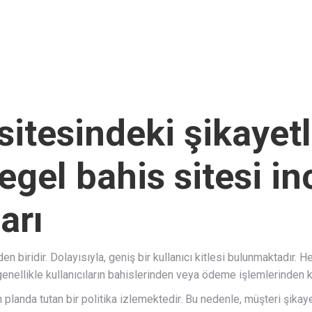
sitesindeki şikayet
egel bahis sitesi i
arı
den biridir. Dolayısıyla, geniş bir kullanıcı kitlesi bulunmaktadı
 genellikle kullanıcıların bahislerinden veya ödeme işlemlerinden ka
n planda tutan bir politika izlemektedir. Bu nedenle, müşteri şi