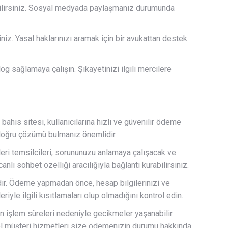
bilirsiniz. Sosyal medyada paylaşmanız durumunda
niz. Yasal haklarınızı aramak için bir avukattan destek
g sağlamaya çalışın. Şikayetinizi ilgili mercilere
ahis sitesi, kullanıcılarına hızlı ve güvenilir ödeme
 doğru çözümü bulmanız önemlidir.
eri temsilcileri, sorununuzu anlamaya çalışacak ve
lı sohbet özelliği aracılığıyla bağlantı kurabilirsiniz.
sıdır. Ödeme yapmadan önce, hesap bilgilerinizi ve
yle ilgili kısıtlamaları olup olmadığını kontrol edin.
 işlem süreleri nedeniyle gecikmeler yaşanabilir.
el müşteri hizmetleri size ödemenizin durumu hakkında