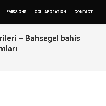
EMISSIONS
COLLABORATION
CONTACT
ileri – Bahsegel bahis
mları
e…