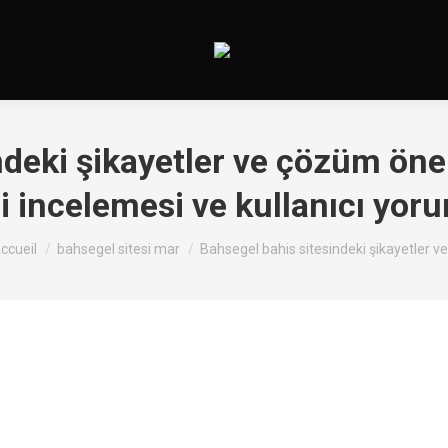
ndeki şikayetler ve çözüm öner
si incelemesi ve kullanıcı yoru
ous êtes ici :
ccueil
bahsegel sitesi mar
Bahsegel bahis sitesindeki şikayetler v