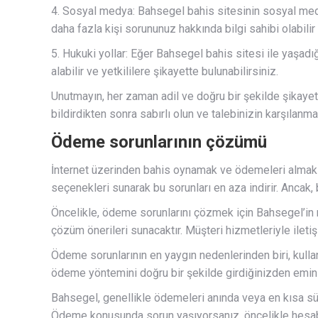
4. Sosyal medya: Bahsegel bahis sitesinin sosyal me
daha fazla kişi sorununuz hakkında bilgi sahibi olabili
5. Hukuki yollar: Eğer Bahsegel bahis sitesi ile yaşadı
alabilir ve yetkililere şikayette bulunabilirsiniz.
Unutmayın, her zaman adil ve doğru bir şekilde şikayett
bildirdikten sonra sabırlı olun ve talebinizin karşılanma
Ödeme sorunlarının çözümü
İnternet üzerinden bahis oynamak ve ödemeleri almak baz
seçenekleri sunarak bu sorunları en aza indirir. Anca
Öncelikle, ödeme sorunlarını çözmek için Bahsegel’in m
çözüm önerileri sunacaktır. Müşteri hizmetleriyle iletiş
Ödeme sorunlarının en yaygın nedenlerinden biri, kullan
ödeme yöntemini doğru bir şekilde girdiğinizden emin ol
Bahsegel, genellikle ödemeleri anında veya en kısa sü
Ödeme konusunda sorun yaşıyorsanız, öncelikle hesabı