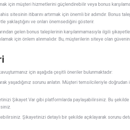
lamak için müşteri hizmetlerini güçlendirebilir veya bonus karşılama
his sitesinin itibarını artırmak için önemli bir adımdır. Bonus tal
tle yaklaştığını ve onları önemsediğini gösterir.
rından gelen bonus taleplerinin karşılanmamasıyla ilgili şikayetle
şılamak için önlem alınmalıdır. Bu, müşterilerin siteye olan güvenini
i
kavuşturmanız için aşağıda çeşitli öneriler bulunmaktadır:
urarak yaşadığınız sorunu anlatın. Müşteri temsilcileriyle doğruda
tinizi Şikayet Var gibi platformlarda paylaşabilirsiniz. Bu şekild
siniz.
ebilirsiniz. Şikayetinizi detaylı bir şekilde açıklayarak sorunu d