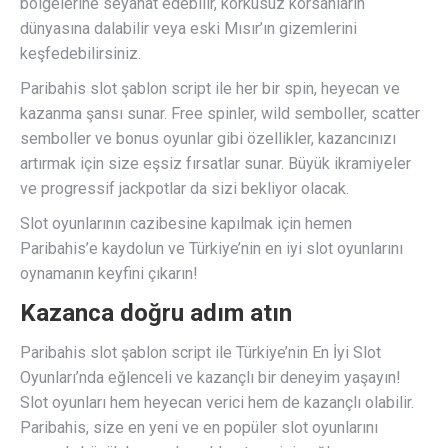
bölgelerine seyahat edebilir, korkusuz korsanların
dünyasına dalabilir veya eski Mısır’ın gizemlerini
keşfedebilirsiniz.
Paribahis slot şablon script ile her bir spin, heyecan ve
kazanma şansı sunar. Free spinler, wild semboller, scatter
semboller ve bonus oyunlar gibi özellikler, kazancınızı
artırmak için size eşsiz fırsatlar sunar. Büyük ikramiyeler
ve progressif jackpotlar da sizi bekliyor olacak.
Slot oyunlarının cazibesine kapılmak için hemen
Paribahis’e kaydolun ve Türkiye’nin en iyi slot oyunlarını
oynamanın keyfini çıkarın!
Kazanca doğru adım atın
Paribahis slot şablon script ile Türkiye’nin En İyi Slot
Oyunları’nda eğlenceli ve kazançlı bir deneyim yaşayın!
Slot oyunları hem heyecan verici hem de kazançlı olabilir.
Paribahis, size en yeni ve en popüler slot oyunlarını