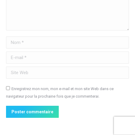
Nom *
E-mail *
Site Web
Enregistrez mon nom, mon e-mail et mon site Web dans ce
navigateur pour la prochaine fois que je commenterai.
Poster commentaire