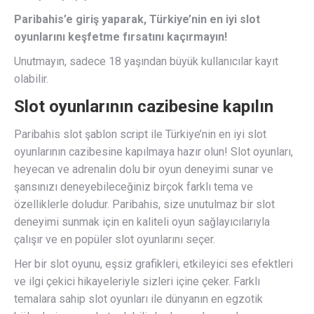
Paribahis’e giriş yaparak, Türkiye’nin en iyi slot
oyunlarını keşfetme fırsatını kaçırmayın!
Unutmayın, sadece 18 yaşından büyük kullanıcılar kayıt
olabilir.
Slot oyunlarının cazibesine kapılın
Paribahis slot şablon script ile Türkiye’nin en iyi slot
oyunlarının cazibesine kapılmaya hazır olun! Slot oyunları,
heyecan ve adrenalin dolu bir oyun deneyimi sunar ve
şansınızı deneyebileceğiniz birçok farklı tema ve
özelliklerle doludur. Paribahis, size unutulmaz bir slot
deneyimi sunmak için en kaliteli oyun sağlayıcılarıyla
çalışır ve en popüler slot oyunlarını seçer.
Her bir slot oyunu, eşsiz grafikleri, etkileyici ses efektleri
ve ilgi çekici hikayeleriyle sizleri içine çeker. Farklı
temalara sahip slot oyunları ile dünyanın en egzotik