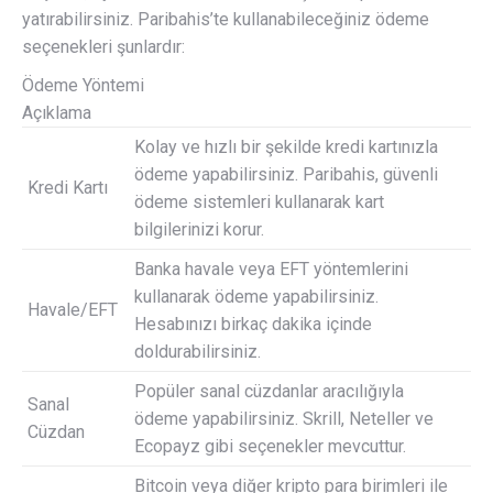
yatırabilirsiniz. Paribahis’te kullanabileceğiniz ödeme
seçenekleri şunlardır:
Ödeme Yöntemi
Açıklama
Kolay ve hızlı bir şekilde kredi kartınızla
ödeme yapabilirsiniz. Paribahis, güvenli
Kredi Kartı
ödeme sistemleri kullanarak kart
bilgilerinizi korur.
Banka havale veya EFT yöntemlerini
kullanarak ödeme yapabilirsiniz.
Havale/EFT
Hesabınızı birkaç dakika içinde
doldurabilirsiniz.
Popüler sanal cüzdanlar aracılığıyla
Sanal
ödeme yapabilirsiniz. Skrill, Neteller ve
Cüzdan
Ecopayz gibi seçenekler mevcuttur.
Bitcoin veya diğer kripto para birimleri ile