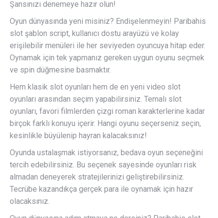
Şansınızı denemeye hazır olun!
Oyun dünyasında yeni misiniz? Endişelenmeyin! Paribahis
slot şablon script, kullanıcı dostu arayüzü ve kolay
erişilebilir menüleri ile her seviyeden oyuncuya hitap eder.
Oynamak için tek yapmanız gereken uygun oyunu seçmek
ve spin düğmesine basmaktır.
Hem klasik slot oyunları hem de en yeni video slot
oyunları arasından seçim yapabilirsiniz. Temalı slot
oyunları, favori filmlerden çizgi roman karakterlerine kadar
birçok farklı konuyu içerir. Hangi oyunu seçerseniz seçin,
kesinlikle büyülenip hayran kalacaksınız!
Oyunda ustalaşmak istiyorsanız, bedava oyun seçeneğini
tercih edebilirsiniz. Bu seçenek sayesinde oyunları risk
almadan deneyerek stratejilerinizi geliştirebilirsiniz.
Tecrübe kazandıkça gerçek para ile oynamak için hazır
olacaksınız.