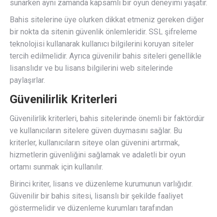
sunarken aynı zamanda kapsamlı bir oyun deneyimi yaşatır.
Bahis sitelerine üye olurken dikkat etmeniz gereken diğer
bir nokta da sitenin güvenlik önlemleridir. SSL şifreleme
teknolojisi kullanarak kullanıcı bilgilerini koruyan siteler
tercih edilmelidir. Ayrıca güvenilir bahis siteleri genellikle
lisanslıdır ve bu lisans bilgilerini web sitelerinde
paylaşırlar.
Güvenilirlik Kriterleri
Güvenilirlik kriterleri, bahis sitelerinde önemli bir faktördür
ve kullanıcıların sitelere güven duymasını sağlar. Bu
kriterler, kullanıcıların siteye olan güvenini artırmak,
hizmetlerin güvenliğini sağlamak ve adaletli bir oyun
ortamı sunmak için kullanılır.
Birinci kriter, lisans ve düzenleme kurumunun varlığıdır.
Güvenilir bir bahis sitesi, lisanslı bir şekilde faaliyet
göstermelidir ve düzenleme kurumları tarafından