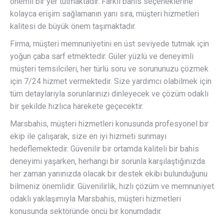
önemli bir yer tutmaktadır. Farklı bahis seçeneklerine
kolayca erişim sağlamanın yanı sıra, müşteri hizmetleri
kalitesi de büyük önem taşımaktadır.
Firma, müşteri memnuniyetini en üst seviyede tutmak için
yoğun çaba sarf etmektedir. Güler yüzlü ve deneyimli
müşteri temsilcileri, her türlü soru ve sorununuzu çözmek
için 7/24 hizmet vermektedir. Size yardımcı olabilmek için
tüm detaylarıyla sorunlarınızı dinleyecek ve çözüm odaklı
bir şekilde hızlıca harekete geçecektir.
Marsbahis, müşteri hizmetleri konusunda profesyonel bir
ekip ile çalışarak, size en iyi hizmeti sunmayı
hedeflemektedir. Güvenilir bir ortamda kaliteli bir bahis
deneyimi yaşarken, herhangi bir sorunla karşılaştığınızda
her zaman yanınızda olacak bir destek ekibi bulunduğunu
bilmeniz önemlidir. Güvenilirlik, hızlı çözüm ve memnuniyet
odaklı yaklaşımıyla Marsbahis, müşteri hizmetleri
konusunda sektöründe öncü bir konumdadır.