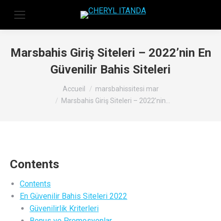
Marsbahis Giriş Siteleri – 2022’nin En
Güvenilir Bahis Siteleri
Vous êtes ici :
Accueil
marsbahissitesi mar
Marsbahis Giriş Siteleri – 2022’nin…
Contents
Contents
En Güvenilir Bahis Siteleri 2022
Güvenilirlik Kriterleri
Bonus ve Promosyonlar