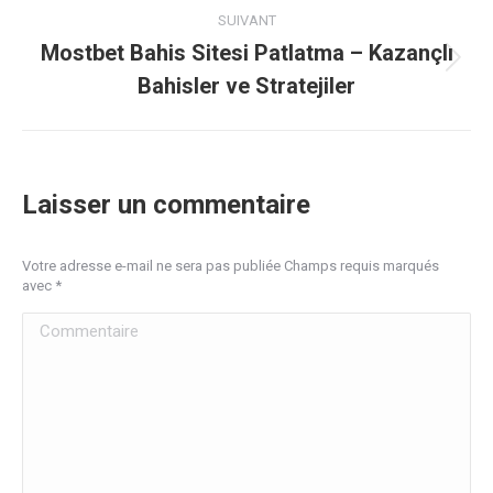
:
SUIVANT
Mostbet Bahis Sitesi Patlatma – Kazançlı
Article
Bahisler ve Stratejiler
suivant
:
Laisser un commentaire
Votre adresse e-mail ne sera pas publiée Champs requis marqués
avec
*
Commentaire