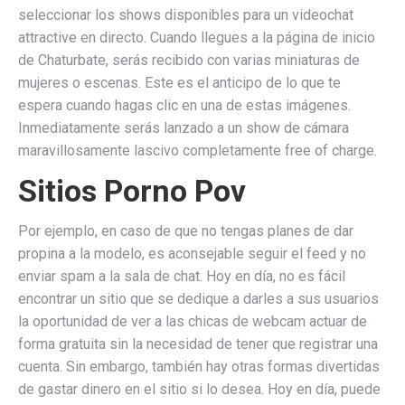
seleccionar los shows disponibles para un videochat
attractive en directo. Cuando llegues a la página de inicio
de Chaturbate, serás recibido con varias miniaturas de
mujeres o escenas. Este es el anticipo de lo que te
espera cuando hagas clic en una de estas imágenes.
Inmediatamente serás lanzado a un show de cámara
maravillosamente lascivo completamente free of charge.
Sitios Porno Pov
Por ejemplo, en caso de que no tengas planes de dar
propina a la modelo, es aconsejable seguir el feed y no
enviar spam a la sala de chat. Hoy en día, no es fácil
encontrar un sitio que se dedique a darles a sus usuarios
la oportunidad de ver a las chicas de webcam actuar de
forma gratuita sin la necesidad de tener que registrar una
cuenta. Sin embargo, también hay otras formas divertidas
de gastar dinero en el sitio si lo desea. Hoy en día, puede