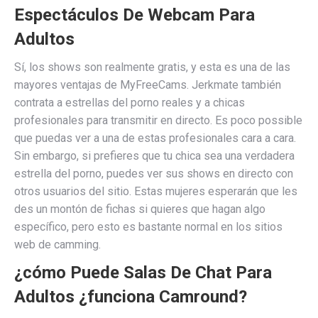
Espectáculos De Webcam Para
Adultos
Sí, los shows son realmente gratis, y esta es una de las
mayores ventajas de MyFreeCams. Jerkmate también
contrata a estrellas del porno reales y a chicas
profesionales para transmitir en directo. Es poco possible
que puedas ver a una de estas profesionales cara a cara.
Sin embargo, si prefieres que tu chica sea una verdadera
estrella del porno, puedes ver sus shows en directo con
otros usuarios del sitio. Estas mujeres esperarán que les
des un montón de fichas si quieres que hagan algo
específico, pero esto es bastante normal en los sitios
web de camming.
¿cómo Puede Salas De Chat Para
Adultos ¿funciona Camround?