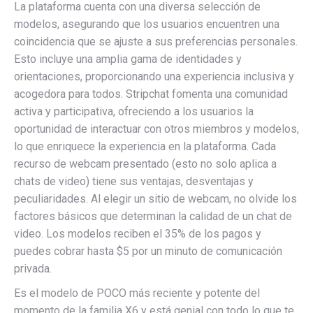
La plataforma cuenta con una diversa selección de
modelos, asegurando que los usuarios encuentren una
coincidencia que se ajuste a sus preferencias personales.
Esto incluye una amplia gama de identidades y
orientaciones, proporcionando una experiencia inclusiva y
acogedora para todos. Stripchat fomenta una comunidad
activa y participativa, ofreciendo a los usuarios la
oportunidad de interactuar con otros miembros y modelos,
lo que enriquece la experiencia en la plataforma. Cada
recurso de webcam presentado (esto no solo aplica a
chats de video) tiene sus ventajas, desventajas y
peculiaridades. Al elegir un sitio de webcam, no olvide los
factores básicos que determinan la calidad de un chat de
video. Los modelos reciben el 35% de los pagos y
puedes cobrar hasta $5 por un minuto de comunicación
privada.
Es el modelo de POCO más reciente y potente del
momento de la familia X6 y está genial con todo lo que te