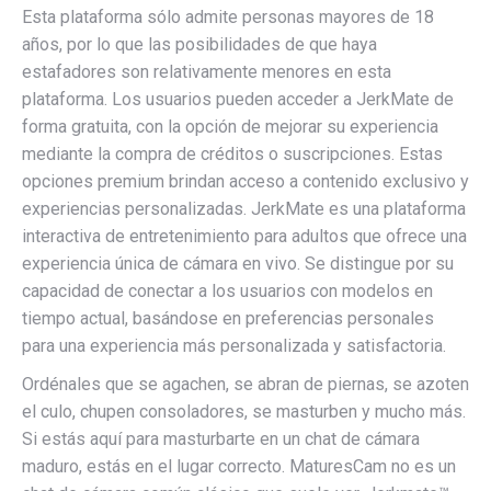
Esta plataforma sólo admite personas mayores de 18
años, por lo que las posibilidades de que haya
estafadores son relativamente menores en esta
plataforma. Los usuarios pueden acceder a JerkMate de
forma gratuita, con la opción de mejorar su experiencia
mediante la compra de créditos o suscripciones. Estas
opciones premium brindan acceso a contenido exclusivo y
experiencias personalizadas. JerkMate es una plataforma
interactiva de entretenimiento para adultos que ofrece una
experiencia única de cámara en vivo. Se distingue por su
capacidad de conectar a los usuarios con modelos en
tiempo actual, basándose en preferencias personales
para una experiencia más personalizada y satisfactoria.
Ordénales que se agachen, se abran de piernas, se azoten
el culo, chupen consoladores, se masturben y mucho más.
Si estás aquí para masturbarte en un chat de cámara
maduro, estás en el lugar correcto. MaturesCam no es un