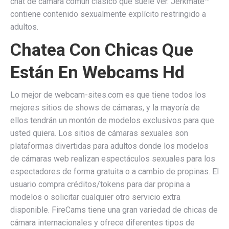
chat de cámara común clásico que suele ver. Jerkmate™
contiene contenido sexualmente explícito restringido a
adultos.
Chatea Con Chicas Que
Están En Webcams Hd
Lo mejor de webcam-sites.com es que tiene todos los
mejores sitios de shows de cámaras, y la mayoría de
ellos tendrán un montón de modelos exclusivos para que
usted quiera. Los sitios de cámaras sexuales son
plataformas divertidas para adultos donde los modelos
de cámaras web realizan espectáculos sexuales para los
espectadores de forma gratuita o a cambio de propinas. El
usuario compra créditos/tokens para dar propina a
modelos o solicitar cualquier otro servicio extra
disponible. FireCams tiene una gran variedad de chicas de
cámara internacionales y ofrece diferentes tipos de