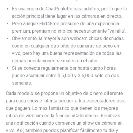
Es una copia de ChatRoulette para adultos, por lo que la
acción principal tiene lugar en las cámaras en directo.
Pero aunque Flirt4Free presume de una experiencia
premium, premium no implica necesariamente “vainilla”.
Obviamente, la mayoría son webcam chicas desnudas,
como en cualquier otro sitio de cámaras de sexo en
vivo, pero hay una buena representación de todas las
demás orientaciones sexuales en el sitio.
Si se conecta regularmente por hasta cuatro horas,
puede acumular entre $ 5,000 y $ 6,000 solo en dos
semanas.
Cada modelo se propone un objetivo de dinero diferente
para cada show e intenta seducir a los espectadores para
que paguen. Lo más fantástico que tienen los mejores
sitios de webcam es la función «Calendario». Recibirás
una notificación cuando comience un show de cámara en
vivo. Así, también puedes planificar fácilmente tu día y