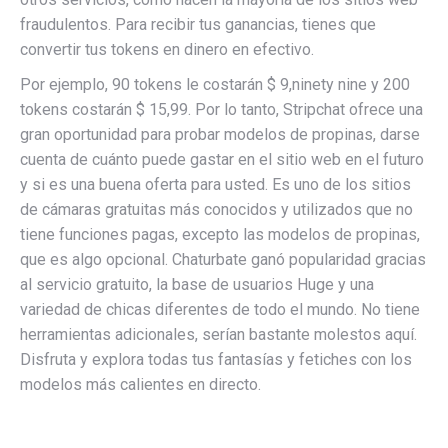
fraudulentos. Para recibir tus ganancias, tienes que
convertir tus tokens en dinero en efectivo.
Por ejemplo, 90 tokens le costarán $ 9,ninety nine y 200
tokens costarán $ 15,99. Por lo tanto, Stripchat ofrece una
gran oportunidad para probar modelos de propinas, darse
cuenta de cuánto puede gastar en el sitio web en el futuro
y si es una buena oferta para usted. Es uno de los sitios
de cámaras gratuitas más conocidos y utilizados que no
tiene funciones pagas, excepto las modelos de propinas,
que es algo opcional. Chaturbate ganó popularidad gracias
al servicio gratuito, la base de usuarios Huge y una
variedad de chicas diferentes de todo el mundo. No tiene
herramientas adicionales, serían bastante molestos aquí.
Disfruta y explora todas tus fantasías y fetiches con los
modelos más calientes en directo.