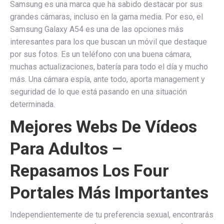
Samsung es una marca que ha sabido destacar por sus
grandes cámaras, incluso en la gama media. Por eso, el
Samsung Galaxy A54 es una de las opciones más
interesantes para los que buscan un móvil que destaque
por sus fotos. Es un teléfono con una buena cámara,
muchas actualizaciones, batería para todo el día y mucho
más. Una cámara espía, ante todo, aporta management y
seguridad de lo que está pasando en una situación
determinada.
Mejores Webs De Vídeos
Para Adultos –
Repasamos Los Four
Portales Más Importantes
Independientemente de tu preferencia sexual, encontrarás