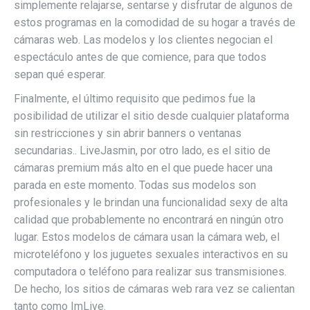
simplemente relajarse, sentarse y disfrutar de algunos de
estos programas en la comodidad de su hogar a través de
cámaras web. Las modelos y los clientes negocian el
espectáculo antes de que comience, para que todos
sepan qué esperar.
Finalmente, el último requisito que pedimos fue la
posibilidad de utilizar el sitio desde cualquier plataforma
sin restricciones y sin abrir banners o ventanas
secundarias.. LiveJasmin, por otro lado, es el sitio de
cámaras premium más alto en el que puede hacer una
parada en este momento. Todas sus modelos son
profesionales y le brindan una funcionalidad sexy de alta
calidad que probablemente no encontrará en ningún otro
lugar. Estos modelos de cámara usan la cámara web, el
microteléfono y los juguetes sexuales interactivos en su
computadora o teléfono para realizar sus transmisiones.
De hecho, los sitios de cámaras web rara vez se calientan
tanto como ImLive.