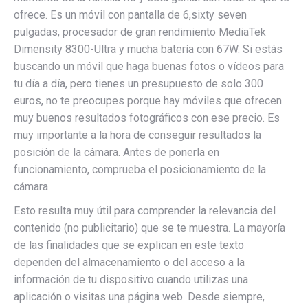
ofrece. Es un móvil con pantalla de 6,sixty seven
pulgadas, procesador de gran rendimiento MediaTek
Dimensity 8300-Ultra y mucha batería con 67W. Si estás
buscando un móvil que haga buenas fotos o vídeos para
tu día a día, pero tienes un presupuesto de solo 300
euros, no te preocupes porque hay móviles que ofrecen
muy buenos resultados fotográficos con ese precio. Es
muy importante a la hora de conseguir resultados la
posición de la cámara. Antes de ponerla en
funcionamiento, comprueba el posicionamiento de la
cámara.
Esto resulta muy útil para comprender la relevancia del
contenido (no publicitario) que se te muestra. La mayoría
de las finalidades que se explican en este texto
dependen del almacenamiento o del acceso a la
información de tu dispositivo cuando utilizas una
aplicación o visitas una página web. Desde siempre,