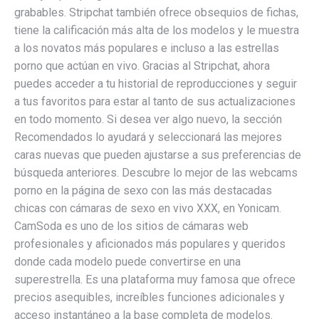
grabables. Stripchat también ofrece obsequios de fichas,
tiene la calificación más alta de los modelos y le muestra
a los novatos más populares e incluso a las estrellas
porno que actúan en vivo. Gracias al Stripchat, ahora
puedes acceder a tu historial de reproducciones y seguir
a tus favoritos para estar al tanto de sus actualizaciones
en todo momento. Si desea ver algo nuevo, la sección
Recomendados lo ayudará y seleccionará las mejores
caras nuevas que pueden ajustarse a sus preferencias de
búsqueda anteriores. Descubre lo mejor de las webcams
porno en la página de sexo con las más destacadas
chicas con cámaras de sexo en vivo XXX, en Yonicam.
CamSoda es uno de los sitios de cámaras web
profesionales y aficionados más populares y queridos
donde cada modelo puede convertirse en una
superestrella. Es una plataforma muy famosa que ofrece
precios asequibles, increíbles funciones adicionales y
acceso instantáneo a la base completa de modelos.