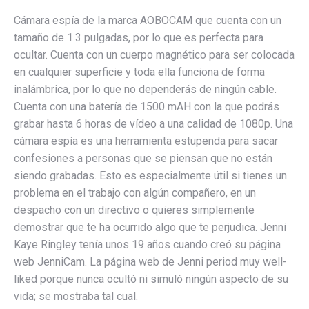
Cámara espía de la marca AOBOCAM que cuenta con un
tamaño de 1.3 pulgadas, por lo que es perfecta para
ocultar. Cuenta con un cuerpo magnético para ser colocada
en cualquier superficie y toda ella funciona de forma
inalámbrica, por lo que no dependerás de ningún cable.
Cuenta con una batería de 1500 mAH con la que podrás
grabar hasta 6 horas de vídeo a una calidad de 1080p. Una
cámara espía es una herramienta estupenda para sacar
confesiones a personas que se piensan que no están
siendo grabadas. Esto es especialmente útil si tienes un
problema en el trabajo con algún compañero, en un
despacho con un directivo o quieres simplemente
demostrar que te ha ocurrido algo que te perjudica. Jenni
Kaye Ringley tenía unos 19 años cuando creó su página
web JenniCam. La página web de Jenni period muy well-
liked porque nunca ocultó ni simuló ningún aspecto de su
vida; se mostraba tal cual.