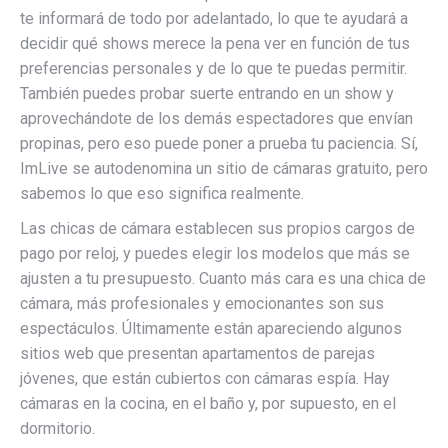
te informará de todo por adelantado, lo que te ayudará a
decidir qué shows merece la pena ver en función de tus
preferencias personales y de lo que te puedas permitir.
También puedes probar suerte entrando en un show y
aprovechándote de los demás espectadores que envían
propinas, pero eso puede poner a prueba tu paciencia. Sí,
ImLive se autodenomina un sitio de cámaras gratuito, pero
sabemos lo que eso significa realmente.
Las chicas de cámara establecen sus propios cargos de
pago por reloj, y puedes elegir los modelos que más se
ajusten a tu presupuesto. Cuanto más cara es una chica de
cámara, más profesionales y emocionantes son sus
espectáculos. Últimamente están apareciendo algunos
sitios web que presentan apartamentos de parejas
jóvenes, que están cubiertos con cámaras espía. Hay
cámaras en la cocina, en el baño y, por supuesto, en el
dormitorio.