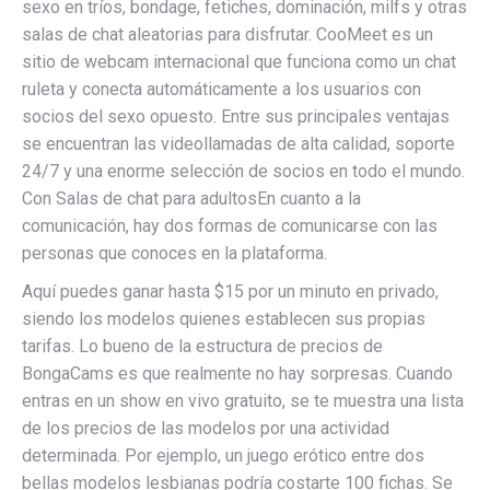
sexo en tríos, bondage, fetiches, dominación, milfs y otras
salas de chat aleatorias para disfrutar. CooMeet es un
sitio de webcam internacional que funciona como un chat
ruleta y conecta automáticamente a los usuarios con
socios del sexo opuesto. Entre sus principales ventajas
se encuentran las videollamadas de alta calidad, soporte
24/7 y una enorme selección de socios en todo el mundo.
Con Salas de chat para adultosEn cuanto a la
comunicación, hay dos formas de comunicarse con las
personas que conoces en la plataforma.
Aquí puedes ganar hasta $15 por un minuto en privado,
siendo los modelos quienes establecen sus propias
tarifas. Lo bueno de la estructura de precios de
BongaCams es que realmente no hay sorpresas. Cuando
entras en un show en vivo gratuito, se te muestra una lista
de los precios de las modelos por una actividad
determinada. Por ejemplo, un juego erótico entre dos
bellas modelos lesbianas podría costarte 100 fichas. Se