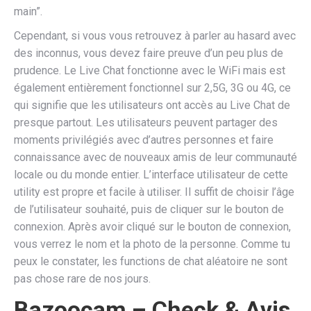
main”.
Cependant, si vous vous retrouvez à parler au hasard avec
des inconnus, vous devez faire preuve d’un peu plus de
prudence. Le Live Chat fonctionne avec le WiFi mais est
également entièrement fonctionnel sur 2,5G, 3G ou 4G, ce
qui signifie que les utilisateurs ont accès au Live Chat de
presque partout. Les utilisateurs peuvent partager des
moments privilégiés avec d’autres personnes et faire
connaissance avec de nouveaux amis de leur communauté
locale ou du monde entier. L’interface utilisateur de cette
utility est propre et facile à utiliser. Il suffit de choisir l’âge
de l’utilisateur souhaité, puis de cliquer sur le bouton de
connexion. Après avoir cliqué sur le bouton de connexion,
vous verrez le nom et la photo de la personne. Comme tu
peux le constater, les functions de chat aléatoire ne sont
pas chose rare de nos jours.
Bazoocam – Check & Avis