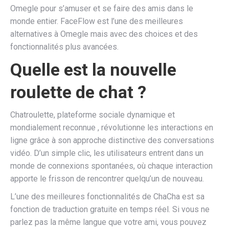
Omegle pour s’amuser et se faire des amis dans le
monde entier. FaceFlow est l’une des meilleures
alternatives à Omegle mais avec des choices et des
fonctionnalités plus avancées.
Quelle est la nouvelle
roulette de chat ?
Chatroulette, plateforme sociale dynamique et
mondialement reconnue , révolutionne les interactions en
ligne grâce à son approche distinctive des conversations
vidéo. D’un simple clic, les utilisateurs entrent dans un
monde de connexions spontanées, où chaque interaction
apporte le frisson de rencontrer quelqu’un de nouveau.
L’une des meilleures fonctionnalités de ChaCha est sa
fonction de traduction gratuite en temps réel. Si vous ne
parlez pas la même langue que votre ami, vous pouvez