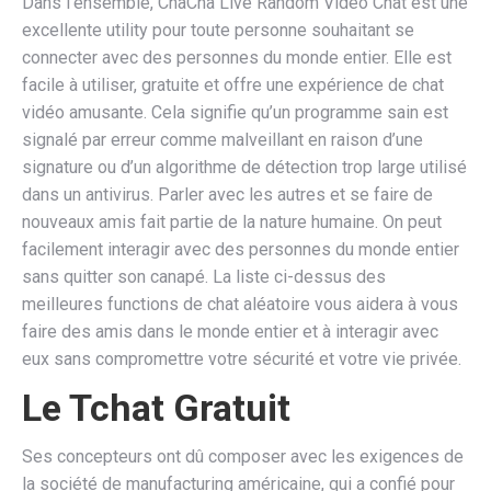
Dans l’ensemble, ChaCha Live Random Video Chat est une
excellente utility pour toute personne souhaitant se
connecter avec des personnes du monde entier. Elle est
facile à utiliser, gratuite et offre une expérience de chat
vidéo amusante. Cela signifie qu’un programme sain est
signalé par erreur comme malveillant en raison d’une
signature ou d’un algorithme de détection trop large utilisé
dans un antivirus. Parler avec les autres et se faire de
nouveaux amis fait partie de la nature humaine. On peut
facilement interagir avec des personnes du monde entier
sans quitter son canapé. La liste ci-dessus des
meilleures functions de chat aléatoire vous aidera à vous
faire des amis dans le monde entier et à interagir avec
eux sans compromettre votre sécurité et votre vie privée.
Le Tchat Gratuit
Ses concepteurs ont dû composer avec les exigences de
la société de manufacturing américaine, qui a confié pour