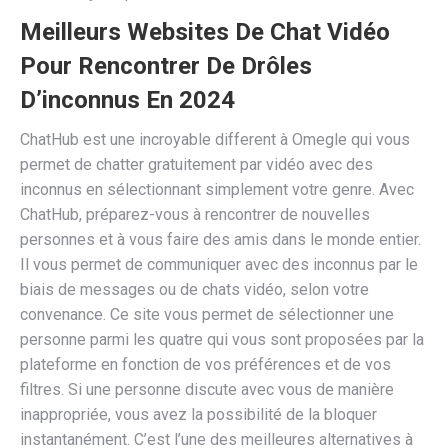
Meilleurs Websites De Chat Vidéo
Pour Rencontrer De Drôles
D’inconnus En 2024
ChatHub est une incroyable different à Omegle qui vous
permet de chatter gratuitement par vidéo avec des
inconnus en sélectionnant simplement votre genre. Avec
ChatHub, préparez-vous à rencontrer de nouvelles
personnes et à vous faire des amis dans le monde entier.
Il vous permet de communiquer avec des inconnus par le
biais de messages ou de chats vidéo, selon votre
convenance. Ce site vous permet de sélectionner une
personne parmi les quatre qui vous sont proposées par la
plateforme en fonction de vos préférences et de vos
filtres. Si une personne discute avec vous de manière
inappropriée, vous avez la possibilité de la bloquer
instantanément. C’est l’une des meilleures alternatives à