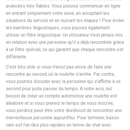
avancées très fiables. Vous pouvez commencer en ligne
en entrant simplement votre sexe, en acceptant les
situations du service et en suivant les étapes ! Pour éviter
les barrières linguistiques, vous pouvez également
utiliser un filtre linguistique. Un utilisateur n’est jamais mis
en relation avec une personne qu’il a déjà rencontrée grâce
à un filtre spécial, ce qui garantit que chaque rencontre est
différente.
C’est très utile si vous n’avez pas envie de faire une
rencontre au second où la roulette s’arrête. Par contre,
vous pourrez discuter avec la personne qui s’affiche à ce
second pour juste passer du temps. A notre avis, nul
besoin de créer un compte automotive une roulette est
aléatoire et si vous prenez le temps de vous inscrire,
vous perdrez peut-être votre likelihood de rencontrer une
merveilleuse personne aujourd’hui. Pour terminer, bazoo
cam est l’un des plus rapides en terme de chat avec