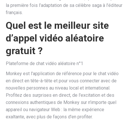
la première fois l’adaptation de sa célèbre saga à l’éditeur
français.
Quel est le meilleur site
d’appel vidéo aléatoire
gratuit ?
Plateforme de chat vidéo aléatoire n°1
Monkey est l'application de référence pour le chat vidéo
en direct en tête-à-tête et pour vous connecter avec de
nouvelles personnes au niveau local et international.
Profitez des surprises en direct, de l'excitation et des
connexions authentiques de Monkey sur n'importe quel
appareil ou navigateur Web : la même expérience
exaltante, avec plus de façons d'en profiter.