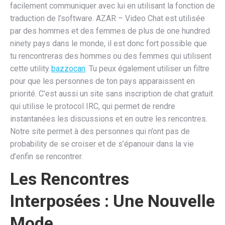
facilement communiquer avec lui en utilisant la fonction de
traduction de l’software. AZAR – Video Chat est utilisée
par des hommes et des femmes de plus de one hundred
ninety pays dans le monde, il est donc fort possible que
tu rencontreras des hommes ou des femmes qui utilisent
cette utility
bazzocan
. Tu peux également utiliser un filtre
pour que les personnes de ton pays apparaissent en
priorité. C’est aussi un site sans inscription de chat gratuit
qui utilise le protocol IRC, qui permet de rendre
instantanées les discussions et en outre les rencontres.
Notre site permet à des personnes qui n’ont pas de
probability de se croiser et de s’épanouir dans la vie
d’enfin se rencontrer.
Les Rencontres
Interposées : Une Nouvelle
Mode