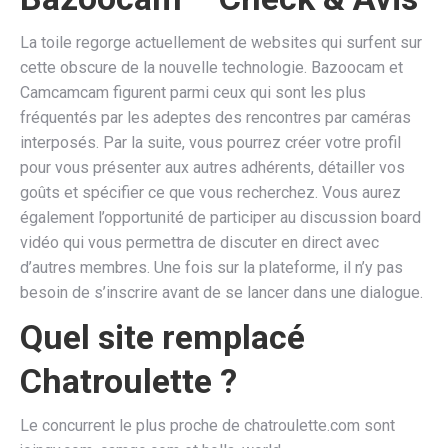
La toile regorge actuellement de websites qui surfent sur
cette obscure de la nouvelle technologie. Bazoocam et
Camcamcam figurent parmi ceux qui sont les plus
fréquentés par les adeptes des rencontres par caméras
interposés. Par la suite, vous pourrez créer votre profil
pour vous présenter aux autres adhérents, détailler vos
goûts et spécifier ce que vous recherchez. Vous aurez
également l’opportunité de participer au discussion board
vidéo qui vous permettra de discuter en direct avec
d’autres membres. Une fois sur la plateforme, il n’y pas
besoin de s’inscrire avant de se lancer dans une dialogue.
Quel site remplacé
Chatroulette ?
Le concurrent le plus proche de chatroulette.com sont