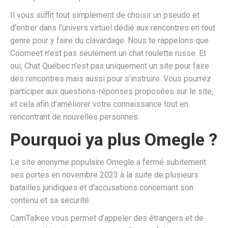
Il vous suffit tout simplement de choisir un pseudo et
d’entrer dans l’univers virtuel dédié aux rencontres en tout
genre pour y faire du clavardage. Nous te rappelons que
Coomeet n’est pas seulement un chat roulette russe. Et
oui, Chat Québec n’est pas uniquement un site pour faire
des rencontres mais aussi pour s’instruire. Vous pourrez
participer aux questions-réponses proposées sur le site,
et cela afin d’améliorer votre connaissance tout en
rencontrant de nouvelles personnes.
Pourquoi ya plus Omegle ?
Le site anonyme populaire Omegle a fermé subitement
ses portes en novembre 2023 à la suite de plusieurs
batailles juridiques et d'accusations concernant son
contenu et sa sécurité.
CamTalkee vous permet d’appeler des étrangers et de