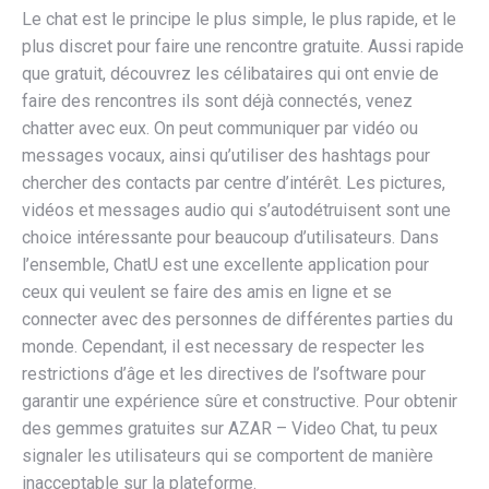
Le chat est le principe le plus simple, le plus rapide, et le
plus discret pour faire une rencontre gratuite. Aussi rapide
que gratuit, découvrez les célibataires qui ont envie de
faire des rencontres ils sont déjà connectés, venez
chatter avec eux. On peut communiquer par vidéo ou
messages vocaux, ainsi qu’utiliser des hashtags pour
chercher des contacts par centre d’intérêt. Les pictures,
vidéos et messages audio qui s’autodétruisent sont une
choice intéressante pour beaucoup d’utilisateurs. Dans
l’ensemble, ChatU est une excellente application pour
ceux qui veulent se faire des amis en ligne et se
connecter avec des personnes de différentes parties du
monde. Cependant, il est necessary de respecter les
restrictions d’âge et les directives de l’software pour
garantir une expérience sûre et constructive. Pour obtenir
des gemmes gratuites sur AZAR – Video Chat, tu peux
signaler les utilisateurs qui se comportent de manière
inacceptable sur la plateforme.