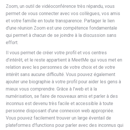
Zoom, un outil de vidéoconférence très répandu, vous
permet de vous connecter avec vos collègues, vos amis
et votre famille en toute transparence. Partager le lien
d'une réunion Zoom est une compétence fondamentale
qui permet à chacun de se joindre à la discussion sans
effort.
Il vous permet de créer votre profil et vos centres
d’intérêt, et le reste appartient à MeetMe qui vous met en
relation avec les personnes de votre choix et de votre
intérêt sans aucune difficulté. Vous pouvez également
ajouter une biographie à votre profil pour aider les gens à
mieux vous comprendre. Grâce à l’web et à la
numérisation, se faire de nouveaux amis et parler à des
inconnus est devenu très facile et accessible à toute
personne disposant d’une connexion web appropriée.
Vous pouvez facilement trouver un large éventail de
plateformes d’functions pour parler avec des inconnus qui