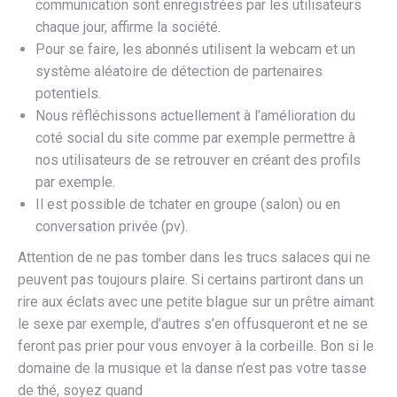
communication sont enregistrées par les utilisateurs
chaque jour, affirme la société.
Pour se faire, les abonnés utilisent la webcam et un
système aléatoire de détection de partenaires
potentiels.
Nous réfléchissons actuellement à l’amélioration du
coté social du site comme par exemple permettre à
nos utilisateurs de se retrouver en créant des profils
par exemple.
Il est possible de tchater en groupe (salon) ou en
conversation privée (pv).
Attention de ne pas tomber dans les trucs salaces qui ne
peuvent pas toujours plaire. Si certains partiront dans un
rire aux éclats avec une petite blague sur un prêtre aimant
le sexe par exemple, d’autres s’en offusqueront et ne se
feront pas prier pour vous envoyer à la corbeille. Bon si le
domaine de la musique et la danse n’est pas votre tasse
de thé, soyez quand