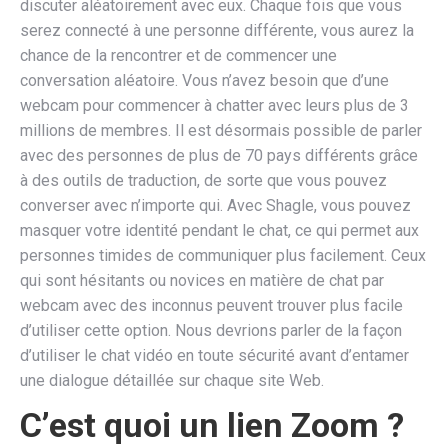
discuter aléatoirement avec eux. Chaque fois que vous
serez connecté à une personne différente, vous aurez la
chance de la rencontrer et de commencer une
conversation aléatoire. Vous n’avez besoin que d’une
webcam pour commencer à chatter avec leurs plus de 3
millions de membres. Il est désormais possible de parler
avec des personnes de plus de 70 pays différents grâce
à des outils de traduction, de sorte que vous pouvez
converser avec n’importe qui. Avec Shagle, vous pouvez
masquer votre identité pendant le chat, ce qui permet aux
personnes timides de communiquer plus facilement. Ceux
qui sont hésitants ou novices en matière de chat par
webcam avec des inconnus peuvent trouver plus facile
d’utiliser cette option. Nous devrions parler de la façon
d’utiliser le chat vidéo en toute sécurité avant d’entamer
une dialogue détaillée sur chaque site Web.
C’est quoi un lien Zoom ?