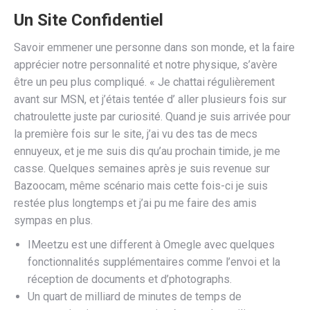
Un Site Confidentiel
Savoir emmener une personne dans son monde, et la faire
apprécier notre personnalité et notre physique, s’avère
être un peu plus compliqué. « Je chattai régulièrement
avant sur MSN, et j’étais tentée d’ aller plusieurs fois sur
chatroulette juste par curiosité. Quand je suis arrivée pour
la première fois sur le site, j’ai vu des tas de mecs
ennuyeux, et je me suis dis qu’au prochain timide, je me
casse. Quelques semaines après je suis revenue sur
Bazoocam, même scénario mais cette fois-ci je suis
restée plus longtemps et j’ai pu me faire des amis
sympas en plus.
IMeetzu est une different à Omegle avec quelques
fonctionnalités supplémentaires comme l’envoi et la
réception de documents et d’photographs.
Un quart de milliard de minutes de temps de