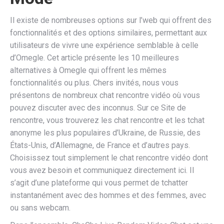
Il existe de nombreuses options sur l’web qui offrent des
fonctionnalités et des options similaires, permettant aux
utilisateurs de vivre une expérience semblable à celle
d’Omegle. Cet article présente les 10 meilleures
alternatives à Omegle qui offrent les mêmes
fonctionnalités ou plus. Chers invités, nous vous
présentons de nombreux chat rencontre vidéo où vous
pouvez discuter avec des inconnus. Sur ce Site de
rencontre, vous trouverez les chat rencontre et les tchat
anonyme les plus populaires d’Ukraine, de Russie, des
États-Unis, d’Allemagne, de France et d’autres pays.
Choisissez tout simplement le chat rencontre vidéo dont
vous avez besoin et communiquez directement ici. Il
s’agit d’une plateforme qui vous permet de tchatter
instantanément avec des hommes et des femmes, avec
ou sans webcam.