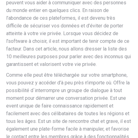
peuvent vous aider à communiquer avec des personnes
du monde entier en quelques clics. En raison de
l’abondance de ces plateformes, il est devenu très
difficile de sécuriser vos données et d’éviter de porter
atteinte à votre vie privée. Lorsque vous décidez de
l’software à choisir, il est important de tenir compte de ce
facteur. Dans cet article, nous allons dresser la liste des
10 meilleures purposes pour parler avec des inconnus qui
garantissent et valorisent votre vie privée.
Comme elle peut être téléchargée sur votre smartphone,
vous pouvez y accéder d’à peu près n’importe où. Offre la
possibilité d`interrompre un groupe de dialogue à tout
moment pour démarrer une conversation privée. Est une
event unique de faire connaissance rapidement et
facilement avec des célibataires de toutes les régions et
tous les âges. Est un site de rencontre chat et grave, il est
également une plate-forme facile à manipuler, et favorise
le contact entre les membres grâce à des fonctionnalités