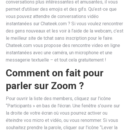
conversations plus intéressantes et amusantes, il vous
permet d’utiliser des emojis et des gifs. Qu’est-ce que
vous pouvez attendre de conversations vidéo
instantanées sur Chateek.com ? Si vous voulez rencontrer
des gens nouveaux et les voir à l’aide de la webcam, c’est
le meilleur site de tchat sans inscription pour le faire.
Chateek.com vous propose des rencontre video en ligne
instantanées avec une caméra, un microphone et une
messagerie textuelle – et tout cela gratuitement !
Comment on fait pour
parler sur Zoom ?
Pour ouvrir la liste des members, cliquez sur l'icône
“Participants » en bas de l'écran. Une fenêtre s'ouvre sur
la droite de votre écran où vous pourrez activer ou
éteindre vos micro et vidéo, ou vous renommer. Si vous
souhaitez prendre la parole, cliquer sur l'icône “Lever la