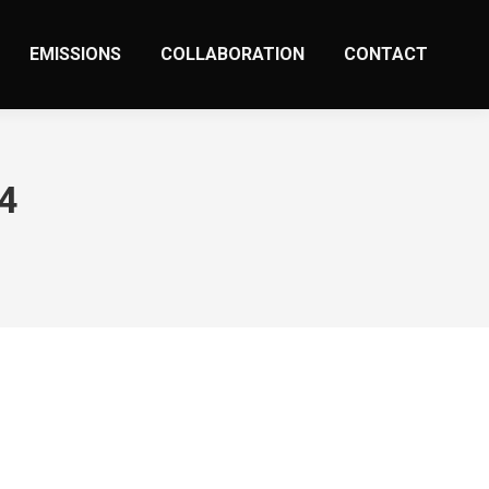
EMISSIONS
COLLABORATION
CONTACT
4