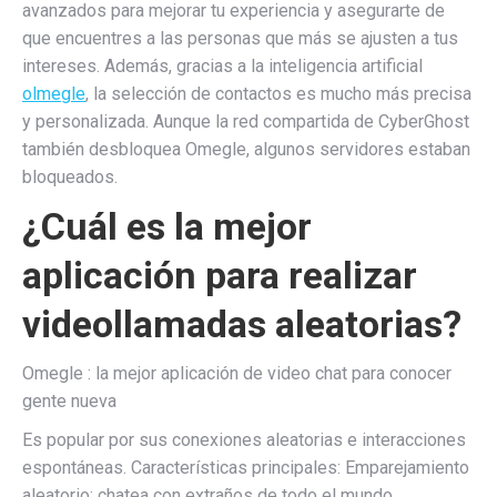
avanzados para mejorar tu experiencia y asegurarte de
que encuentres a las personas que más se ajusten a tus
intereses. Además, gracias a la inteligencia artificial
olmegle
, la selección de contactos es mucho más precisa
y personalizada. Aunque la red compartida de CyberGhost
también desbloquea Omegle, algunos servidores estaban
bloqueados.
¿Cuál es la mejor
aplicación para realizar
videollamadas aleatorias?
Omegle : la mejor aplicación de video chat para conocer
gente nueva
Es popular por sus conexiones aleatorias e interacciones
espontáneas. Características principales: Emparejamiento
aleatorio: chatea con extraños de todo el mundo.