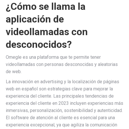
¿Cómo se llama la
aplicación de
videollamadas con
desconocidos?
Omegle es una plataforma que te permite tener
videollamadas con personas desconocidas y aleatorias
de web.
La innovación en advertising y la localización de páginas
web en español son estrategias clave para mejorar la
experiencia del cliente. Las principales tendencias de
experiencia del cliente en 2023 incluyen experiencias más
inmersivas, personalización, sostenibilidad y autenticidad.
El software de atención al cliente es esencial para una
experiencia excepcional, ya que agiliza la comunicación