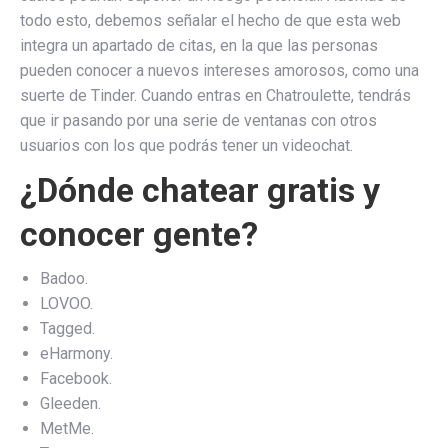
todo esto, debemos señalar el hecho de que esta web
integra un apartado de citas, en la que las personas
pueden conocer a nuevos intereses amorosos, como una
suerte de Tinder. Cuando entras en Chatroulette, tendrás
que ir pasando por una serie de ventanas con otros
usuarios con los que podrás tener un videochat.
¿Dónde chatear gratis y
conocer gente?
Badoo.
LOVOO.
Tagged.
eHarmony.
Facebook.
Gleeden.
MetMe.