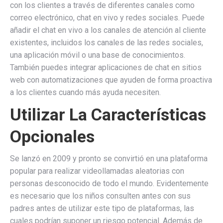
con los clientes a través de diferentes canales como
correo electrónico, chat en vivo y redes sociales. Puede
añadir el chat en vivo a los canales de atención al cliente
existentes, incluidos los canales de las redes sociales,
una aplicación móvil o una base de conocimientos.
También puedes integrar aplicaciones de chat en sitios
web con automatizaciones que ayuden de forma proactiva
a los clientes cuando más ayuda necesiten.
Utilizar La Características
Opcionales
Se lanzó en 2009 y pronto se convirtió en una plataforma
popular para realizar videollamadas aleatorias con
personas desconocido de todo el mundo. Evidentemente
es necesario que los niños consulten antes con sus
padres antes de utilizar este tipo de plataformas, las
cuales podrían suponer un riesgo potencial. Además de