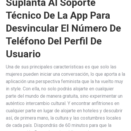
Suplanta Al Soporte
Técnico De La App Para
Desvincular El Número De
Teléfono Del Perfil De
Usuario
Una de sus principales características es que solo las
mujeres pueden iniciar una conversación, lo que aporta a la
aplicación una perspectiva feminista que la ha vuelto muy
in style. Con ella, no solo podrás alojarte en cualquier
parte del mundo de manera gratuita, sino experimentar un
auténtico intercambio cultural. Y encontrar anfitriones en
cualquier parte en lugar de alojarte en hoteles y descubrir
así, de primera mano, la cultura y las costumbres locales
de cada país. Dispondrás de 60 minutos para que la