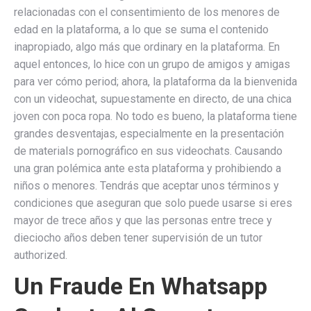
relacionadas con el consentimiento de los menores de
edad en la plataforma, a lo que se suma el contenido
inapropiado, algo más que ordinary en la plataforma. En
aquel entonces, lo hice con un grupo de amigos y amigas
para ver cómo period; ahora, la plataforma da la bienvenida
con un videochat, supuestamente en directo, de una chica
joven con poca ropa. No todo es bueno, la plataforma tiene
grandes desventajas, especialmente en la presentación
de materials pornográfico en sus videochats. Causando
una gran polémica ante esta plataforma y prohibiendo a
niños o menores. Tendrás que aceptar unos términos y
condiciones que aseguran que solo puede usarse si eres
mayor de trece años y que las personas entre trece y
dieciocho años deben tener supervisión de un tutor
authorized.
Un Fraude En Whatsapp