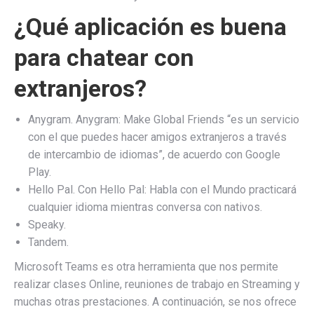
¿Qué aplicación es buena
para chatear con
extranjeros?
Anygram. Anygram: Make Global Friends “es un servicio
con el que puedes hacer amigos extranjeros a través
de intercambio de idiomas”, de acuerdo con Google
Play.
Hello Pal. Con Hello Pal: Habla con el Mundo practicará
cualquier idioma mientras conversa con nativos.
Speaky.
Tandem.
Microsoft Teams es otra herramienta que nos permite
realizar clases Online, reuniones de trabajo en Streaming y
muchas otras prestaciones. A continuación, se nos ofrece