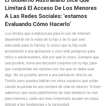
El Gobierno Australiano Dice Que
Limitará El Acceso De Los Menores
A Las Redes Sociales: ‘estamos
Evaluando Cómo Hacerlo’
Los límites que establezcas para el uso de Internet
dependerán de la edad de tu hijo y de lo que sea
adecuado para tu familia. Si crees que tu hijo está
accediendo a una aplicación o sitio web peligroso para
niños o adolescentes, dile por qué lo crees. Siempre que
sea posible, toma una decisión conjunta con tu hijo, para
que comprendan las razones por las que no debe usar
algo. No es posible unirse a una partida en directo en
Twitch, pero puedes hablar con otros usuarios que están
viendo la partida en una ventana de chat en directo. Si bien
sabemos que esas plataformas de chat aleatorio no son
para menores, cada vez más millennials acuden en masa
debido a las tendencias y la curiosidad.