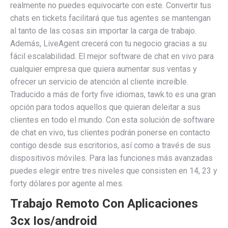
realmente no puedes equivocarte con este. Convertir tus
chats en tickets facilitará que tus agentes se mantengan
al tanto de las cosas sin importar la carga de trabajo.
Además, LiveAgent crecerá con tu negocio gracias a su
fácil escalabilidad. El mejor software de chat en vivo para
cualquier empresa que quiera aumentar sus ventas y
ofrecer un servicio de atención al cliente increíble.
Traducido a más de forty five idiomas, tawk.to es una gran
opción para todos aquellos que quieran deleitar a sus
clientes en todo el mundo. Con esta solución de software
de chat en vivo, tus clientes podrán ponerse en contacto
contigo desde sus escritorios, así como a través de sus
dispositivos móviles. Para las funciones más avanzadas
puedes elegir entre tres niveles que consisten en 14, 23 y
forty dólares por agente al mes.
Trabajo Remoto Con Aplicaciones
3cx Ios/android