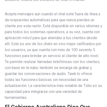
Acepta mensajes aun cuando el chat esté fuera de línea y
da respuestas automáticas para que nunca pierdas un
cliente por esta razón. Está disponible en varios idiomas y
para todos los sistemas operativos; a su vez, cuenta con
aplicación móvil para que atiendas a tus clientes desde
allí. Este es uno de los chats en vivo mejor calificados por
los usuarios, ya que cuenta con más de 100 seventy 5
funciones para brindar un servicio al cliente de alto nivel.
Te permite realizar llamadas telefónicas con los clientes,
con base en la nube; también se encarga de grabar y
guardar las conversaciones de audio. Tawk.to ofrece
todas las funciones básicas sin necesidad de una
actualización. La característica más notable de Tidio es su
capacidad para integrarse con una variedad de
herramientas.