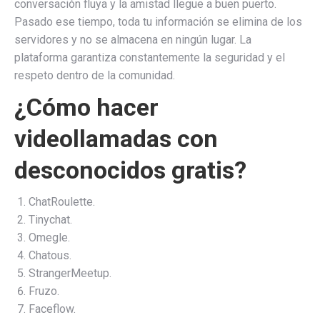
conversación fluya y la amistad llegue a buen puerto.
Pasado ese tiempo, toda tu información se elimina de los
servidores y no se almacena en ningún lugar. La
plataforma garantiza constantemente la seguridad y el
respeto dentro de la comunidad.
¿Cómo hacer
videollamadas con
desconocidos gratis?
ChatRoulette.
Tinychat.
Omegle.
Chatous.
StrangerMeetup.
Fruzo.
Faceflow.