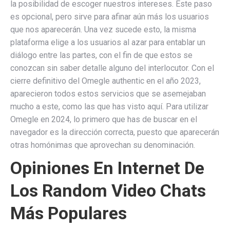
la posibilidad de escoger nuestros intereses. Este paso
es opcional, pero sirve para afinar aún más los usuarios
que nos aparecerán. Una vez sucede esto, la misma
plataforma elige a los usuarios al azar para entablar un
diálogo entre las partes, con el fin de que estos se
conozcan sin saber detalle alguno del interlocutor. Con el
cierre definitivo del Omegle authentic en el año 2023,
aparecieron todos estos servicios que se asemejaban
mucho a este, como las que has visto aquí. Para utilizar
Omegle en 2024, lo primero que has de buscar en el
navegador es la dirección correcta, puesto que aparecerán
otras homónimas que aprovechan su denominación.
Opiniones En Internet De
Los Random Video Chats
Más Populares