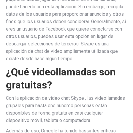
puede hacerlo con esta aplicación. Sin embargo, recopila
datos de los usuarios para proporcionar anuncios y otros
fines que los usuarios deben considerar. Generalmente, si
eres un usuario de Facebook que quiere conectarse con
otros usuarios, puedes usar esta opción en lugar de
descargar selecciones de terceros. Skype es una
aplicación de chat de video ampliamente utilizada que
existe desde hace algún tiempo.
¿Qué videollamadas son
gratuitas?
Con la aplicación de video chat Skype , las videollamadas
grupales para hasta one hundred personas están
disponibles de forma gratuita en casi cualquier
dispositivo móvil, tableta o computadora.
Además de eso, Omegle ha tenido bastantes críticas