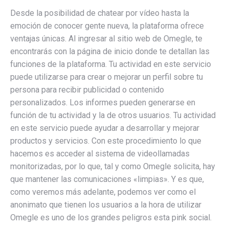
Desde la posibilidad de chatear por vídeo hasta la
emoción de conocer gente nueva, la plataforma ofrece
ventajas únicas. Al ingresar al sitio web de Omegle, te
encontrarás con la página de inicio donde te detallan las
funciones de la plataforma. Tu actividad en este servicio
puede utilizarse para crear o mejorar un perfil sobre tu
persona para recibir publicidad o contenido
personalizados. Los informes pueden generarse en
función de tu actividad y la de otros usuarios. Tu actividad
en este servicio puede ayudar a desarrollar y mejorar
productos y servicios. Con este procedimiento lo que
hacemos es acceder al sistema de videollamadas
monitorizadas, por lo que, tal y como Omegle solicita, hay
que mantener las comunicaciones «limpias». Y es que,
como veremos más adelante, podemos ver como el
anonimato que tienen los usuarios a la hora de utilizar
Omegle es uno de los grandes peligros esta pink social.