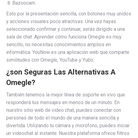
Bazoocam.
Esto por la presentación sencilla, con botones muy unidos
y acciones visuales poco atractivas. Una vez hayas
seleccionado confirmar y continuar, serás dirigido a una
sala de chat. Aprender cómo funciona Omegle es muy
sencillo, no necesitas conocimientos amplios en
informática. YouNow es una aplicación web que comparte
similitudes con Omegle, YouTube y Yubo.
¿son Seguras Las Alternativas A
Omegle?
También tenemos la mejor línea de soporte en vivo que
responderá tus mensajes en menos de un minuto. En
nuestro sitio web de video chat, puedes conectar con
personas de todo el mundo de una manera sencilla y
divertida. Utilizando tu cámara y micrófono, puedes iniciar
un videochat al instante. Nuestra plataforma ofrece filtros