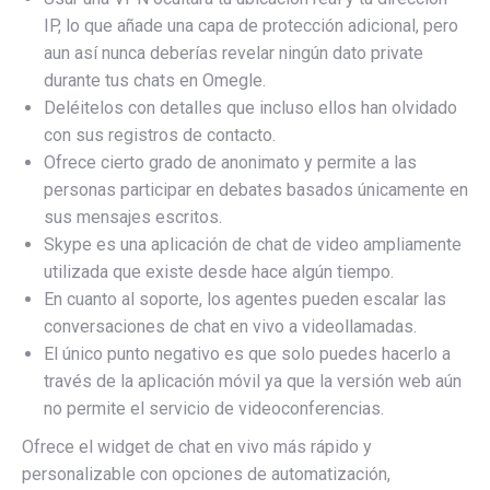
IP, lo que añade una capa de protección adicional, pero
aun así nunca deberías revelar ningún dato private
durante tus chats en Omegle.
Deléitelos con detalles que incluso ellos han olvidado
con sus registros de contacto.
Ofrece cierto grado de anonimato y permite a las
personas participar en debates basados únicamente en
sus mensajes escritos.
Skype es una aplicación de chat de video ampliamente
utilizada que existe desde hace algún tiempo.
En cuanto al soporte, los agentes pueden escalar las
conversaciones de chat en vivo a videollamadas.
El único punto negativo es que solo puedes hacerlo a
través de la aplicación móvil ya que la versión web aún
no permite el servicio de videoconferencias.
Ofrece el widget de chat en vivo más rápido y
personalizable con opciones de automatización,