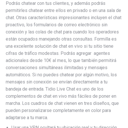
Podrás chatear con tus clientes, y además podrás
permitirles chatear entre ellos en privado o en una sala de
chat. Otras características impresionantes incluyen el chat
proactivo, los formularios de correo electrónico sin
conexión y las colas de chat para cuando los operadores
están ocupados manejando otras consultas. Formilla es
una excelente solución de chat en vivo si tu sitio tiene
cifras de tráfico modestas. Podrás agregar agentes
adicionales desde 10€ al mes, lo que también permitirá
conversaciones simultáneas ilimitadas y mensajes
automáticos. Si no puedes chatear por algún motivo, los
mensajes sin conexión se envían directamente a tu
bandeja de entrada. Tidio Live Chat es uno de los
complementos de chat en vivo más fáciles de poner en
marcha. Los cuadros de chat vienen en tres diseños, que
pueden personalizarse completamente en color para
adaptarse a tu marca.
Usar una VPN ocultará tu ubicación real y tu dirección