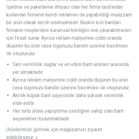
Işletme ve paketleme ihtiyacı olan her firma tarafından
kullanılan firmanın kendi reklamını da yapabildiği muazzam
bir ürün olarak tercih edilmektedir. Baskılı koli bantları
firmanın müşterilere kurumsal kimliğini öne çıkarabilmeleri
için fırsat sunar. Ayrıca reklam maliyetine ciddi oranda
düşüren bu ürün casa logonuzu bandın üzerine basılması
ile oluşturulur.
Tam verimlilik sağlar ve en etkili bant ürünleri arasında
yer almaktadır.
Ayrıca reklam maliyetine ciddi oranda düşüren bu ürün
casa logonuzu bandın üzerine basılması ile oluşturulur.
Akrilik köpük bant sayesinde daha yüksek verimlilik
elde edilir.
Her türlü ürünü yapıştırma özelliğine sahip olan bant
seçenekleri bulunmaktadır.
Ürünlerimizi görmek için mağazamızı ziyaret
edebilirsiniz. »