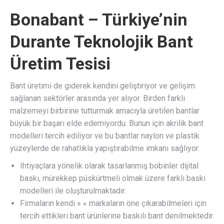
Bonabant – Türkiye’nin
Durante Teknolojik Bant
Üretim Tesisi
Bant üretimi de giderek kendini geliştiriyor ve gelişim
sağlanan sektörler arasında yer alıyor. Birden farklı
malzemeyi birbirine tutturmak amacıyla üretilen bantlar
büyük bir başarı elde edemiyordu. Bunun için akrilik bant
modelleri tercih ediliyor ve bu bantlar naylon ve plastik
yüzeylerde de rahatlıkla yapıştırabilme imkanı sağlıyor.
Ihtiyaçlara yönelik olarak tasarlanmış bobinler dijital
baskı, mürekkep püskürtmeli olmak üzere farklı baskı
modelleri ile oluşturulmaktadır.
Firmaların kendi » « markaların öne çıkarabilmeleri için
tercih ettikleri bant ürünlerine baskılı bant denilmektedir.