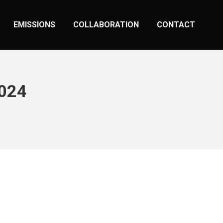
EMISSIONS
COLLABORATION
CONTACT
2024