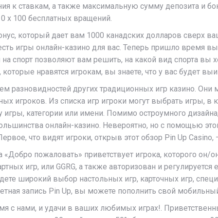
я к ставкам, а также максимальную сумму депозита и бон
0 x 100 бесплатных вращений.
онус, который дает вам 1000 канадских долларов сверх ваш
есть игры онлайн-казино для вас. Теперь пришло время выб
 на спорт позволяют вам решить, на какой вид спорта вы хо
 которые нравятся игрокам, вы знаете, что у вас будет вы
чем разновидностей других традиционных игр казино. Они 
ых игроков. Из списка игр игроки могут выбрать игры, в ко
у игры, категории или имени. Помимо остроумного дизайна
ольшинства онлайн-казино. Невероятно, но с помощью эт
рвое, что видят игроки, открыв этот обзор Pin Up Casino, 
ца «Добро пожаловать» приветствует игрока, которого он/он
ртных игр, или GGRG, а также авторизован и регулируется
йдете широкий выбор настольных игр, карточных игр, специ
 учетная запись Pin Up, вы можете пополнить свой мобил
я с нами, и удачи в ваших любимых играх!. Приветственн