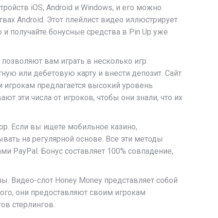
ройств iOS, Android и Windows, и его можно
ствах Android. Этот плейлист видео иллюстрирует
 и получайте бонусные средства в Pin Up уже
 позволяют вам играть в несколько игр
ную или дебетовую карту и внести депозит. Сайт
м игрокам предлагается высокий уровень
ют эти числа от игроков, чтобы они знали, что их
ор. Если вы ищете мобильное казино,
вать на регулярной основе. Все эти методы
и PayPal. Бонус составляет 100% совпадение,
ны. Видео-слот Honey Money представляет собой
 того, они предоставляют своим игрокам
ов стерлингов.