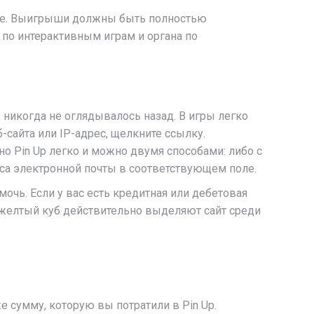
айте. Выигрыши должны быть полностью
 по интерактивным играм и органа по
никогда не оглядывалось назад. В игры легко
-сайта или IP-адрес, щелкните ссылку.
но Pin Up легко и можно двумя способами: либо с
са электронной почты в соответствующем поле.
мочь. Если у вас есть кредитная или дебетовая
и желтый куб действительно выделяют сайт среди
 сумму, которую вы потратили в Pin Up.