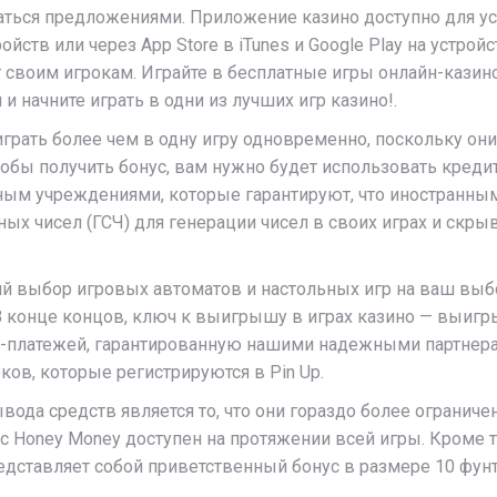
ваться предложениями. Приложение казино доступно для уст
йств или через App Store в iTunes и Google Play на устрой
т своим игрокам. Играйте в бесплатные игры онлайн-казино
и начните играть в одни из лучших игр казино!.
грать более чем в одну игру одновременно, поскольку они
бы получить бонус, вам нужно будет использовать кредит
ным учреждениями, которые гарантируют, что иностранны
х чисел (ГСЧ) для генерации чисел в своих играх и скрыва
кий выбор игровых автоматов и настольных игр на ваш выб
В конце концов, ключ к выигрышу в играх казино — выигры
-платежей, гарантированную нашими надежными партнерам
ков, которые регистрируются в Pin Up.
ода средств является то, что они гораздо более ограниче
нус Honey Money доступен на протяжении всей игры. Кроме
дставляет собой приветственный бонус в размере 10 фунт