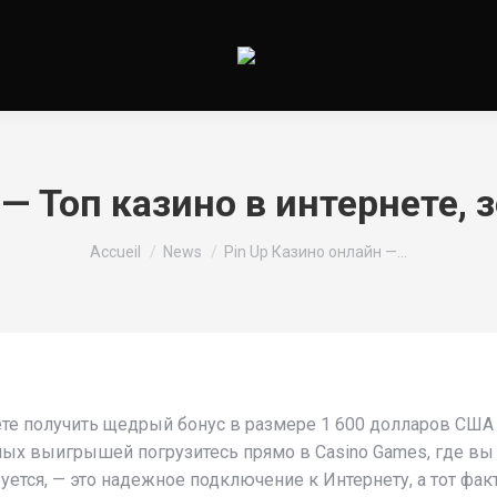
 — Топ казино в интернете, 
Vous êtes ici :
Accueil
News
Pin Up Казино онлайн —…
те получить щедрый бонус в размере 1 600 долларов США 
нных выигрышей погрузитесь прямо в Casino Games, где вы
буется, — это надежное подключение к Интернету, а тот факт