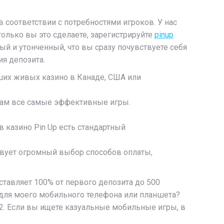
 соответствии с потребностями игроков. У нас
только вы это сделаете, зарегистрируйте
pinup
ый и утонченный, что вы сразу почувствуете себя
ия депозита.
ших живых казино в Канаде, США или
 вам все самые эффективные игры.
в казино Pin Up есть стандартный
ествует огромный выбор способов оплаты,
тавляет 100% от первого депозита до 500
p для моего мобильного телефона или планшета?
 2. Если вы ищете казуальные мобильные игры, в