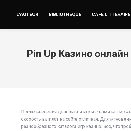
L’AUTEUR
BIBLIOTHEQUE
CAFE LITTERAIRE
Pin Up Казино онлайн
После внесения депозита и игры с нами вы може
скорость выплат на сайте отличная. Для мгнове
разнообразного каталога игр казино. Все, что тре