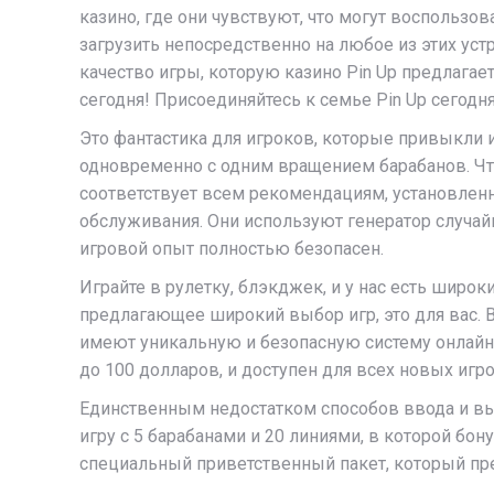
казино, где они чувствуют, что могут воспользо
загрузить непосредственно на любое из этих устро
качество игры, которую казино Pin Up предлагае
сегодня! Присоединяйтесь к семье Pin Up сегодня 
Это фантастика для игроков, которые привыкли и
одновременно с одним вращением барабанов. Что
соответствует всем рекомендациям, установлен
обслуживания. Они используют генератор случайны
игровой опыт полностью безопасен.
Играйте в рулетку, блэкджек, и у нас есть широ
предлагающее широкий выбор игр, это для вас. 
имеют уникальную и безопасную систему онлайн
до 100 долларов, и доступен для всех новых игро
Единственным недостатком способов ввода и выв
игру с 5 барабанами и 20 линиями, в которой бо
специальный приветственный пакет, который пре